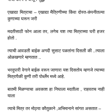
एखाद्या मित्राचा – एखाद्या मैत्रिणीच्या किंवा दोस्त-कंपनीतल्या
कुणाच्या घरून जरी
मदतीसाठी फोन आला तर, लगेच यश त्या मित्राच्या घरी हजर
होतो .
त्याची आवडती बाईक अगदी सुसाट पळतांना दिसली की ..त्याला
ओळखणारे म्हणतात ..
भरदुपारी वेगाने बाईक वरून जाणारा यश दिसतोय म्हणजे त्याच्या
मित्रापैकी कुणी तरी पोर्ब्लेम मध्ये आहे.
बातमी मिळण्याचा अवकाश हा निघाला मदतीला , राहवतच नाही
याला
त्याचे मित्र तर मोठ्या कौतुकाने ,अभिमानाने सांगत असतात –