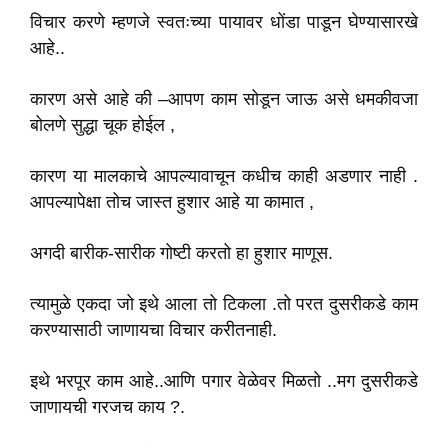
विचार करणे म्हणजे स्वतःच्या पायावर धोंडा पाडून घेण्यासारखे
आहे..
कारण असे आहे की –आपण काम सोडून जाऊ असे धमकीवजा
बोलणे सुद्धा चूक होईल ,
कारण या मालकाचे आपल्यावाचून कधीच काही अडणार नाही .
आपल्यापेक्षा तोच जास्त हुशार आहे या कामात ,
अगदी बारीक-सारीक गोष्टी करतो हा हुशार माणूस.
त्यामुळे एकदा जो इथे आला तो टिकला .तो परत दुसरीकडे काम
करण्यासाठी जाणायचा विचार करीतनाही.
इथे भरपूर काम आहे..आणि पगार वेळेवर मिळतो ..मग दुसरीकडे
जाणायची गरजच काय ?.