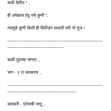
कधी येतील " ,
ही अपेक्षाच ठेवू नये कुणी ",
त्यामुळे कुणी किती ही फिल्डिंग लावली तरी नो युज !
----------------------------------------------------------------
--------------------------------------
बाकी पुढच्या भागात ..
भाग - २ रा लवकरच ..
----------------------------------------------------------------
----------------------------------------------
कादंबरी - प्रेमाची जादू ..