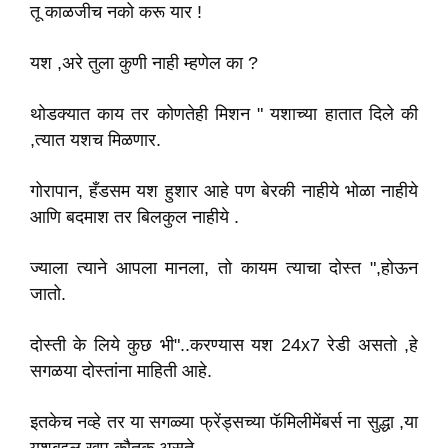
तू काळजीच नको करू यार !
यश ,अरे तुला कुणी नाही म्हणेल का ?
थोडक्यात काय तर कोणतेही मिशन " यशाच्या हातात दिले की
,त्यात यशच मिळणार.
गोरापान, हँडसम यश हुशार आहे पण बेरकी नाहीये भोळा नाहीये
आणि बदमाश तर बिलकुल नाहीये .
ज्याला त्याने आपला मानला, तो कायम त्याचा दोस्त ",होऊन
जातो.
दोस्ती के लिये कुछ भी"..करण्यास यश 24x7 रेडी असतो ,हे
सगळया दोस्तांना माहिती आहे.
इतकेच नव्हे तर या सगळ्या फ्रेंड्सच्या फॅमिलीमेंबर्स ना सुद्धा ,या