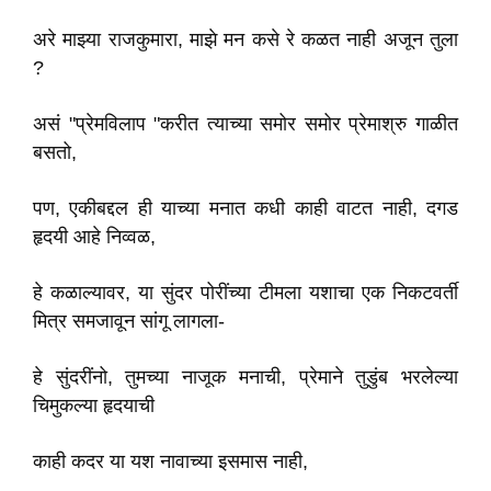
अरे माझ्या राजकुमारा, माझे मन कसे रे कळत नाही अजून तुला
?
असं "प्रेमविलाप "करीत त्याच्या समोर समोर प्रेमाश्रु गाळीत
बसतो,
पण, एकीबद्दल ही याच्या मनात कधी काही वाटत नाही, दगड
हृदयी आहे निव्वळ,
हे कळाल्यावर, या सुंदर पोरींच्या टीमला यशाचा एक निकटवर्ती
मित्र समजावून सांगू लागला-
हे सुंदरींनो, तुमच्या नाजूक मनाची, प्रेमाने तुडुंब भरलेल्या
चिमुकल्या हृदयाची
काही कदर या यश नावाच्या इसमास नाही,