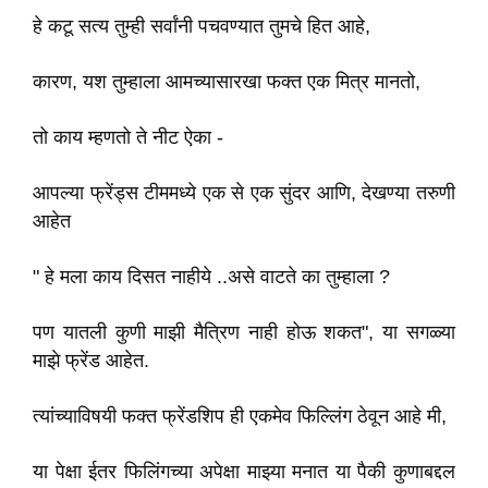
हे कटू सत्य तुम्ही सर्वांनी पचवण्यात तुमचे हित आहे,
कारण, यश तुम्हाला आमच्यासारखा फक्त एक मित्र मानतो,
तो काय म्हणतो ते नीट ऐका -
आपल्या फ्रेंड्स टीममध्ये एक से एक सुंदर आणि, देखण्या तरुणी
आहेत
" हे मला काय दिसत नाहीये ..असे वाटते का तुम्हाला ?
पण यातली कुणी माझी मैत्रिण नाही होऊ शकत", या सगळ्या
माझे फ्रेंड आहेत.
त्यांच्याविषयी फक्त फ्रेंडशिप ही एकमेव फिल्लिंग ठेवून आहे मी,
या पेक्षा ईतर फिलिंगच्या अपेक्षा माझ्या मनात या पैकी कुणाबद्दल