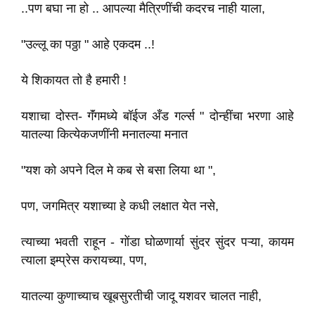
..पण बघा ना हो .. आपल्या मैत्रिणींची कदरच नाही याला,
"उल्लू का पठ्ठा " आहे एकदम ..!
ये शिकायत तो है हमारी !
यशाचा दोस्त- गॅंगमध्ये बॉईज अँड गर्ल्स " दोन्हींचा भरणा आहे
यातल्या कित्येकजणींनी मनातल्या मनात
"यश को अपने दिल मे कब से बसा लिया था ",
पण, जगमित्र यशाच्या हे कधी लक्षात येत नसे,
त्याच्या भवती राहून - गोंडा घोळणार्या सुंदर सुंदर पऱ्या, कायम
त्याला इम्प्रेस करायच्या, पण,
यातल्या कुणाच्याच खूबसुरतीची जादू यशवर चालत नाही,