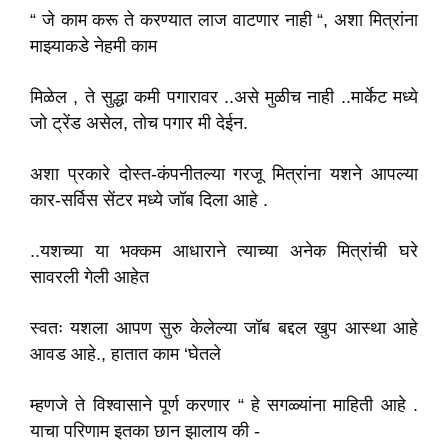
“ जे काम करू ते करण्यात लाज वाटणार नाही “, अशा मित्रांना
माझ्याकडे नेहमी काम
मिळेल , ते सुद्धा कमी पगारावर ..असे मुळीच नाही ..मार्केट मध्ये
जो ट्रेंड असेल, तोच पगार मी देईन.
अशा प्रकारे दोस्त-कंपनीतल्या गरजू मित्रांना यशने आपल्या
कार-सर्विस सेंटर मध्ये जॉब दिला आहे .
..यशच्या या भक्कम आधाराने त्याच्या अनेक मित्रांची घरे
सावरली गेली आहेत
स्वतः यशला आपण सुरु केलेल्या जॉब बद्दल खुप आस्था आहे
आवड आहे., हातात काम ‘घेतले
म्हणजे ते विश्वासाने पूर्ण करणार “ हे सगळ्यांना माहिती आहे .
याचा परिणाम इतका छान झालाय की -