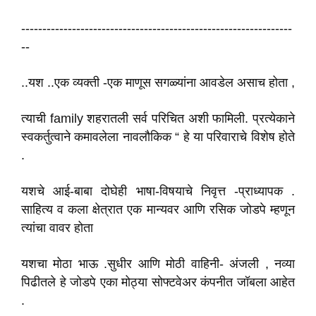
----------------------------------------------------------------
--
..यश ..एक व्यक्ती -एक माणूस सगळ्यांना आवडेल असाच होता ,
त्याची family शहरातली सर्व परिचित अशी फामिली. प्रत्येकाने
स्वकर्तुत्वाने कमावलेला नावलौकिक “ हे या परिवाराचे विशेष होते
.
यशचे आई-बाबा दोघेही भाषा-विषयाचे निवृत्त -प्राध्यापक .
साहित्य व कला क्षेत्रात एक मान्यवर आणि रसिक जोडपे म्हणून
त्यांचा वावर होता
यशचा मोठा भाऊ .सुधीर आणि मोठी वाहिनी- अंजली , नव्या
पिढीतले हे जोडपे एका मोठ्या सोफ्टवेअर कंपनीत जॉबला आहेत
.