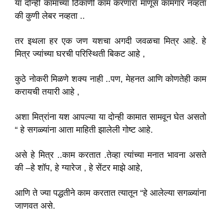
या दोन्ही कामाच्या ठिकाणी काम करणारा माणूस कामगार नव्हता
की कुणी लेबर नव्हता ..
तर इथला हर एक जण यशचा अगदी जवळचा मित्र आहे. हे
मित्र ज्यांच्या घरची परिस्थिती बिकट आहे ,
कुठे नोकरी मिळणे शक्य नाही ..पण, मेहनत आणि कोणतेही काम
करायची तयारी आहे ,
अशा मित्रांना यश आपल्या या दोन्ही कामात सामवून घेत असतो
“ हे सगळ्यांना आता माहिती झालेली गोष्ट आहे.
असे हे मित्र ..काम करतात .तेव्हा त्यांच्या मनात भावना असते
की –हे शॉप, हे ग्यारेज , हे सेंटर माझे आहे,
आणि ते ज्या पद्धतीने काम करतात त्यातून “हे आलेल्या सगळ्यांना
जाणवत असे.