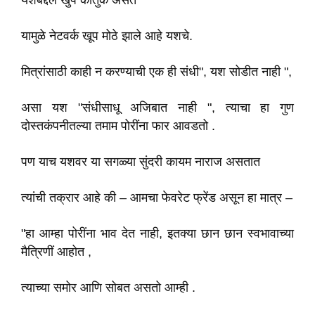
यशबद्दल खुप कौतुक असते
यामुळे नेटवर्क खूप मोठे झाले आहे यशचे.
मित्रांसाठी काही न करण्याची एक ही संधी", यश सोडीत नाही ",
असा यश "संधीसाधू अजिबात नाही ", त्याचा हा गुण
दोस्तकंपनीतल्या तमाम पोरींना फार आवडतो .
पण याच यशवर या सगळ्या सुंदरी कायम नाराज असतात
त्यांची तक्रार आहे की – आमचा फेवरेट फ्रेंड असून हा मात्र –
"हा आम्हा पोरींना भाव देत नाही, इतक्या छान छान स्वभावाच्या
मैत्रिणीं आहोत ,
त्याच्या समोर आणि सोबत असतो आम्ही .