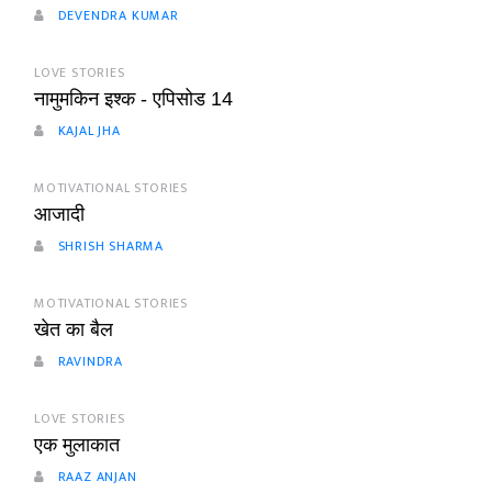
DEVENDRA KUMAR
LOVE STORIES
नामुमकिन इश्क - एपिसोड 14
KAJAL JHA
MOTIVATIONAL STORIES
आजादी
SHRISH SHARMA
MOTIVATIONAL STORIES
खेत का बैल
RAVINDRA
LOVE STORIES
एक मुलाकात
RAAZ ANJAN