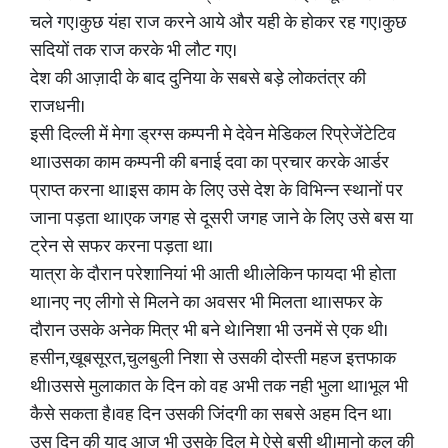
चले गए।कुछ यंहा राज करने आये और यही के होकर रह गए।कुछ
सदियों तक राज करके भी लौट गए।
देश की आज़ादी के बाद दुनिया के सबसे बड़े लोकतंत्र की
राजधनी।
इसी दिल्ली में मेगा ड्रग्स कम्पनी मे देवेन मेडिकल रिप्रेजेंटेटिव
था।उसका काम कम्पनी की बनाई दवा का प्रचार करके आर्डर
प्राप्त करना था।इस काम के लिए उसे देश के विभिन्न स्थानों पर
जाना पड़ता था।एक जगह से दूसरी जगह जाने के लिए उसे बस या
ट्रेन से सफर करना पड़ता था।
यात्रा के दौरान परेशानियां भी आती थी।लेकिन फायदा भी होता
था।नए नए लीगो से मिलने का अवसर भी मिलता था।सफर के
दौरान उसके अनेक मित्र भी बने थे।निशा भी उनमें से एक थी।
हसीन,खूबसूरत,चुलबुली निशा से उसकी दोस्ती महज इत्तफाक
थी।उससे मुलाकात के दिन को वह अभी तक नही भुला था।भूल भी
कैसे सकता है।वह दिन उसकी जिंदगी का सबसे अहम दिन था।
उस दिन की याद आज भी उसके दिल मे ऐसे बसी थी।मानो कल की