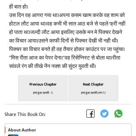
ही बात हो।
उस दिन वह आगरा गया था।अपना कसम खत्म करके वह शाम को
होटल लौट आया था।वह कभी भी सात आठ बजे से पहले फ्री नही
हो पाता था।जल्दी लौट आया इसलिए उसके मन मे पिक्चर देखने
का विचार आया।उसने काफी दिनों से पिक्चर देखी भी नही थी।
पिक्चर का विचार बनते ही वह तैयार होकर काउंटर पर जा पहुंचा।
"मिस रीता आज का पेपर देना।"वह रिसेप्निस्ट से बोला था।रीता
सांवले रंग की तीखे नेंन नक्श की सुंदर युवती थी।
Previous Chapter
Next Chapter
हारा हुआ आदमी - 5
हारा हुआ आदमी (भाग 7)
Share This Book On:
About Author
Follow