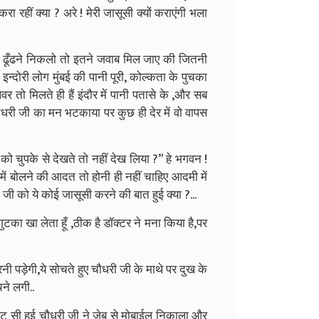
करा रहीं क्या ? अरे ! मेरी जासूसी क्यों कराएंगी भला
 की ढूँढने निकलो तो इतने जवाब मिल जाए की जितनी
े इन्दोरी लोग मुंबई की पानी पूरी, कोल्कता के पुचका
 तो मिलते ही हैं इंदौर में पानी पतासे के ,और सब
धरी जी का मन भटकाया पर कुछ ही देर में वो वापस
 को चुपके से देखते तो नहीं देख लिया ?” हे भगवन !
द में बोलने की आदत तो होनी ही नहीं चाहिए आदमी में
ा जी को ये कोई जासूसी करने की बात हुई क्या ?...
टका खा लेता हूँ ,ठीक है डॉक्टर ने मना किया है,पर
नी पड़ेगी,ये सोचते हुए चौधरी जी के माथे पर दुख के
ने लगी..
ट सी हुई चौधरी जी ने जेब से मोबाईल निकाला और