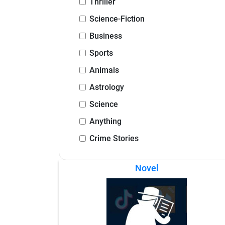
Thriller
Science-Fiction
Business
Sports
Animals
Astrology
Science
Anything
Crime Stories
Novel