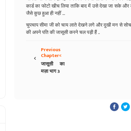
कार्ड का फोटो खीच लिया ताकि बाद में उसे देखा जा सके और
जैसे कुछ हुआ ही नहीं ...
चुपचाप सीमा जी को चाय लाते देखने लगे और दुखी मन से सोच
की अपने पति की जासूसी करने चल पड़ी हैं ..
Previous
‹
Chapter
जासूसी का
मज़ा भाग 3