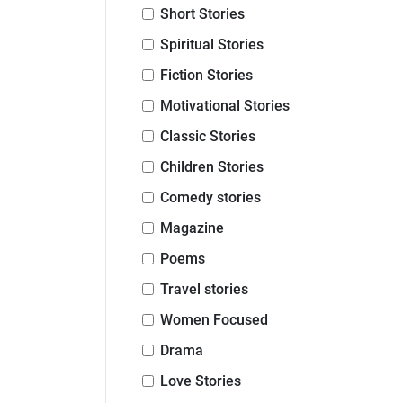
Short Stories
Spiritual Stories
Fiction Stories
Motivational Stories
Classic Stories
Children Stories
Comedy stories
Magazine
Poems
Travel stories
Women Focused
Drama
Love Stories