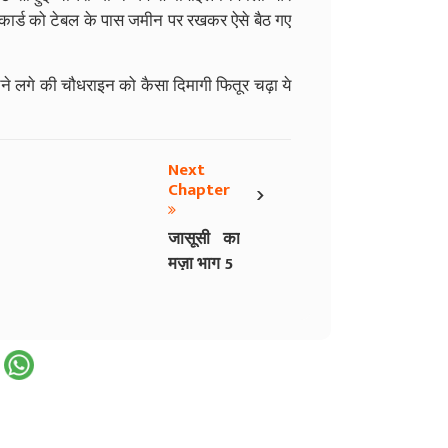
 कार्ड को टेबल के पास जमीन पर रखकर ऐसे बैठ गए
ने लगे की चौधराइन को कैसा दिमागी फितूर चढ़ा ये
Next
›
Chapter
जासूसी का
मज़ा भाग 5