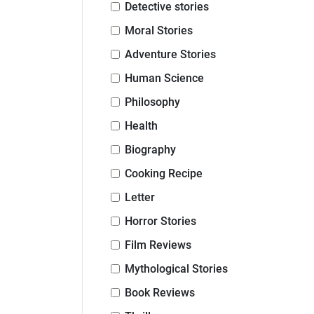
Detective stories
Moral Stories
Adventure Stories
Human Science
Philosophy
Health
Biography
Cooking Recipe
Letter
Horror Stories
Film Reviews
Mythological Stories
Book Reviews