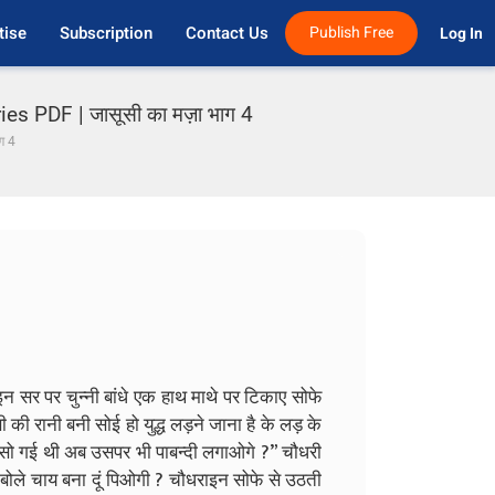
tise
Subscription
Contact Us
Publish Free
Log In 
s PDF | जासूसी का मज़ा भाग 4
ग 4
न सर पर चुन्नी बांधे एक हाथ माथे पर टिकाए सोफे
सी की रानी बनी सोई हो युद्ध लड़ने जाना है के लड़ के
 सो गई थी अब उसपर भी पाबन्दी लगाओगे ?” चौधरी
ले चाय बना दूं पिओगी ? चौधराइन सोफे से उठती