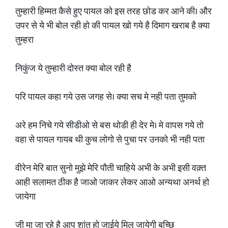
तुम्हारी हिम्मत कैसे हुए पायल को इस तरह छोड कर आने की। और
उपर से ये भी बोल रही हो की पायल खो गये है दिमाग खराब है क्या
तुम्हरा
निकुंज ये तुम्हारी दोस्त क्या बोल रही है
परि पायल कहा गये उस जगह से। क्या सच मे नही पता तुमको
अरे हम निचे गये सीडीओ से बस थोडी ही देर मे। मे वापस गये तो
वहा से पायल गायब थी कुच लोगो से पुचा पर उनको भी नही पता
वीरेन मेरि बात सुनो मुझे मेरि पौती चाहिये अभी के अभी इसी वक़्त
आही सलामत ठीक है जाओ जाकर लेकर आओ अन्यथा अनर्थ हो
जायेगा
जी मा जा रहे है आप शांत हो जाईये मिल जायेगी बच्छि