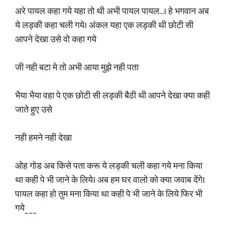
अरे पायल कहा गये यहा तो थी अभी पायल पायल...। हे भगवान अब
ये लड्की कहा चली गये। अंकल यहा एक लड्की थी छोटी सी
आपने देखा उसे वो कहा गये
जी नही बटा मे तो अभी आया मुझे नही पता
भैया भैया वहा पे एक छोटी सी लड्की बैठी थी आपने देखा क्या कही
जाते हुए उसे
नही हमने नही देखा
ओह गोड अब किसे पता करू ये लड्की चली कहा गये मना किया
था कही पे भी जाने के लिये। अब हम घर वालो को क्या जवाब देंगे।
पायल कहा हो तुम मना किया था कही पे भी जाने के लिये फिर भी
गये___