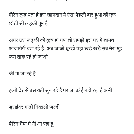
वीरेन तुम्हे पता है इस खानदान मे ऐसा पेहली बार हुआ की एक
छोटी सी लड्की गुम है
अगर उस लड्की को कुच हो गया तो समझो इस घर मे शामत
आजायेगी बता रहे है। अब जाओ धून्डो यहा खडे खडे सब मेरा मुह
क्या ताक रहे हो जाओ
जी मा जा रहे है
इत्नी देर से बस यही सुन रहे है पर जा कोई नही रहा है अभी
ड्राईवर गाडी निकालो जल्दी
वीरेन भैया मे भी आ रहा हू