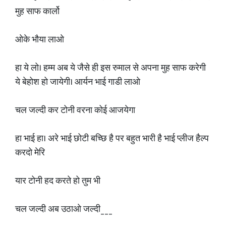
मुह साफ कार्लो
ओके भौया लाओ
हा ये लो। हम्म अब ये जैसे ही इस रुमाल से अपना मुह साफ करेगी
ये बेहोश हो जायेगी। आर्यन भाई गाडी लाओ
चल जल्दी कर टोनी वरना कोई आजयेगा
हा भाई हा। अरे भाई छोटी बच्छि है पर बहुत भारी है भाई प्लीज हैल्प
करदो मेरि
यार टोनी हद करते हो तुम भी
चल जल्दी अब उठाओ जल्दी___