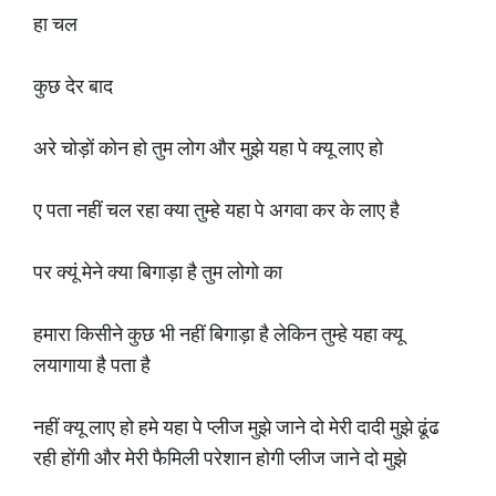
हा चल
कुछ देर बाद
अरे चोड़ों कोन हो तुम लोग और मुझे यहा पे क्यू लाए हो
ए पता नहीं चल रहा क्या तुम्हे यहा पे अगवा कर के लाए है
पर क्यूं मेने क्या बिगाड़ा है तुम लोगो का
हमारा किसीने कुछ भी नहीं बिगाड़ा है लेकिन तुम्हे यहा क्यू
लयागाया है पता है
नहीं क्यू लाए हो हमे यहा पे प्लीज मुझे जाने दो मेरी दादी मुझे ढूंढ
रही होंगी और मेरी फैमिली परेशान होगी प्लीज जाने दो मुझे