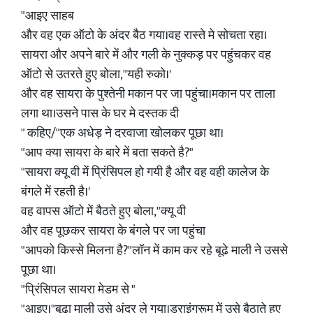
"आइए साहब
और वह एक ऑटो के अंदर बैठ गया।वह रास्ते मे सोचता रहा।
सायरा और अपने बारे में और गली के नुक्कड़ पर पहुंचकर वह
ऑटो से उतरते हुए बोला,"यही रुको।'
और वह सायरा के पुश्तेनी मकान पर जा पहुंचा।मकान पर ताला
लगा था।उसने पास के घर मे दस्तक दी
" कहिए/"एक अधेड़ ने दरवाजा खोलकर पूछा था।
"आप क्या सायरा के बारे में बता सकते है?"
"सायरा क्यू वी में प्रिंसिपल हो गयी है और वह वही कालेज के
बंगले में रहती है।'
वह वापस ऑटो में बैठते हुए बोला,"क्यू वी
और वह पूछकर सायरा के बंगले पर जा पहुंचा
"आपको किस्से मिलना है?"लॉन में काम कर रहे बूढे माली ने उससे
पूछा था।
"प्रिंसिपल सायरा मेडम से "
"आइए।"बूढ़ा माली उसे अंदर ले गया।ड्राइंगरूम में उसे बैठाते हुए