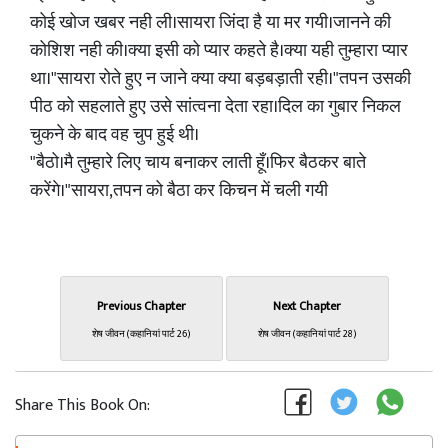
कोई खोज खबर नही ली।सायरा जिंदा है या मर गयी।जानने की
कोशिश नही की।क्या इसी को प्यार कहते है।क्या यही तुम्हारा प्यार
था।"सायरा रोते हुए न जाने क्या क्या बड़बड़ाती रही।"तपन उसकी
पीठ को सहलाते हुए उसे सांत्वना देता रहा।दिल का गुबार निकल
चुकने के बाद वह चुप हुई थी।
"बैठो।मै तुम्हारे लिए चाय बनाकर लाती हूँ।फिर बैठकर बाते
करेंगे।"सायरा,तपन को बैठा कर किचन में चली गयी
Previous Chapter
Next Chapter
शेष जीवन (कहानियां पार्ट 26)
शेष जीवन (कहानियां पार्ट 28)
Share This Book On: