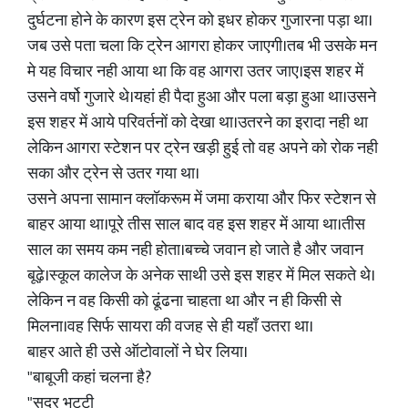
दुर्घटना होने के कारण इस ट्रेन को इधर होकर गुजारना पड़ा था।
जब उसे पता चला कि ट्रेन आगरा होकर जाएगी।तब भी उसके मन
मे यह विचार नही आया था कि वह आगरा उतर जाए।इस शहर में
उसने वर्षो गुजारे थे।यहां ही पैदा हुआ और पला बड़ा हुआ था।उसने
इस शहर में आये परिवर्तनों को देखा था।उतरने का इरादा नही था
लेकिन आगरा स्टेशन पर ट्रेन खड़ी हुई तो वह अपने को रोक नही
सका और ट्रेन से उतर गया था।
उसने अपना सामान क्लॉकरूम में जमा कराया और फिर स्टेशन से
बाहर आया था।पूरे तीस साल बाद वह इस शहर में आया था।तीस
साल का समय कम नही होता।बच्चे जवान हो जाते है और जवान
बूढ़े।स्कूल कालेज के अनेक साथी उसे इस शहर में मिल सकते थे।
लेकिन न वह किसी को ढूंढना चाहता था और न ही किसी से
मिलना।वह सिर्फ सायरा की वजह से ही यहाँ उतरा था।
बाहर आते ही उसे ऑटोवालों ने घेर लिया।
"बाबूजी कहां चलना है?
"सदर भट्टी