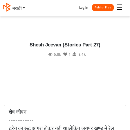
☰
Log In
मराठी
Publish Free
Shesh Jeevan (Stories Part 27)
6.8k
1
3.4k
शेष जीवन
--------------
ट्रेन का रूट आगरा होकर नही था।लेकिन जयपुर खण्ड में रेल