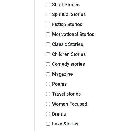
Short Stories
Spiritual Stories
Fiction Stories
Motivational Stories
Classic Stories
Children Stories
Comedy stories
Magazine
Poems
Travel stories
Women Focused
Drama
Love Stories