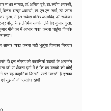
ानीकार माधव नागदा, डॉ. अमिता दुबे, डॉ. संदीप अवस्थी,
 दिनेश चन्द्र अवस्थी, डॉ. एन.एल. शर्मा, डॉ. उमेश
र गुप्ता, रोहित राकेश वरिष्ठ कलाविद्, डॉ. राजेन्द्र
न्द्र बीनू सिन्हा, निर्भय सक्सेना, विनोद कुमार गुप्ता,
कुमार मौर्य का मैं आभार व्यक्त करना चाहूँगा जिनके
 कर सका।
 का आभार व्यक्त करना नहीं भूलूंगा जिनका निरन्तर
हैं। इस संग्रह की कहानियां पाठकों के अन्तर्मन
ी रचना की सार्थकता इसी में है कि वह पाठकों को कोई
ाने पर यह कहानियां कितनी खरी उतरती हैं इसका
 सुझावों की प्रतीक्षा रहेगी।
00