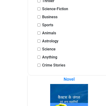
Thriller
Science-Fiction
Business
Sports
Animals
Astrology
Science
Anything
Crime Stories
Novel