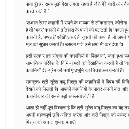
पाया हूँ। हर समय मुझे ऐसा लगता रहता है जैसे मेरे चारों ओर 
करते रहते हैं।’
‘लक्ष्मण रेखा’ कहानी में सपने के माध्यम से लॉकडाउन, कोर
है तो ‘भंवर’ कहानी में इतिहास के पन्नों को पलटती है। ‘बदला ह
कहानी है, ‘पथराई’ आँखें’ एक ऐसी युवती की कथा है जो अपन
भूल का सुधार करती है। उसका पति उसे क्षमा भी कर देता है।
इसी प्रकार इस संग्रह की कहानियों में ‘पिंडदान’, ‘कढ़ा हुआ रू
सामाजिक परिवेश के विभिन्न पक्षों को रेखांकित करती हैं तो
कहानियाँ देश-प्रेम की नयी पृष्ठभूमि का चित्रांकन करती हैं।
समग्रतः श्री सुरेश बाबू मिश्रा की कहानियों में विषय की 
देखने को मिलती है। आपकी कहानियों के पात्र अपनी बात और व्
कहानीकार की सबसे बड़ी सफलता होती है।
आशा ही नहीं पूर्ण विश्वास है कि श्री सुरेश बाबू मिश्रा का यह
अपनी महत्वपूर्ण छवि अंकित करेगा और श्री मिश्रा को यथेष्ट 
मिश्रा को अनन्त शुभकामनाएँ।