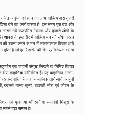
 अर्जित अनुभव एवं ज्ञान का लाभ साहित्य द्वारा दूसरी
दिशा देने का कार्य करता है। इस समय पूरा देश और
 लाखों नये संक्रमित मिलना और हजारों लोगों के
 आपदा के इस दौर में साहित्य मन को संयत रखने
य की रचना करने से मन में सकारात्मक विचार आते
पन्न होती है जो हमारे शरीर की रोग प्रतिरोधक क्षमता
सदुपयोग एक कहानी संग्रह लिखने के निमित्त किया।
 बीस कहानियां सम्मिलित हैं। यह कहानियां अलग-
में रखकर पारिवारिक एवं सामाजिक ताने-बाने पर बुनी
ियों, बदलते मानव मूल्यों, बदलती सोच एवं जीवन के
ा एवं पूजनीया माँ स्वर्गीया रम्पादेवी मिश्रा के
ेरा सबसे बड़ा सम्बल है।