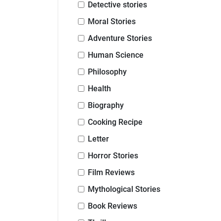
Detective stories
Moral Stories
Adventure Stories
Human Science
Philosophy
Health
Biography
Cooking Recipe
Letter
Horror Stories
Film Reviews
Mythological Stories
Book Reviews