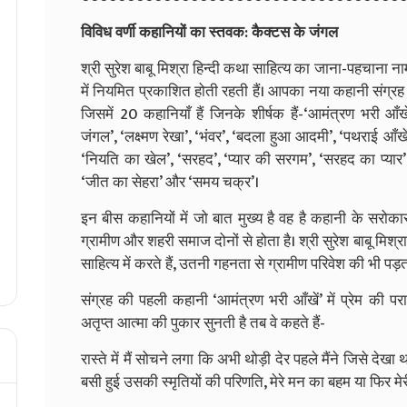
विविध वर्णी कहानियों का स्तवक: कैक्टस के जंगल
श्री सुरेश बाबू मिश्रा हिन्दी कथा साहित्य का जाना-पहचाना 
में नियमित प्रकाशित होती रहती हैं। आपका नया कहानी संग्रह 
जिसमें 20 कहानियाँ हैं जिनके शीर्षक हैं-‘आमंत्रण भरी आँखे
जंगल’, ‘लक्ष्मण रेखा’, ‘भंवर’, ‘बदला हुआ आदमी’, ‘पथराई आँख
‘नियति का खेल’, ‘सरहद’, ‘प्यार की सरगम’, ‘सरहद का प्यार’, 
‘जीत का सेहरा’ और ‘समय चक्र’।
इन बीस कहानियों में जो बात मुख्य है वह है कहानी के सरोकार। 
ग्रामीण और शहरी समाज दोनों से होता है। श्री सुरेश बाबू मि
साहित्य में करते हैं, उतनी गहनता से ग्रामीण परिवेश की भी पड़त
संग्रह की पहली कहानी ‘आमंत्रण भरी आँखें’ में प्रेम की पर
अतृप्त आत्मा की पुकार सुनती है तब वे कहते हैं-
रास्ते में मैं सोचने लगा कि अभी थोड़ी देर पहले मैंने जिसे देखा 
बसी हुई उसकी स्मृतियों की परिणति, मेरे मन का बहम या फिर मे