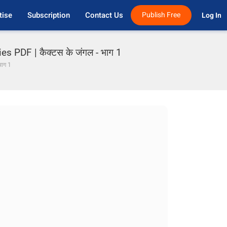
tise
Subscription
Contact Us
Publish Free
Log In 
 PDF | कैक्टस के जंगल - भाग 1
भाग 1