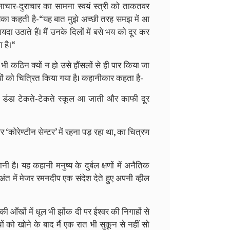
 अनाचार-दुराचार का सामना स्वयं स्त्री को ताकतवर
िका कहती है-“यह बात मुझे अच्छी तरह समझ में आ
ठाते हैं। मैं उनके दिलों में बसे भय को दूर कर
ा है।“
ी कठिन क्यों न हो उसे हौंसलों से ही पार किया जा
यों को चित्रित किया गया है। कहानीकार कहता है-
ज डंडा टेकते-टेकते स्कूल आ जाती और काफी दूर
‘कोरेण्टीन सेन्टर’ में रहना पड़ रहा था, का चित्रण
 है। यह कहानी मनुष्य के दुर्बल क्षणों में अनैतिक
अंत में मेजर रमनदीप एक संदेश देते हुए अपनी व्हील
ी आँखों में धूल भी झोंक दी पर ईश्वर की निगाहों से
ों को खोने के बाद मैं एक रात भी सुकून से नहीं सो