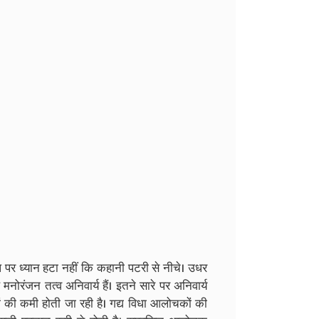
 पर ध्यान हटा नहीं कि कहानी पटरी से नीचे। उधर
ोरंजन तत्व अनिवार्य हैं। इतने सारे पर अनिवार्य
ों की कमी होती जा रही है। गद्य विधा आलोचकों की