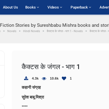
About Us
Books 
Videos 
Paperback 
Adver
 Fiction Stories by Sureshbabu Mishra books and stories
e
Novels
Hindi Novels
कैक्टस के जंगल - भाग 1 - Novels
कैक्टस के जंगल - 
कैक्टस के जंगल - भाग 1
4.3k
10.6k
1
कहानी संग्रह
सुरेश बाबू मिश्रा
****