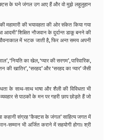
कैक्टस के घने जंगल उग आए हैं और वो मुझे लहूलुहान
ोना की महामारी की भयावहता की ओर संकेत किया गया
ुआ आदमी’ शिक्षित नौजवान के दुर्दान्त डाकू बनने की
े यौवनाकाल में भटक जाती है, फिर अन्त समय अपनी
माल’, ‘नियति का खेल, ‘प्यार की सरगम’, पारिवारिक,
 ‘वतन की खातिर’, ‘सरहद’ और ‘सरहद का प्यार’ जैसी
विविधता के साथ-साथ भाषा और शैली की विविधता भी
यवहार से पाठकों के मन पर गहरी छाप छोड़ते हैं जो
 नया कहानी संग्रह ‘कैक्टस के जंगल’ साहित्य जगत में
मान-सम्मान भी अर्जित कराने में सहयोगी होगा। श्री