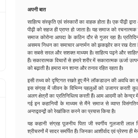
अपनी बात
साहित्य संस्कृति एवं संस्कारों का वाहक होता है। एक पीढ़ी द्वारा
पीढ़ी को सहज ही प्राप्त हो जाता है। यह समाज को रचनात्मक 
समाज कोरोना आपदा के कठिन दौर से गुजर रहा है। प्रतिदिन
असमय निधन का समाचार अन्तर्मन को झकझोर कर रख देता है।
का सबसे सरल और सशक्त माध्यम है। साहित्य पढ़ने और साहित्
हैं। सकारात्मक विचारों से हमारे शरीर में सकारात्मक ऊर्जा उत्
को बढ़ाती है। हमारा मन शान्त और तनाव रहित रहता है।
इसी तथ्य को दृष्टिगत रखते हुए मैंने लॉकडाउन की अवधि का 
इस संग्रह में जीवन के विभिन्न पहलुओं को उजागर करती कुल
अलग क्षेत्रों का प्रतिनिधित्व करती हैं। आम आदमी को केन्द्र 
गई इन कहानियों के माध्यम से मैंने समाज से व्याप्त विसंगत
अन्तद्र्वन्द्वों को रेखांकित करने का प्रयास किया है।
यह कहानी संग्रह पूजनीय पिता जी स्वर्गीय गुलजारी लाल मिश्र
श्रीचरणों में सादर समर्पित हैं। जिनका आशीर्वाद एवं प्रेरणा ही म