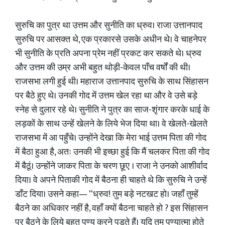
सुरुचि का पुत्र था उत्तम और सुनीति का ध्रुव। राजा उत्तानपाद
सुरुचि पर आसक्त थे, एक प्रकारसे उसके अधीन थे। वे चाहनेपर
भी सुनीति के प्रति अपना प्रेम नहीं प्रकट कर सकते थे। ध्रुव
और उत्तम की उम्र अभी बहुत थोड़ी-केवल पाँच वर्षों की थी।
राजसभा लगी हुई थी। महाराज उत्तानपाद सुरुचि के साथ सिंहासन
पर बैठे हुए थे। उनकी गोद में उत्तम खेल रहा था और वे उसे बड़े
स्नेह से दुलार रहे थे। सुनीति ने पुत्र का साज-शृंगार करके धाई के
लड़कों के साथ उन्हें खेलने के लिये भेज दिया था। वे खेलते-खेलते
राजसभा में आ पहुँचे। उन्होंने देखा कि मेरा भाई उत्तम पिता की गोद
में बैठा हुआ है, अतः उनकी भी इच्छा हुई कि मैं चलकर पिता की गोद
में बैठूं। उन्होंने जाकर पिता के चरण छूए । राजा ने उनको आशीर्वाद
दिया। वे अपने पिताकी गोद में बैठना ही चाहते थे कि सुरुचि ने उन्हें
डाँट दिया। उसने कहा— “ध्रुव! तुम बड़े नटखट हो। जहाँ तुम्हें
बैठने का अधिकार नहीं है, वहाँ क्यों बैठना चाहते हो ? इस सिंहासन
पर बैठने के लिये बहुत पुण्य करने पड़ते हैं। यदि तुम पुण्यात्मा होते