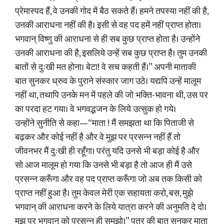
प्रेमास्पद हैं, वे उनकी गोद में बैठ सकते हैं। हमने तपस्या नहीं की है,
उनकी आराधना नहीं की है। इसी से वह पद हमें नहीं प्राप्त होता।
भगवान् विष्णु की आराधना से ही सब कुछ प्राप्त होता है। उन्होंने
उनकी आराधना की है, इसलिये उन्हें सब कुछ प्राप्त है। तुम उनकी
बातों से दुःखी मत होना। बेटा! वे सच कहती हैं।” अपनी माताकी
बात सुनकर ध्रुव के पुराने संस्कार जाग उठे। यद्यपि उन्हें मालूम
नहीं था, तथापि उनके मन में पहले की जो भक्ति-भावना थी, उस पर
का परदा हट गया। वे भगवद्भजन के लिये उत्सुक हो गये।
उन्होंने सुनीति से कहा—“माता ! मैं समझता था कि पिताजी से
बढ़कर और कोई नहीं है और वे मुझ पर प्रसन्न नहीं हैं तो
जीवनभर मैं दुःखी ही रहूँगा। परंतु यदि उनसे भी बड़ा कोई है और
सो आज मालूम हो गया कि उनसे भी बड़ा है तो आज ही मैं उसे
प्रसन्न करूँगा और वह पद प्राप्त करूँगा जो अब तक किसी को
प्राप्त नहीं हुआ है। तुम केवल मेरी एक सहायता करो, बस, मुझे
भगवान् की आराधना करने के लिये यात्रा करने की अनुमति दे दो।
मुझ पर भगवान्‌ को प्रसन्न ही समझो।” पुत्र की बात सुनकर माता