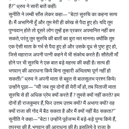
है?” ध्रुव ने सारी बातें कहीं।
सुनीति ने लम्बी साँस लेकर कहा— “बेटा! सुरुचि का कहना सत्य
है। मैं अभागिनी हूँ और तुम मेरी ही कोख से पैदा हुए हो। यदि तुम
पुण्यवान् होते तो दूसरे लोग तुम्हें इस प्रकार अपमानित नहीं कर
सकते, परंतु तुम सुरुचि की बातों का बुरा मत मानना। क्योंकि तुम
एक ऐसी माता के गर्भ से पैदा हुए हो और उसके दूध से पुष्ट हुए हो,
जिसे महाराज अपनी पत्नी कहने में भी संकोच करते हैं। सौतेली माँ
होने पर भी सुरुचि ने एक बात बड़े महत्त्व की कही है। सत्य ही
भगवान्‌ की आराधना किये बिना तुम्हारी अभिलाषा पूर्ण नहीं हो
सकती।” ध्रुव ने अपनी माता से बहुत से बालसुलभ प्रश्न किये।
उन्होंने पूछा— “माँ! जब तुम दोनों ही मेरी माँ हो, तब पिताजी माता
सुरुचि से ही अधिक प्रेम क्यों करते हैं ? तुमसे क्यों नहीं करते? हम
दोनों ही राजकुमार हैं, फिर उत्तम उत्तम क्यों? मैं अभागा क्यों? वह
क्यों राजा की गोद में बैठ सकता है और मैं क्यों नहीं बैठ सकता?”
सुनीति ने कहा—“बेटा ! उन्होंने पूर्वजन्म में बड़े-बड़े पुण्य किये हैं,
तपस्या की है, भगवान्‌ की आराधना की है। इसलिये वे राजा के