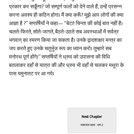
प्रकार कर सकूँगा? जो सम्पूर्ण फलों को देने वाले हैं, उन्हें प्रसन्न
करना अवश्य ही कठिन होगा। मैं क्या करूँ? मुझे आप लोगों की क्या
आज्ञा है ?” सप्तर्षियों ने कहा— “बेटा! चिन्ता की कोई बात नहीं है।
चलते-फिरते, सोते-जागते, बैठते-उठते सब अवस्थाओं में सर्वत्र
भगवान् का स्मरण किया जा सकता है। उनके द्वादशाक्षर मन्त्र का
जप करते हुए उनके चतुर्भुज रूप का ध्यान करो। तुम्हारे सब
मनोरथ पूर्ण होंगे।” सप्तर्षियों ने ध्रुव को उपासना की विधि
बतलाकर वहाँ से यात्रा की और ध्रुव भी वहाँ से चलकर मथुरा के
पास यमुनातट पर आ गये।
Next Chapter
भक्तराज ध्रुव - भाग 2