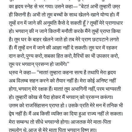
का हृदय स्नेह से भर गया। उसने कहा— “बेटा! अभी तुम्हारी उम्र
ही कितनी है। अभी तो तुम बच्चों के साथ खेलने-खाने योग्य हो। मैं
तुम्हें वन में जाने की अनुमति कैसे दे सकती हूँ ? तुम्हीं मेरे प्राणाधार
हो। भगवान्‌ की न जाने कितनी मनौती करके मैंने तुम्हें प्राप्त किया
है। तुम घर के बाहर खेलने जाते हो तब मेरे प्राण छटपटाने लगते
हैं। मैं तुम्हें वन में जाने की आज्ञा नहीं दे सकती। तुम घर में रहकर
दान करो, पुण्य करो, सबका हित करो, वैरियों का भी उपकार करो,
तुम पर भगवान् प्रसन्न हो जायेंगे।”
ध्रुव ने कहा— “माता! तुम्हारा कहना सत्य है तथापि मेरा हृदय
अब विलम्ब सहन करने को तैयार नहीं है। मेरा कोई अनिष्ट नहीं
होगा, भगवान् मेरे रक्षक हैं। माता! तुम अभागिनी नहीं, परम भाग्यवती
हो। तुम्हारी कोख से पैदा होकर मैं भगवान् को प्रसन्न करूंगा।
उत्तम को राजसिंहासन प्राप्त हो । उसके प्रति मेरे मन में तनिक भी
द्वेष नहीं है। मैं अब किसी व्यक्ति का दिया हुआ राज्य नहीं ले सकता।
मेरा सम्बन्ध तो सीधे भगवान्से होगा। आजतक मेरे माता-पिता
तुमलोग थे, आज से मेरे माता पिता भगवान् विष्णु हुए।