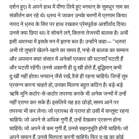
दर्शन हुए। वे अपने हाथ में वीणा लिये हुए भगवान् के सुमधुर नाम का
संकीर्तन कर रहे थे। ध्रुव ने जाकर उनके चरणों में प्रणाम किया।
नारद ने ध्रुव के सिर पर हाथ रखकर प्रेमपूर्वक आशीर्वाद दिया।
उनसे क्या छिपा था। वे सोचने लगे, कितना तेजस्वी बालक है। अभी
इसी अवस्था में इसके मन में इतना बल है। उन्होंने कहा— “ध्रुव!
अभी तो तुम्हारे खेलने-खाने का समय है, नन्हे-से बालक का सम्मान
और अपमान क्या! संसार में अनेकों प्रकार की घटनाएँ घटती हैं
और घटती रहेंगी। उनसे अज्ञानी ही दुःखी होते हैं, बुद्धिमान् कभी
दुःखी नहीं होता। भगवान् जैसे रखें, वैसे ही रहना चाहिये। जिन्हें तुम
प्रसन्न करना चाहते हो, उनका मिलना बहुत कठिन है। बड़े-बड़े
ऋषि-मुनि कठोर-से-कठोर तपस्या करके भी अनेक जन्मों में उन्हें
नहीं प्राप्त कर सके हैं। इसलिये यह हठ छोड़ो, समय आने पर
तपस्या भी कर लेना। जो प्रारब्ध से प्राप्त हो उसी में सन्तुष्ट रहना
चाहिये। जो अपने से अधिक गुणी हैं, उन्हें देखकर प्रसन्न होना
चाहिये। जो अपने से कम गुणी हैं, उनसे सहानुभूति होनी चाहिये। जो
अपने समान हैं, उनसे मित्रता करनी चाहिये। फिर दुःख का कोई