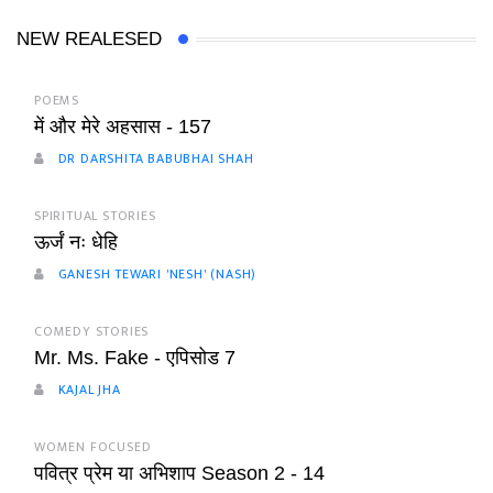
NEW REALESED
POEMS
में और मेरे अहसास - 157
DR DARSHITA BABUBHAI SHAH
SPIRITUAL STORIES
ऊर्जं नः धेहि
GANESH TEWARI 'NESH' (NASH)
COMEDY STORIES
Mr. Ms. Fake - एपिसोड 7
KAJAL JHA
WOMEN FOCUSED
पवित्र प्रेम या अभिशाप Season 2 - 14