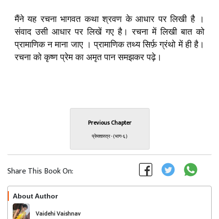
मैंने यह रचना भागवत कथा श्रवण के आधार पर लिखी है ।
संवाद उसी आधार पर लिखें गए है। रचना में लिखी बात को
प्रामाणिक न माना जाए । प्रामाणिक तथ्य सिर्फ़ ग्रंथो में ही है।
रचना को कृष्ण प्रेम का अमृत पान समझकर पढ़े।
Previous Chapter
प्रेमशास्त्र - (भाग-६)
Share This Book On:
About Author
Follow
Vaidehi Vaishnav