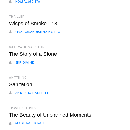
KOMAL MEHTA
THRILLER
Wisps of Smoke - 13
SIVARAMAKRISHNA KOTRA
MOTIVATIONAL STORIES
The Story of a Stone
SKP DIVINE
ANYTHING
Sanitation
ANNESHA BANERJEE
TRAVEL STORIES
The Beauty of Unplanned Moments
MADHAVI TRIPATHI