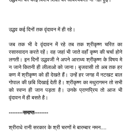
उद्धव कई दिनों तक वृंदावन में ही रहे।
जब तक भी वे वृंदावन में रहे तब तक श्रीकृष्ण चरित का
रसास्वादन करते रहें। वह जहां भी जाते वहाँ कृष्ण की चर्चा होने
लगती। इन दिनों उद्धवजी ने अपने आराध्य श्रीकृष्ण के विषय मे
न जाने कितनी ही लीलाओ को जाना। बृजवासी तो अब तक हर
कण में श्रीकृष्ण को ही देखते हैं। उन्हें हर जगह में नटखट बाल
गोपाल की छबि दिखाई देती है। श्रीकृष्ण का मथुरागमन तो सभी
को स्वप्न ही जान पड़ता है। उनके प्राणप्रिय तो आज भी
वृंदावन में ही बसते है।
--------समाप्त--------
श्रीराधे रानी सरकार के श्री चरणों मे बारम्बार नमन....