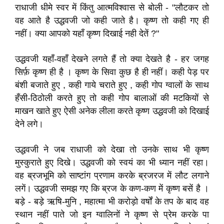
राधाजी धीमे स्वर में किंतु आत्मविश्वास से बोली - "लौटकर तो
वह आते है उद्धवजी जो कही जाते है। कृष्ण तो कही गए ही
नहीं। क्या आपको यहाँ कृष्ण दिखाई नही देतें ?"
उद्धवजी यहाँ-वहाँ देखने लगते हैं तो क्या देखते है - हर जगह
सिर्फ़ कृष्ण ही है । कृष्ण के सिवा कुछ है ही नहीं। कही पेड़ पर
बंशी बजाते हुए , कही गाये चराते हुए , कही गोप ग्वालों के साथ
हँसी-ठिठोली करते हुए तो कही गोप बालाओं की मटकियों से
माखन खाते हुए ऐसी अनेक लीला करते कृष्ण उद्धवजी को दिखाई
देने लगे।
उद्धवजी ने जब राधाजी को देखा तो उनके साथ भी कृष्ण
मुस्कुराते हुए दिखे। उद्धवजी को स्वयं का भी ध्यान नहीं रहा।
वह ब्रजभूमि को साष्टांग प्रणाम करके ब्रजरज में लौट लगाने
लगें। उद्धवजी समझ गए कि ब्रज के कण-कण में कृष्ण बसें है ।
बड़े - बड़े ऋषि-मुनि , महात्मा भी करोड़ो वर्षों के तप के बाद वह
स्थान नहीं पाते जो इन ग्वालिनों ने कृष्ण से प्रेम करके पा