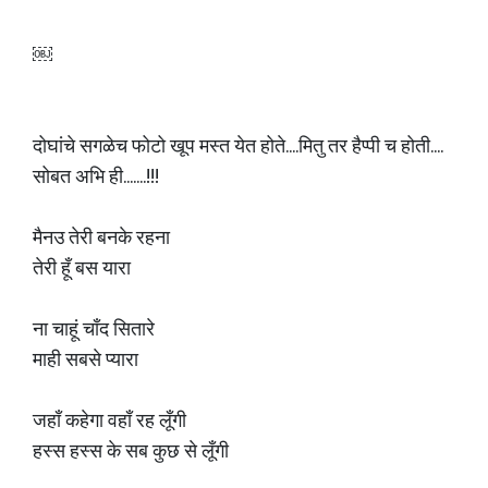
￼
दोघांचे सगळेच फोटो खूप मस्त येत होते....मितु तर हैप्पी च होती....
सोबत अभि ही.......!!!
मैनउ तेरी बनके रहना
तेरी हूँ बस यारा
ना चाहूं चाँद सितारे
माही सबसे प्यारा
जहाँ कहेगा वहाँ रह लूँगी
हस्स हस्स के सब कुछ से लूँगी