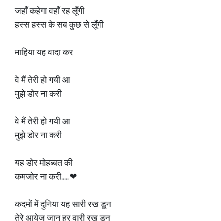
जहाँ कहेगा वहाँ रह लूँगी
हस्स हस्स के सब कुछ से लूँगी
माहिया यह वादा कर
वे मैं तेरी हो गयी आ
मुझे डोर ना करी
वे मैं तेरी हो गयी आ
मुझे डोर ना करी
यह डोर मोहब्बत की
कमजोर ना करी..... ❤
कदमों में दुनिया यह सारी रख डून
तेरे आयेज जान हर वारी रख डून