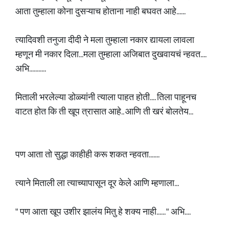
आता तुम्हाला कोना दुसऱ्याच होताना नाही बघवत आहे......
त्यादिवशी तनुजा दीदी ने मला तुम्हाला नकार द्यायला लावला
म्हणून मी नकार दिला...मला तुम्हाला अजिबात दुखवायचं न्हवत....
अभि...........
मिताली भरलेल्या डोळ्यांनी त्याला पाहत होती.... तिला पाहूनच
वाटत होत कि ती खूप त्रासात आहे.. आणि ती खरं बोलतेय...
पण आता तो सुद्धा काहीही करू शकत न्हवता.......
त्याने मिताली ला त्याच्यापासून दूर केले आणि म्हणाला...
" पण आता खूप उशीर झालंय मितु हे शक्य नाही...... " अभि....