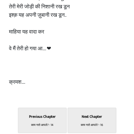
तेरी मेरी जोड़ी की निशानी रख डून
इश्क़ यह अपनी ज़ुबानी रख डून..
माहिया यह वादा कर
वे मैं तेरी हो गया आ.... ❤
क्रमश....
Previous Chapter
Next Chapter
काय नाते आपले? - 14
काय नाते आपले? - 16