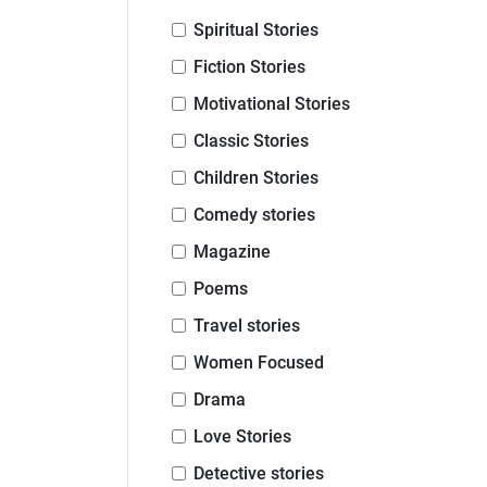
Spiritual Stories
Fiction Stories
Motivational Stories
Classic Stories
Children Stories
Comedy stories
Magazine
Poems
Travel stories
Women Focused
Drama
Love Stories
Detective stories