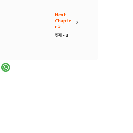
Next
›
Chapte
r
सबा - 3