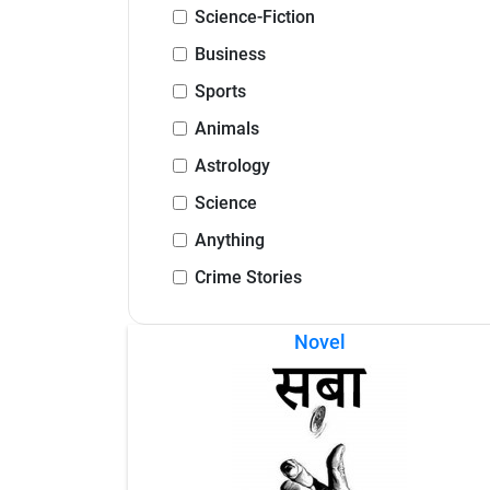
Science-Fiction
Business
Sports
Animals
Astrology
Science
Anything
Crime Stories
Novel