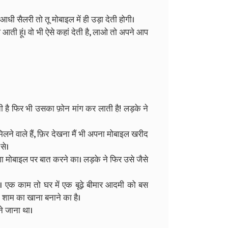
धी सैलरी तो तू मोबाइल में ही उड़ा देती होगी।
 ले आती हूं। वो भी ऐसे कहां देती है, लाओ तो अपने आप
 है फिर भी उसका फ़ोन मांग कर लाती है! लड़के ने
लने वाले हैं, फ़िर देखना मैं भी अपना मोबाइल खरीद
 से।
ेगा मोबाइल पर बात करने का। लड़के ने फिर उसे जैसे
 एक काम तो घर में एक बूढ़े बीमार आदमी को बस
 शाम का खाना बनाने का है।
े जाना था।