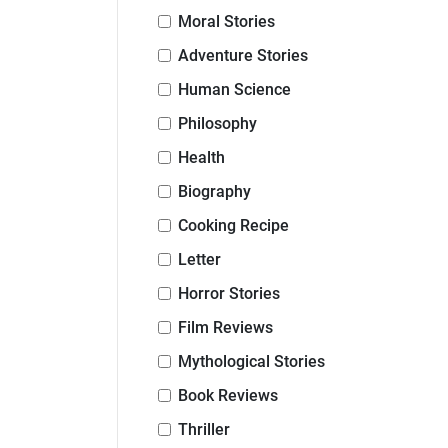
Moral Stories
Adventure Stories
Human Science
Philosophy
Health
Biography
Cooking Recipe
Letter
Horror Stories
Film Reviews
Mythological Stories
Book Reviews
Thriller