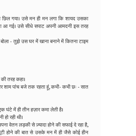
मन छिल गया। उसे मन ही मन लगा कि शायद उसका
वना आ गई। उसे सीधे सपाट अपनी आमदनी इस तरह
ा - तुझे उस घर में खाना बनाने में कितना टाइम
्य की तरह कहा।
और शाम पांच बजे तक रहता हूं, कभी- कभी छः - सात
घंटे में ही तीन हज़ार कमा लेती है।
ी हो रही थी।
ा वेतन लड़की से ज़्यादा होने की सफाई दे रहा है,
टी होने की बात से उसके मन में ही जैसे कोई हीन