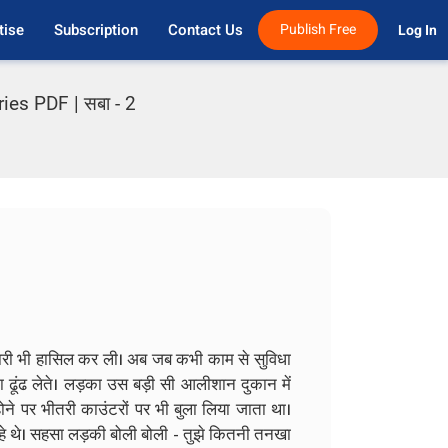
tise
Subscription
Contact Us
Publish Free
Log In 
es PDF | सबा - 2
ानकारी भी हासिल कर ली। अब जब कभी काम से सुविधा
ढूंढ लेते।
लड़का उस बड़ी सी आलीशान दुकान में
ने पर भीतरी काउंटरों पर भी बुला लिया जाता था।
रहे थे। सहसा लड़की बोली बोली - तुझे कितनी तनखा