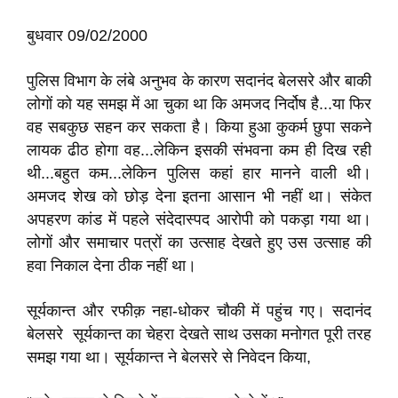
बुधवार 09/02/2000
पुलिस विभाग के लंबे अनुभव के कारण सदानंद बेलसरे और बाकी
लोगों को यह समझ में आ चुका था कि अमजद निर्दोष है...या फिर
वह सबकुछ सहन कर सकता है। किया हुआ कुकर्म छुपा सकने
लायक ढीठ होगा वह...लेकिन इसकी संभवना कम ही दिख रही
थी...बहुत कम...लेकिन पुलिस कहां हार मानने वाली थी।
अमजद शेख को छोड़ देना इतना आसान भी नहीं था। संकेत
अपहरण कांड में पहले संदेदास्पद आरोपी को पकड़ा गया था।
लोगों और समाचार पत्रों का उत्साह देखते हुए उस उत्साह की
हवा निकाल देना ठीक नहीं था।
सूर्यकान्त और रफीक़ नहा-धोकर चौकी में पहुंच गए। सदानंद
बेलसरे सूर्यकान्त का चेहरा देखते साथ उसका मनोगत पूरी तरह
समझ गया था। सूर्यकान्त ने बेलसरे से निवेदन किया,