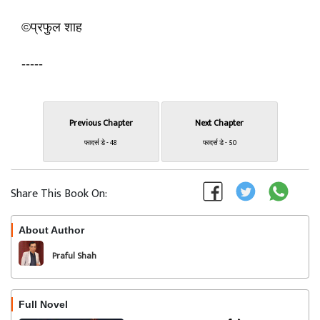
©प्रफुल शाह
-----
Previous Chapter
Next Chapter
फादर्स डे - 48
फादर्स डे - 50
Share This Book On:
About Author
Follow
Praful Shah
Full Novel