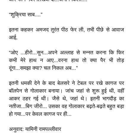
“शुक्रिया साब....”
इतना कहकर अमजद तुरंत पीठ फेर ली, तभी पीछे से आवाज
आई,
“ओए ...हीरो...सुन...अपने अल्लाह से मन्नत करना कि फिर
कभी मेरे हाथ न आए...वरना हाथ तो क्या पैर भी तोड़
दूंगा...समझा क्या? चल निकल अब...”
इतनी धमकी देने के बाद बेलसरे ने टेबल पर रखे कागज पर
बॉलपेन से गोलाकार बनाया। जांच जहां से शुरू हुई थी, वहीं
आकर ठहर गई थी। जैसे थे, जहां थे। इतनी भागदौड़ का
नतीजा...बिग जीरो... उसका वह गोलाकार बढ़ते-बढ़ते बहुत बड़ा
हो गया...पर केवल कागज पर ही...
अनुवाद: यामिनी रामपल्लीवार