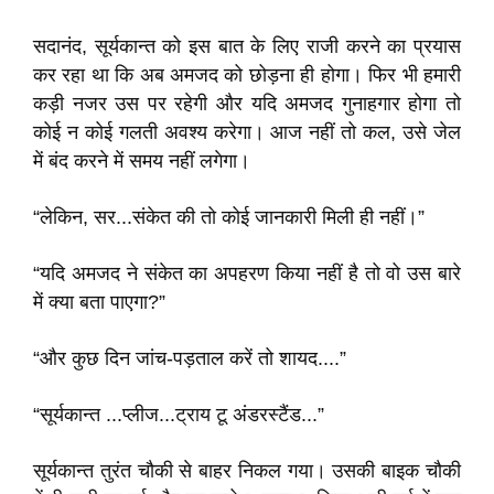
सदानंद, सूर्यकान्त को इस बात के लिए राजी करने का प्रयास
कर रहा था कि अब अमजद को छोड़ना ही होगा। फिर भी हमारी
कड़ी नजर उस पर रहेगी और यदि अमजद गुनाहगार होगा तो
कोई न कोई गलती अवश्य करेगा। आज नहीं तो कल, उसे जेल
में बंद करने में समय नहीं लगेगा।
“लेकिन, सर...संकेत की तो कोई जानकारी मिली ही नहीं।”
“यदि अमजद ने संकेत का अपहरण किया नहीं है तो वो उस बारे
में क्या बता पाएगा?”
“और कुछ दिन जांच-पड़ताल करें तो शायद....”
“सूर्यकान्त ...प्लीज...ट्राय टू अंडरस्टैंड...”
सूर्यकान्त तुरंत चौकी से बाहर निकल गया। उसकी बाइक चौकी