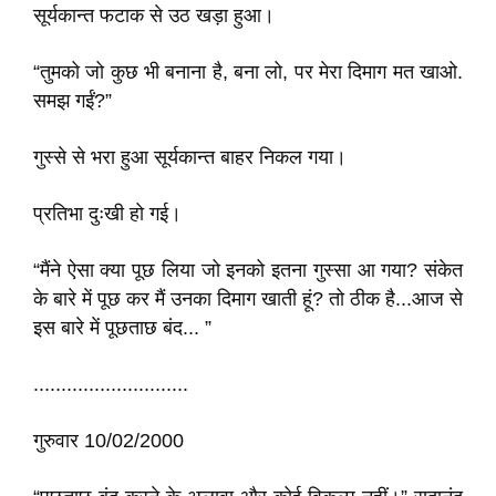
सूर्यकान्त फटाक से उठ खड़ा हुआ।
“तुमको जो कुछ भी बनाना है, बना लो, पर मेरा दिमाग मत खाओ.
समझ गईं?”
गुस्से से भरा हुआ सूर्यकान्त बाहर निकल गया।
प्रतिभा दुःखी हो गई।
“मैंने ऐसा क्या पूछ लिया जो इनको इतना गुस्सा आ गया? संकेत
के बारे में पूछ कर मैं उनका दिमाग खाती हूं? तो ठीक है...आज से
इस बारे में पूछताछ बंद... ”
............................
गुरुवार 10/02/2000