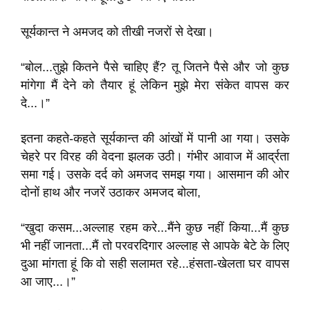
सूर्यकान्त ने अमजद को तीखी नजरों से देखा।
“बोल...तुझे कितने पैसे चाहिए हैं? तू जितने पैसे और जो कुछ
मांगेगा मैं देने को तैयार हूं लेकिन मुझे मेरा संकेत वापस कर
दे...।”
इतना कहते-कहते सूर्यकान्त की आंखों में पानी आ गया। उसके
चेहरे पर विरह की वेदना झलक उठी। गंभीर आवाज में आर्द्रता
समा गई। उसके दर्द को अमजद समझ गया। आसमान की ओर
दोनों हाथ और नजरें उठाकर अमजद बोला,
“खुदा कसम...अल्लाह रहम करे...मैंने कुछ नहीं किया...मैं कुछ
भी नहीं जानता...मैं तो परवरदिगार अल्लाह से आपके बेटे के लिए
दुआ मांगता हूं कि वो सही सलामत रहे...हंसता-खेलता घर वापस
आ जाए...।”