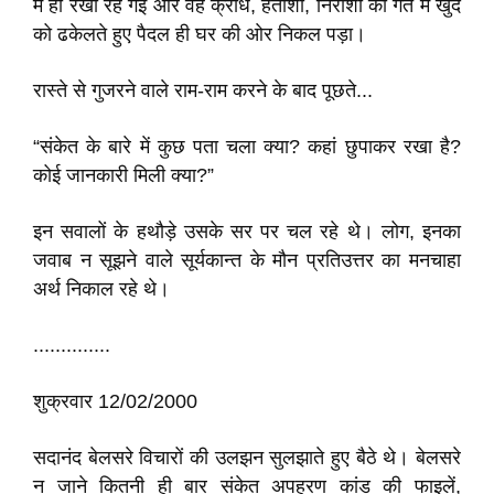
में ही रखी रह गई और वह क्रोध, हताशा, निराशा की गर्त में खुद
को ढकेलते हुए पैदल ही घर की ओर निकल पड़ा।
रास्ते से गुजरने वाले राम-राम करने के बाद पूछते...
“संकेत के बारे में कुछ पता चला क्या? कहां छुपाकर रखा है?
कोई जानकारी मिली क्या?”
इन सवालों के हथौड़े उसके सर पर चल रहे थे। लोग, इनका
जवाब न सूझने वाले सूर्यकान्त के मौन प्रतिउत्तर का मनचाहा
अर्थ निकाल रहे थे।
..............
शुक्रवार 12/02/2000
सदानंद बेलसरे विचारों की उलझन सुलझाते हुए बैठे थे। बेलसरे
न जाने कितनी ही बार संकेत अपहरण कांड की फाइलें,