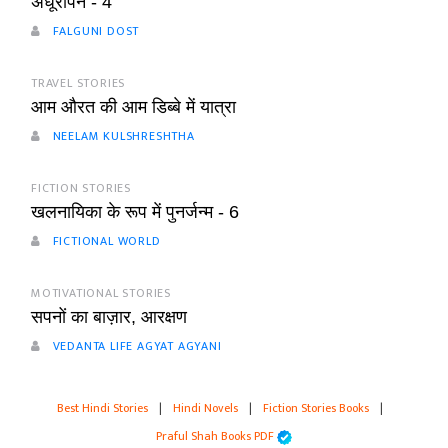
अधूरापन - 4
FALGUNI DOST
TRAVEL STORIES
आम औरत की आम डिब्बे में यात्रा
NEELAM KULSHRESHTHA
FICTION STORIES
खलनायिका के रूप में पुनर्जन्म - 6
FICTIONAL WORLD
MOTIVATIONAL STORIES
सपनों का बाज़ार, आरक्षण
VEDANTA LIFE AGYAT AGYANI
Best Hindi Stories
|
Hindi Novels
|
Fiction Stories Books
|
Praful Shah Books PDF