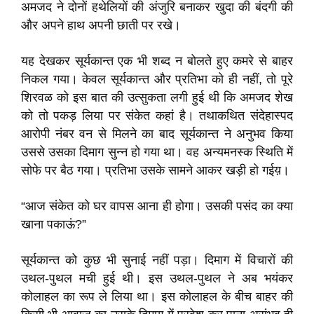
अमजद ने दोनों हथेलियों की अंजुरि बनाकर खुदा की बंदगी की
और अपने हाथ अपनी छाती पर रखे।
यह देखकर सूर्यकान्त एक भी शब्द न बोलते हुए कमरे से बाहर
निकल गया। केवल सूर्यकान्त और प्रतिभा को ही नहीं, तो पूरे
शिरवळ को इस बात की उत्सुकता लगी हुई थी कि अमजद शेख
को तो पकड़ लिया पर संकेत कहां है। तथाकथित संदेहास्पद
आरोपी नंबर वन से मिलने का बाद सूर्यकान्त ने अनुभव किया
उससे उसका दिमाग सुन्न हो गया था। वह अन्यमनस्क स्थिति में
सोफे पर बैठ गया। प्रतिभा उसके सामने आकर खड़ी हो गईय़।
“आज संकेत को घर वापस आना ही होगा। उसकी पसंद का क्या
खाना पकाऊं?”
सूर्यकान्त को कुछ भी सुनाई नहीं पड़ा। दिमाग में विचारों की
उथल-पुथल मची हुई थी। इस उथल-पुथल ने अब भयंकर
कोलाहल का रूप ले लिया था। इस कोलाहल के बीच बाहर की