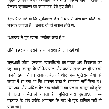
“पूछताछ बंद करने के अलावा और कोई विकल्प नहीं।” सदानंद
बेलसरे सूर्यकान्त को समझाइश देते हुए बोले।
बेलसरे जानते थे कि सूर्यकान्त दिन में चार से पांच बार चौकी का
चक्कर लगाता है। उसके दो ही सवाल होते थे,
“अमजद ने मुंह खोला ?संकेत कहां है?”
लेकिन हर बार उसके हाथ निराशा ही लग रही थी।
शुरुआती जोश, उत्साह, उपलब्धियों का पहाड़ अब पिघलता जा
रहा था। कानून के सीधे-सपाट और कठोर रास्ते पर ही सबको
चलते रहना होगा। सदानंद बेलसरे और अन्य पुलिसकर्मियों को
समझ में आ गया था कि अमजद शेख ने अपहरण नहीं किया है।
उसे अब और अधिक देर तक चौकी में बंद रखना कानून की दृष्टि
से गलत साबित हो सकता है। पुलिस द्वारा पूछताछ, जांच-
पड़ताल के तौर-तरीके आजमाने के बाद भी कुछ हासिल नहीं हो
पाया था।