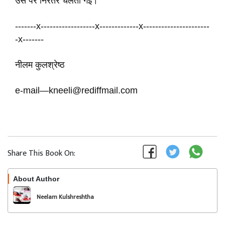
उस पर निरंतर चलती गई। ``
-------x------------------x-------------x----------------------
-x-------
नीलम कुलश्रेष्ठ
e-mail—kneeli@rediffmail.com
Share This Book On:
About Author
Follow
Neelam Kulshreshtha