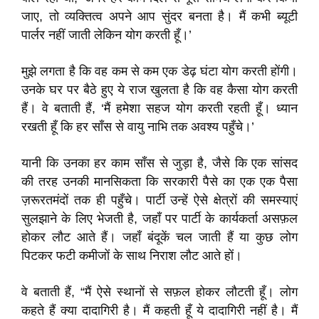
जाए, तो व्यक्तित्व अपने आप सुंदर बनता है। मैं कभी ब्यूटी
पार्लर नहीं जाती लेकिन योग करती हूँ।’
मुझे लगता है कि वह कम से कम एक डेढ़ घंटा योग करती होंगी।
उनके घर पर बैठे हुए ये राज खुलता है कि वह कैसा योग करती
हैं। वे बताती हैं, ‘मैं हमेशा सहज योग करती रहती हूँ। ध्यान
रखती हूँ कि हर साँस से वायु नाभि तक अवश्य पहुँचे।’
यानी कि उनका हर काम साँस से जुड़ा है, जैसे कि एक सांसद
की तरह उनकी मानसिकता कि सरकारी पैसे का एक एक पैसा
ज़रूरतमंदों तक ही पहुँचे। पार्टी उन्हें ऐसे क्षेत्रों की समस्याएं
सुलझाने के लिए भेजती है, जहाँ पर पार्टी के कार्यकर्ता असफ़ल
होकर लौट आते हैं। जहाँ बंदूकें चल जाती हैं या कुछ लोग
पिटकर फटी कमीजों के साथ निराश लौट आते हों।
वे बताती हैं, “मैं ऐसे स्थानों से सफ़ल होकर लौटती हूँ। लोग
कहते हैं क्या दादागिरी है। मैं कहती हूँ ये दादागिरी नहीं है। मैं