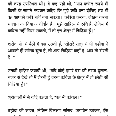
की तरह उपस्थित थीं। वे कह रही थीं, “आप करोड़ रुपये भी
किसी के सामने रखकर कहिए कि मुझे कवि बना दीजिए तब भी
वह आपको कवि नहीं बना सकता। कविता करना, लेखन करना
भगवान का दिया आशीर्वाद है। मुझे साहित्य में रुचि है, लेकिन मैं
कविता नहीं लिख सकती, मैं तो इस क्षेत्र में चिड़िया हूँ।“
श्रोताओं में बैठी मैं कह उठती हूँ, “तीसरे सत्र में भी बड़ौदा ने
आपको ही सांसद चुना है, तो आप चिड़िया कहाँ है, आप तो शेरनी
हैं।“
उनकी हाज़िर जवाबी थी, “यदि कोई हमारे देश की तरफ दुश्मन-
नजर से देखे तो मैं शेरनी हूँ वरना कविता के क्षेत्र में तो छोटी-सी
चिड़िया हूँ।“
श्रोताओं में से कोई कहता है, “वह भी कोयल।“
बड़ौदा की सहज, लेकिन विलक्षण सांसद, जयाबेन ठक्कर, हँस