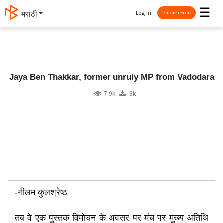
☰
Log In
मराठी
Publish Free
Jaya Ben Thakkar, former unruly MP from Vadodara
7.9k
3k
-नीलम कुलश्रेष्ठ
तब वे एक पुस्तक विमोचन के अवसर पर मंच पर मुख्य अतिथि