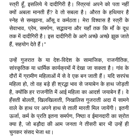
स्त्री हूँ, इसलिये ये दादीगिरी है। स्त्रियां अपने को पता नहीं
क्यों अबला मानती हैं? वे तो सबला है। औरत के हथियार है
स्नेह से समझाना, आँसू व कर्मठता। मेरा विश्वास है स्त्री के
सेवाभाव, प्रेम, समर्पण, सद्भावना और यहाँ तक कि माँ के दूध
तक में दादीगिरी है। इस दादीगिरी के आगे अच्छे अच्छे झुक जाते
हैं, सहयोग देते हैं।”
उन्हें गुजरात के या देश-विदेश के सामाजिक, राजनीतिक,
सांस्कृतिक या धार्मिक कार्यक्रमों में देखा जा सकता है। गांव के
दौरों में ग्रामीण महिलाओं में से वे एक बन जाती हैं। यदि सरपंच
महिला हो, तो वह बड़े ही श्रद्धा भाव से जयाबेन के हाथ जोड़ती
है, क्योंकि हर राजनीति में आई महिला का आदर्श जयाबेन हैं। वे
हँसती बोलती, खिलखिलाती, निखालिस गुजराती अदा में सामने
वाले के हाथ पर अपने हाथ से ताली मारती मिल जायेंगी। इतनी
ऊर्जा, कर्म के प्रति इतना समर्पण, निष्ठा व ईमानदारी का स्रोत
क्या है, जो बड़ौदा की आम जनता ने तीसरी बार भी उन्हें ही
चुनकर संसद भेजा था।