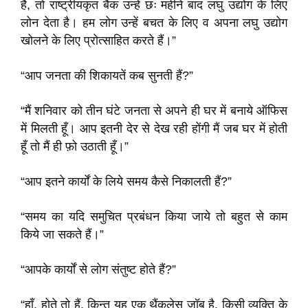
है, तो राष्ट्रीयकृत बैंक उन्हें छः महीने बाद लघु उद्योग के लिए
लोन देता है। हम लोग उन्हें बचत के लिए व अपना लघु उद्योग
खोलने के लिए प्रोत्साहित करते हैं।”
“आप जनता की शिकायतें कब सुनती हैं?”
“मैं शनिवार को तीन घंटे जनता से अपने ही घर में बनाये ऑफिस
में मिलती हूँ। आप इतनी देर से देख रही होंगी मैं जब घर में होती
हूँ तो मैं ही फ़ो उठाती हूँ।”
“आप इतने कार्यों के लिये समय कैसे निकालती हैं?”
“समय का यदि समुचित प्रबंधन किया जाये तो बहुत से काम
किये जा सकते हैं।”
“आपके कार्यों से लोग संतुष्ट होते हैं?”
“हाँ, होते तो हैं, किन्तु यह एक थैंकलेस जॉब है, किसी व्यक्ति के