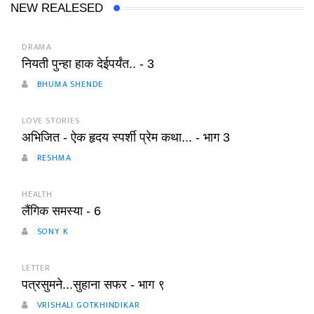
NEW REALESED
DRAMA
नियती पुन्हा हाक देईपर्यंत.. - 3
BHUMA SHENDE
LOVE STORIES
अभिजित - ऐक हृदय स्पर्शी प्रेम कथा... - भाग 3
RESHMA
HEALTH
लैंगिक समस्या - 6
SONY K
LETTER
पत्रसुमने...सुहाना सफर - भाग ९
VRISHALI GOTKHINDIKAR