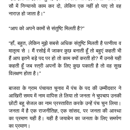
सौ में निन्यानवे काम कर दो, लेकिन एक नहीं हो पाए तो वह
नाराज़ हो जाता है।”
“आप को अपने कामों से संतुष्टि मिलती है?”
“हाँ, बहुत, लेकिन मुझे सबसे अधिक संतुष्टि मिलती है पत्नीत्व व
मातृत्व से । मैं रसोई में जाकर कुछ बनाती हूँ तो बहुएं कहती भी
हैं आप इतने बड़े पद पर हो तो काम क्यों करती हो? मैं उनसे यही
कहती हूँ जब स्त्री अपनों के लिए कुछ पकाती है तो वह सुख
विलक्षण होता है।”
बाजवा के ग्राम पंचायत चुनाव में पंच के पद की उम्मीदवार ने
आखिरी समय में नाम वापिस ले लिया तो जनता ने चुपचाप उनकी
छोटी बहू सेजल का नाम प्रस्तावित करके उन्हें पंच चुन लिया।
जनता में है एक राजनीतिज्ञ, एक सांसद, पर जनता की आस्था
का प्रमाण यही है। यही है जयाबेन का जनता के लिए समर्पण
का प्रमाण।