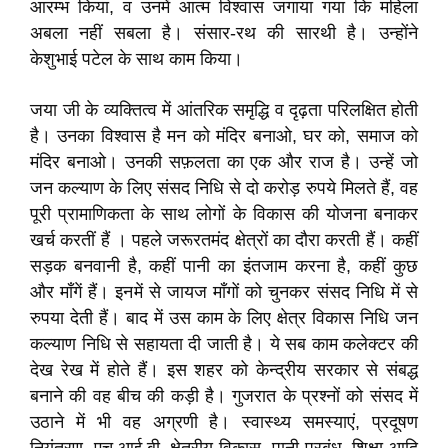
आरम्भ किया, व उनमें आत्म विश्वास जगाया गया कि महिला
अबला नहीं सबला है। संसार-रथ की सारथी है। उन्होंने
केशुभाई पटेल के साथ काम किया।
जया जी के व्यक्तित्व में आंतरिक समृद्धि व दृढ़ता परिलक्षित होती
है। उनका विश्वास है मन को मंदिर बनाओ, घर को, समाज को
मंदिर बनाओ। उनकी सफ़लता का एक और राज है। उन्हें जो
जन कल्याण के लिए संसद निधि से दो करोड़ रुपये मिलते हैं, वह
पूरी प्रामाणिकता के साथ लोगों के विकास की योजना बनाकर
खर्च करतीं हैं । पहले जरूरतमंद क्षेत्रों का दौरा करती हैं। कहीं
सड़क बनवानी है, कहीं पानी का इंतजाम करना है, कहीं कुछ
और माँगें हैं। इनमें से जायज माँगों को चुनकर संसद निधि में से
रुपया देती हैं। बाद में उस काम के लिए क्षेत्र विकास निधि जन
कल्याण निधि से सहायता दी जाती है। ये सब काम कलेक्टर की
देख रेख में होते हैं। इस शहर को केन्द्रीय सरकार से संबद्ध
बनाने की वह बीच की कड़ी है। गुजरात के प्रश्नों को संसद में
उठाने में भी वह अग्रणी है। स्वास्थ्य समस्याएं, प्रदूषण