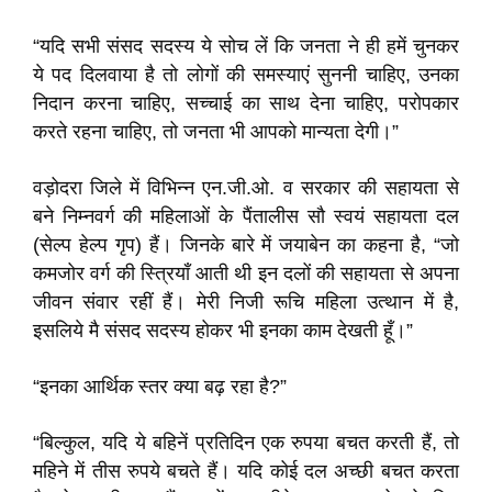
“यदि सभी संसद सदस्य ये सोच लें कि जनता ने ही हमें चुनकर
ये पद दिलवाया है तो लोगों की समस्याएं सुननी चाहिए, उनका
निदान करना चाहिए, सच्चाई का साथ देना चाहिए, परोपकार
करते रहना चाहिए, तो जनता भी आपको मान्यता देगी।”
वड़ोदरा जिले में विभिन्न एन.जी.ओ. व सरकार की सहायता से
बने निम्नवर्ग की महिलाओं के पैंतालीस सौ स्वयं सहायता दल
(सेल्प हेल्प गृप) हैं। जिनके बारे में जयाबेन का कहना है, “जो
कमजोर वर्ग की स्त्रियाँ आती थी इन दलों की सहायता से अपना
जीवन संवार रहीं हैं। मेरी निजी रूचि महिला उत्थान में है,
इसलिये मै संसद सदस्य होकर भी इनका काम देखती हूँ।”
“इनका आर्थिक स्तर क्या बढ़ रहा है?”
“बिल्कुल, यदि ये बहिनें प्रतिदिन एक रुपया बचत करती हैं, तो
महिने में तीस रुपये बचते हैं। यदि कोई दल अच्छी बचत करता