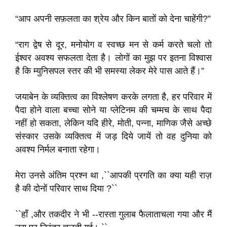
“आप अपनी सफ़लता का श्रेय और किन बातों को देना चाहेंगी?”
“राग द्वेष से दूर, मनोयोग व स्वच्छ मन से कर्म करते चलो तो
ईश्वर अवश्य सफलता देता है। लोगों का मुझ पर इतना विश्वास
है कि म्युनिसपल स्तर की भी समस्या लेकर मेरे पास आते हैं।”
जयाबेन के व्यक्तित्व का विश्लेषण करके लगता है, हर परिवार में
पैदा होने वाला बच्चा सोने या प्लेटिनम की चम्मच के साथ पैदा
नहीं हो सकता, लेकिन यदि हीरे, मोती, पन्ना, माणिक जैसे अच्छे
संस्कार उसके व्यक्तित्व में जड़ दिये जायें तो वह दुनिया को
अवश्य निर्मल बनाता रहेगा।
मेरा उनसे अंतिम प्रश्न था ,``आपकी प्रगति का क्या यही राज़
है की दोनों परिवार साथ दिया ?``
``हाँ ,और तकदीर ने भी --रास्ता गुलाब फैलाताचला गया और मैं