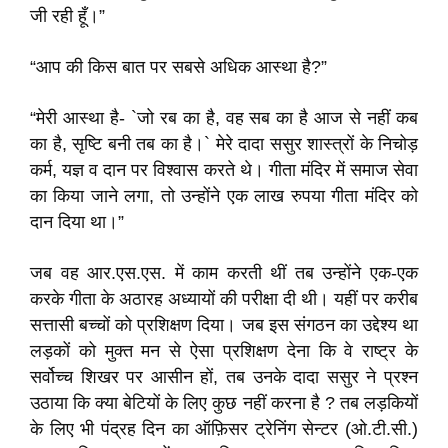
जी रही हूँ।”
“आप की किस बात पर सबसे अधिक आस्था है?”
“मेरी आस्था है- `जो रब का है, वह सब का है आज से नहीं कब
का है, सृष्टि बनी तब का है।` मेरे दादा ससुर शास्त्रों के निचोड़
कर्म, यज्ञ व दान पर विश्वास करते थे। गीता मंदिर में समाज सेवा
का किया जाने लगा, तो उन्होंने एक लाख रुपया गीता मंदिर को
दान दिया था।”
जब वह आर.एस.एस. में काम करती थीं तब उन्होंने एक-एक
करके गीता के अठारह अध्यायों की परीक्षा दी थी। यहीं पर करीब
सत्तासी बच्चों को प्रशिक्षण दिया। जब इस संगठन का उद्देश्य था
लड़कों को मुक्त मन से ऐसा प्रशिक्षण देना कि वे राष्ट्र के
सर्वोच्च शिखर पर आसीन हों, तब उनके दादा ससुर ने प्रश्न
उठाया कि क्या बेटियों के लिए कुछ नहीं करना है ? तब लड़कियों
के लिए भी पंद्रह दिन का ऑफ़िसर ट्रेनिंग सेन्टर (ओ.टी.सी.)