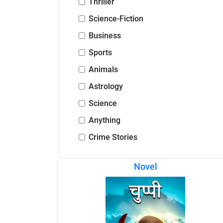
Thriller
Science-Fiction
Business
Sports
Animals
Astrology
Science
Anything
Crime Stories
Novel