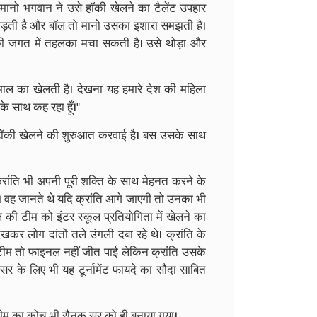
 मानो भगवान ने उसे हॉकी खेलने का टैलेंट उपहार
 दौड़ती है और बॉल तो मानो उसका इशारा समझती है।
 जगत में तहलका मचा सकती है। उसे थोड़ा और
माल का खेलती है। देखना यह हमारे देश की महिला
के साथ कह रहा हूँ।"
में हॉकी खेलने की शुरुआत करवाई है। बस उसके साथ
्रांति भी अपनी पूरी शक्ति के साथ मेहनत करने के
ते। वह जानते थे यदि क्रांति आगे जाएगी तो उनका भी
 की टीम को इंटर स्कूल प्रतियोगिता में खेलने का
ेखकर लोग दांतों तले उंगली दबा रहे थे। क्रांति के
ीम तो फाइनल नहीं जीत पाई लेकिन क्रांति उसके
 के लिए भी यह टूर्नामेंट फायदे का सौदा साबित
टीम का कोच भी रौनक सर को ही बनाया गया।