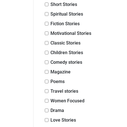
Short Stories
Spiritual Stories
Fiction Stories
Motivational Stories
Classic Stories
Children Stories
Comedy stories
Magazine
Poems
Travel stories
Women Focused
Drama
Love Stories