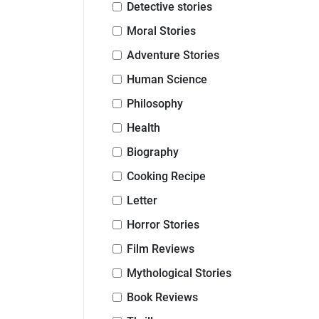
Detective stories
Moral Stories
Adventure Stories
Human Science
Philosophy
Health
Biography
Cooking Recipe
Letter
Horror Stories
Film Reviews
Mythological Stories
Book Reviews