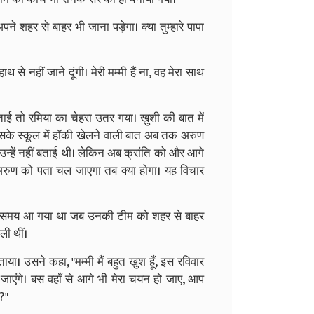
पने शहर से बाहर भी जाना पड़ेगा। क्या तुम्हारे पापा
 से नहीं जाने दूंगी। मेरी मम्मी हैं ना, वह मेरा साथ
ताई तो रमिया का चेहरा उतर गया। ख़ुशी की बात में
सके स्कूल में हॉकी खेलने वाली बात अब तक अरुण
 उन्हें नहीं बताई थी। लेकिन अब क्रांति को और आगे
 अरुण को पता चल जाएगा तब क्या होगा। यह विचार
ह समय आ गया था जब उनकी टीम को शहर से बाहर
ली थीं।
या। उसने कहा, "मम्मी मैं बहुत खुश हूँ, इस रविवार
जाएंगे। बस वहाँ से आगे भी मेरा चयन हो जाए, आप
े?"