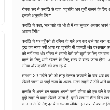
रौनक सर ने क्रांति से कहा, "क्रांति अब तुम्हें खेलने के लिए अ
इसकी अनुमति देंगे?"
क्रांति ने कहा, "सर चाहे जो भी हो मैं यह सुनहरा अवसर अपने हाथ
अवश्य देंगी।"
क्रांति ने घर पहुँचते ही रमिया के गले लग कर उसे यह बात ब
दुख का साया क्यों आया यह क्रांति भी जानती थी। दरअसल उ
को नहीं पता थी। रमिया ने अपनी बेटी की ख़ुशी के लिए यह बात
बढ़ने के लिए, आगे खेलने के लिए, शहर से बाहर जाना होगा।
रमिया और क्रांति को डरा रहे थे।
लगभग 2-3 महीने की जी तोड़ मेहनत करवाने के बाद अब व
खेलने जाना था जहाँ राज्य के अलग-अलग शहरों से टीमें आने वा
क्रांति ने अपने घर जाकर अपनी मम्मी रमिया को इस बारे में बता
मुझे शहर से बाहर खेलने जाना है। इसमें लगभग तीन दिन लग 
भगवान से मेरे लिए प्रार्थना करना। लेकिन हम पापा से क्या कहेंग