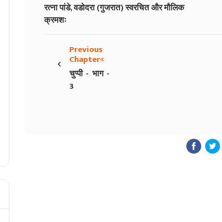
रत्ना पांडे, वडोदरा (गुजरात)
स्वरचित और मौलिक
क्रमशः
Previous
‹
Chapter
चुप्पी - भाग -
3