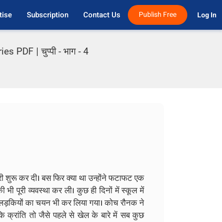
tise
Subscription
Contact Us
Publish Free
Log In 
PDF | चुप्पी - भाग - 4
री शुरू कर दी। बस फिर क्या था उन्होंने फटाफट एक
ी पूरी व्यवस्था कर ली। कुछ ही दिनों में स्कूल में
 से लड़कियों का चयन भी कर लिया गया। कोच रौनक ने
क्रांति तो जैसे पहले से खेल के बारे में सब कुछ