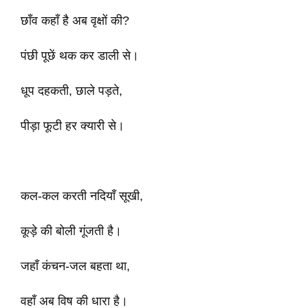
छाँव कहाँ है अब वृक्षों की?
पंछी पूछें थक कर डाली से।
धूप दहकती, छाले पड़ते,
पीड़ा फूटी हर क्यारी से।
कल-कल करती नदियाँ सूखी,
कूड़े की बोली गूंजती है।
जहाँ कंचन-जल बहता था,
वहाँ अब विष की धारा है।