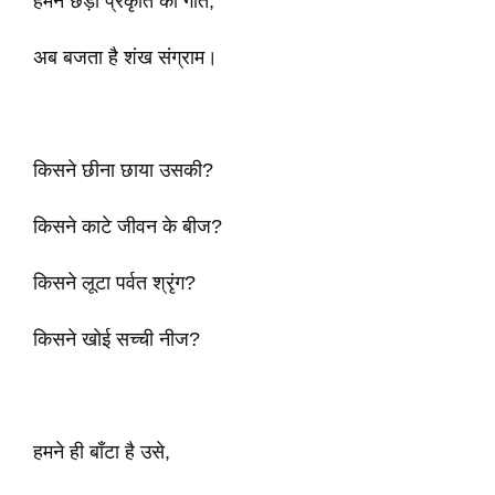
हमने छेड़ा प्रकृति का गीत,
अब बजता है शंख संग्राम।
किसने छीना छाया उसकी?
किसने काटे जीवन के बीज?
किसने लूटा पर्वत श्रृंग?
किसने खोई सच्ची नीज?
हमने ही बाँटा है उसे,