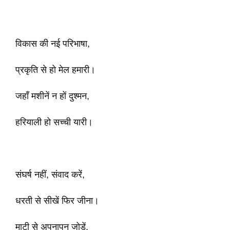
विकास की नई परिभाषा,
प्रकृति से हो मेल हमारी।
जहाँ मशीनें न हों दुश्मन,
हरियाली हो सच्ची यारी।
संघर्ष नहीं, संवाद करें,
धरती से सीखें फिर जीना।
माटी से अपनापन जोड़ें,