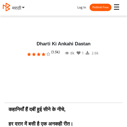
☰
Log In
मराठी
Publish Free
Dharti Ki Ankahi Dastan
(1.5k)
8k
1
2.6k
कहानियाँ हैं दबीं हुई सीने के नीचे,
हर दरार में बसी है एक अनकही रीत।