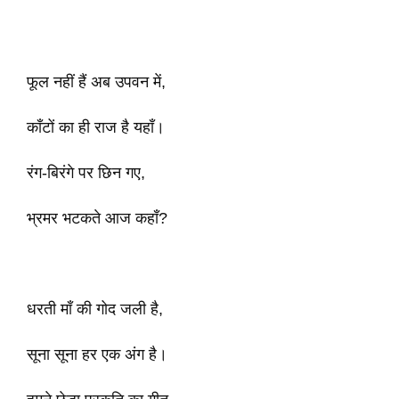
फूल नहीं हैं अब उपवन में,
काँटों का ही राज है यहाँ।
रंग-बिरंगे पर छिन गए,
भ्रमर भटकते आज कहाँ?
धरती माँ की गोद जली है,
सूना सूना हर एक अंग है।