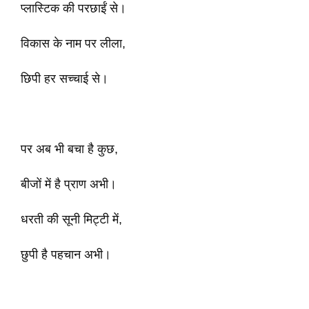
प्लास्टिक की परछाईं से।
विकास के नाम पर लीला,
छिपी हर सच्चाई से।
पर अब भी बचा है कुछ,
बीजों में है प्राण अभी।
धरती की सूनी मिट्टी में,
छुपी है पहचान अभी।