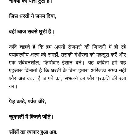
नदियों की धारा टुटी है।
जिस धरती ने जनम दिया,
वहीं आज सबसे छूटी है।
कवि चाहते हैं कि हम अपनी रोज़मर्रा की ज़िन्दगी में हो रहे
पर्यावरणीय क्षरण को समझें, उसकी गंभीरता को महसूस करें और
एक संवेदनशील, ज़िम्मेदार इंसान बनें। यह कविता हमें यह
एहसास दिलाती है कि धरती के बिना हमारा अस्तित्व संभव नहीं
और अब वक्त है जागने का, संभलने का और प्रकृति की रक्षा
का।
पेड़ काटे, पर्वत चीरे,
खुदगर्ज़ी में कितने जीते।
साँसों का व्यापार हुआ अब,