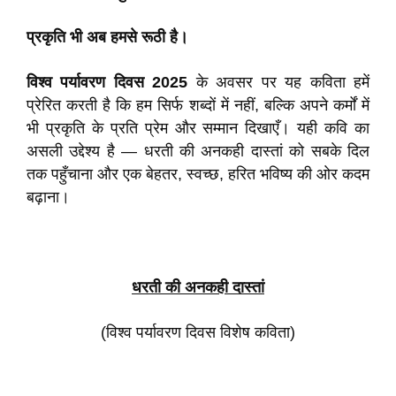
प्रकृति भी अब हमसे रूठी है।
विश्व पर्यावरण दिवस 2025
के अवसर पर यह कविता हमें
प्रेरित करती है कि हम सिर्फ शब्दों में नहीं, बल्कि अपने कर्मों में
भी प्रकृति के प्रति प्रेम और सम्मान दिखाएँ। यही कवि का
असली उद्देश्य है — धरती की अनकही दास्तां को सबके दिल
तक पहुँचाना और एक बेहतर, स्वच्छ, हरित भविष्य की ओर कदम
बढ़ाना।
धरती की अनकही दास्तां
(विश्व पर्यावरण दिवस विशेष कविता)