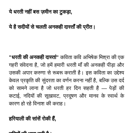
ये धरती नहीं बस ज़मीन का टुकड़ा,
ये है सदीयों से चलती अनकही दास्ताँ की प्रीत।
"धरती की अनकही दास्तां"
कविता कवि अभिषेक मिश्रा की एक
गहरी संवेदना है, जो हमें हमारी धरती माँ की अनकही पीड़ा और
उसकी अपार करुणा से रूबरू कराती है। इस कविता का उद्देश्य
केवल प्रकृति की सुंदरता का वर्णन करना नहीं है, बल्कि उस दर्द
को सामने लाना है जो धरती हर दिन सहती है — पेड़ों की
कटाई, नदियों की सूखावट, प्रदूषण और मानव के स्वार्थ के
कारण हो रहे विनाश की कराह।
हरियाली की सांसें रोकी हैं,