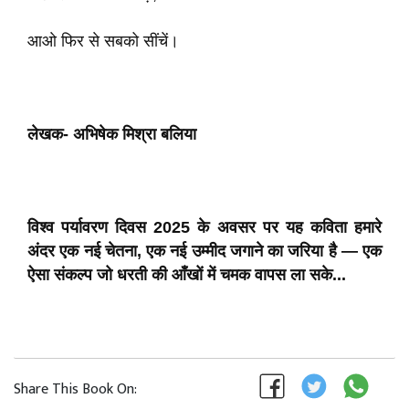
आओ फिर से सबको सींचें।
लेखक- अभिषेक मिश्रा बलिया
विश्व पर्यावरण दिवस 2025 के अवसर पर यह कविता हमारे
अंदर एक नई चेतना, एक नई उम्मीद जगाने का जरिया है — एक
ऐसा संकल्प जो धरती की आँखों में चमक वापस ला सके...
Share This Book On: