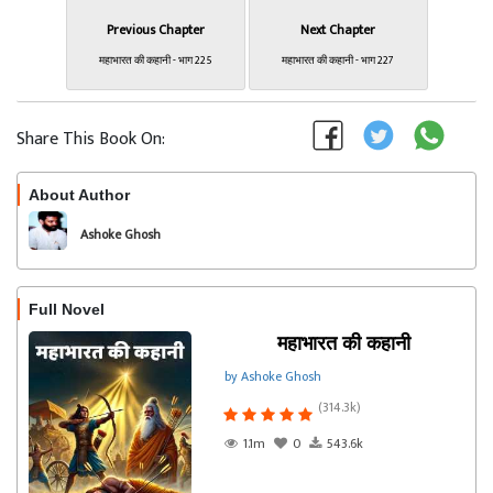
Previous Chapter
Next Chapter
महाभारत की कहानी - भाग 225
महाभारत की कहानी - भाग 227
Share This Book On:
About Author
Follow
Ashoke Ghosh
Full Novel
महाभारत की कहानी
by Ashoke Ghosh
(314.3k)
1.1m
0
543.6k