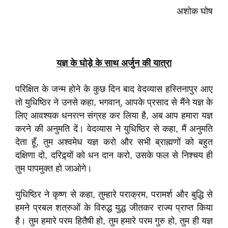
अशोक घोष
यज्ञ के घोड़े के साथ अर्जुन की यात्रा
परिक्षित के जन्म होने के कुछ दिन बाद वेदव्यास हस्तिनापुर आए
तो युधिष्ठिर ने उनसे कहा, भगवान्, आपके प्रसाद से मैंने यज्ञ के
लिए आवश्यक धनरत्न संग्रह कर लिया है, अब आप हमारा यज्ञ
करने की अनुमति दें। वेदव्यास ने युधिष्ठिर से कहा, मैं अनुमति
देता हूँ, तुम अश्वमेध यज्ञ करो और सभी ब्राह्मणों को बहुत
दक्षिणा दो, दरिद्र्यों को धन दान करो, उसके फल से निश्चय ही
तुम पापमुक्त हो जाओगे।
युधिष्ठिर ने कृष्ण से कहा, तुम्हारे पराक्रम, परामर्श और बुद्धि से
हमने प्रबल शत्रुओं के विरुद्ध युद्ध जीतकर राज्य प्राप्त किया
है। तुम हमारे परम हितैषी हो, तुम हमारे परम गुरु हो, तुम ही यज्ञ