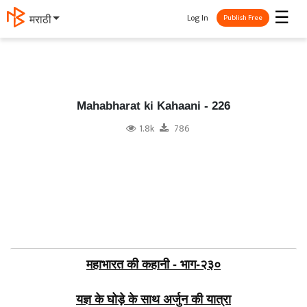
☰
Log In
मराठी
Publish Free
Mahabharat ki Kahaani - 226
1.8k
786
महाभारत की कहानी - भाग-२३०
यज्ञ के घोड़े के साथ अर्जुन की यात्रा