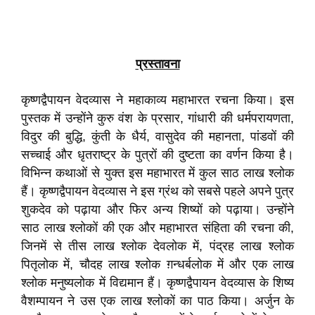
प्रस्तावना
कृष्णद्वैपायन वेदव्यास ने महाकाव्य महाभारत रचना किया। इस
पुस्तक में उन्होंने कुरु वंश के प्रसार, गांधारी की धर्मपरायणता,
विदुर की बुद्धि, कुंती के धैर्य, वासुदेव की महानता, पांडवों की
सच्चाई और धृतराष्ट्र के पुत्रों की दुष्टता का वर्णन किया है।
विभिन्न कथाओं से युक्त इस महाभारत में कुल साठ लाख श्लोक
हैं। कृष्णद्वैपायन वेदव्यास ने इस ग्रंथ को सबसे पहले अपने पुत्र
शुकदेव को पढ़ाया और फिर अन्य शिष्यों को पढ़ाया। उन्होंने
साठ लाख श्लोकों की एक और महाभारत संहिता की रचना की,
जिनमें से तीस लाख श्लोक देवलोक में, पंद्रह लाख श्लोक
पितृलोक में, चौदह लाख श्लोक ग़न्धर्बलोक में और एक लाख
श्लोक मनुष्यलोक में विद्यमान हैं। कृष्णद्वैपायन वेदव्यास के शिष्य
वैशम्पायन ने उस एक लाख श्लोकों का पाठ किया। अर्जुन के