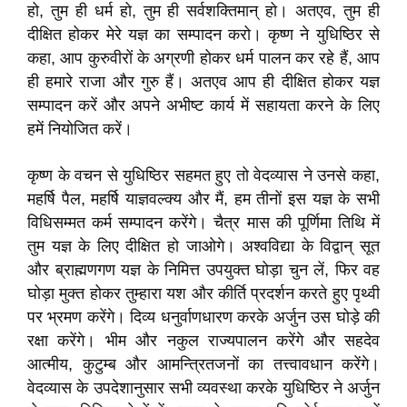
हो, तुम ही धर्म हो, तुम ही सर्वशक्तिमान् हो। अतएव, तुम ही
दीक्षित होकर मेरे यज्ञ का सम्पादन करो। कृष्ण ने युधिष्ठिर से
कहा, आप कुरुवीरों के अग्रणी होकर धर्म पालन कर रहे हैं, आप
ही हमारे राजा और गुरु हैं। अतएव आप ही दीक्षित होकर यज्ञ
सम्पादन करें और अपने अभीष्ट कार्य में सहायता करने के लिए
हमें नियोजित करें।
कृष्ण के वचन से युधिष्ठिर सहमत हुए तो वेदव्यास ने उनसे कहा,
महर्षि पैल, महर्षि याज्ञवल्क्य और मैं, हम तीनों इस यज्ञ के सभी
विधिसम्मत कर्म सम्पादन करेंगे। चैत्र मास की पूर्णिमा तिथि में
तुम यज्ञ के लिए दीक्षित हो जाओगे। अश्वविद्या के विद्वान् सूत
और ब्राह्मणगण यज्ञ के निमित्त उपयुक्त घोड़ा चुन लें, फिर वह
घोड़ा मुक्त होकर तुम्हारा यश और कीर्ति प्रदर्शन करते हुए पृथ्वी
पर भ्रमण करेंगे। दिव्य धनुर्वाणधारण करके अर्जुन उस घोड़े की
रक्षा करेंगे। भीम और नकुल राज्यपालन करेंगे और सहदेव
आत्मीय, कुटुम्ब और आमन्त्रितजनों का तत्त्वावधान करेंगे।
वेदव्यास के उपदेशानुसार सभी व्यवस्था करके युधिष्ठिर ने अर्जुन