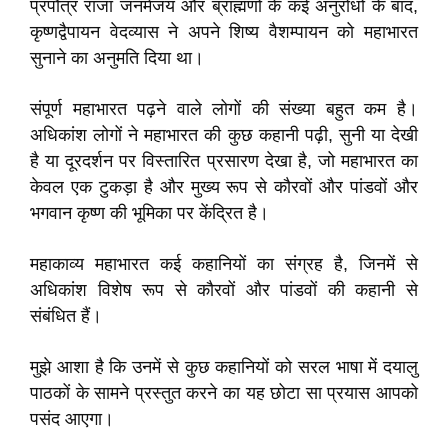
प्रपौत्र राजा जनमेजय और ब्राह्मणों के कई अनुरोधों के बाद,
कृष्णद्वैपायन वेदव्यास ने अपने शिष्य वैशम्पायन को महाभारत
सुनाने का अनुमति दिया था।
संपूर्ण महाभारत पढ़ने वाले लोगों की संख्या बहुत कम है।
अधिकांश लोगों ने महाभारत की कुछ कहानी पढ़ी, सुनी या देखी
है या दूरदर्शन पर विस्तारित प्रसारण देखा है, जो महाभारत का
केवल एक टुकड़ा है और मुख्य रूप से कौरवों और पांडवों और
भगवान कृष्ण की भूमिका पर केंद्रित है।
महाकाव्य महाभारत कई कहानियों का संग्रह है, जिनमें से
अधिकांश विशेष रूप से कौरवों और पांडवों की कहानी से
संबंधित हैं।
मुझे आशा है कि उनमें से कुछ कहानियों को सरल भाषा में दयालु
पाठकों के सामने प्रस्तुत करने का यह छोटा सा प्रयास आपको
पसंद आएगा।