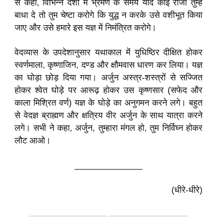
से कहा, विभिन्न देशों में भ्रमण के समय यदि कोई राजा तुम्हें
बाधा दे तो तुम चेष्टा करोगे कि युद्ध न करके उसे वशीभूत किया
जाए और उसे हमारे इस यज्ञ में निमंत्रित करोगे।
वेदव्यास के उपदेशानुसार यथाकाल में युधिष्ठिर दीक्षित होकर
स्वर्णमाला, कृष्णाजिन, दण्ड और क्षौमवास धारण कर लिया। यज्ञ
का घोड़ा छोड़ दिया गया। अर्जुन अस्त्र-शस्त्रों से सज्जित
होकर श्वेत घोड़े पर आरूढ़ होकर उस कृष्णसार (सफेद और
काला मिश्रित वर्ण) यज्ञ के घोड़े का अनुगमन करने लगे। बहुत
से वेदज्ञ ब्राह्मण और क्षत्रिय वीर अर्जुन के साथ यात्रा करने
लगे। सभी ने कहा, अर्जुन, तुम्हारा मंगल हो, तुम निर्विघ्न होकर
लौट आओ।
______________
(धीरे-धीरे)