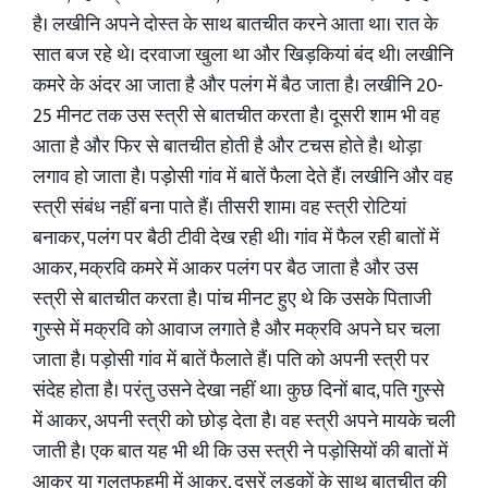
है। लखीनि अपने दोस्त के साथ बातचीत करने आता था। रात के
सात बज रहे थे। दरवाजा खुला था और खिड़कियां बंद थी। लखीनि
कमरे के अंदर आ जाता है और पलंग में बैठ जाता है। लखीनि 20-
25 मीनट तक उस स्त्री से बातचीत करता है। दूसरी शाम भी वह
आता है और फिर से बातचीत होती है और टचस होते है। थोड़ा
लगाव हो जाता है। पड़ोसी गांव में बातें फैला देते हैं। लखीनि और वह
स्त्री संबंध नहीं बना पाते हैं। तीसरी शाम। वह स्त्री रोटियां
बनाकर, पलंग पर बैठी टीवी देख रही थी। गांव में फैल रही बातों में
आकर, मक्रवि कमरे में आकर पलंग पर बैठ जाता है और उस
स्त्री से बातचीत करता है। पांच मीनट हुए थे कि उसके पिताजी
गुस्से में मक्रवि को आवाज लगाते है और मक्रवि अपने घर चला
जाता है। पड़ोसी गांव में बातें फैलाते हैं। पति को अपनी स्त्री पर
संदेह होता है। परंतु उसने देखा नहीं था। कुछ दिनों बाद, पति गुस्से
में आकर, अपनी स्त्री को छोड़ देता है। वह स्त्री अपने मायके चली
जाती है। एक बात यह भी थी कि उस स्त्री ने पड़ोसियों की बातों में
आकर या गलतफहमी में आकर, दुसरें लड़कों के साथ बातचीत की