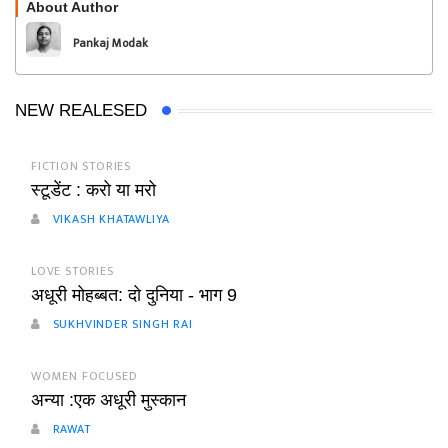
About Author
Follow
Pankaj Modak
NEW REALESED
FICTION STORIES
स्टूडेंट : करो या मरो
VIKASH KHATAWLIYA
LOVE STORIES
अधूरी मोहब्बत: दो दुनिया - भाग 9
SUKHVINDER SINGH RAI
WOMEN FOCUSED
अन्या :एक अधूरी मुस्कान
RAWAT