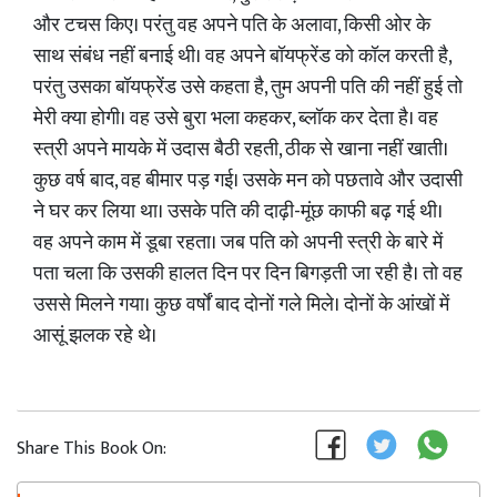
और टचस किए। परंतु वह अपने पति के अलावा, किसी ओर के
साथ संबंध नहीं बनाई थी। वह अपने बॉयफ्रेंड को कॉल करती है,
परंतु उसका बॉयफ्रेंड उसे कहता है, तुम अपनी पति की नहीं हुई तो
मेरी क्या होगी। वह उसे बुरा भला कहकर, ब्लॉक कर देता है। वह
स्त्री अपने मायके में उदास बैठी रहती, ठीक से खाना नहीं खाती।
कुछ वर्ष बाद, वह बीमार पड़ गई। उसके मन को पछतावे और उदासी
ने घर कर लिया था। उसके पति की दाढ़ी-मूंछ काफी बढ़ गई थी।
वह अपने काम में डूबा रहता। जब पति को अपनी स्त्री के बारे में
पता चला कि उसकी हालत दिन पर दिन बिगड़ती जा रही है। तो वह
उससे मिलने गया। कुछ वर्षों बाद दोनों गले मिले। दोनों के आंखों में
आसूं झलक रहे थे।
Share This Book On: