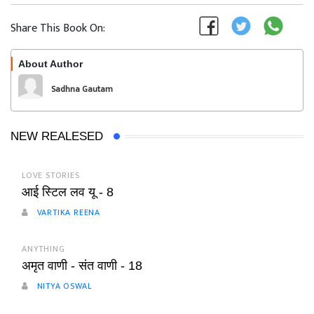
Share This Book On:
About Author
Follow
Sadhna Gautam
NEW REALESED
LOVE STORIES
आई स्टिल लव यू - 8
VARTIKA REENA
ANYTHING
अमृत वाणी - संत वाणी - 18
NITYA OSWAL