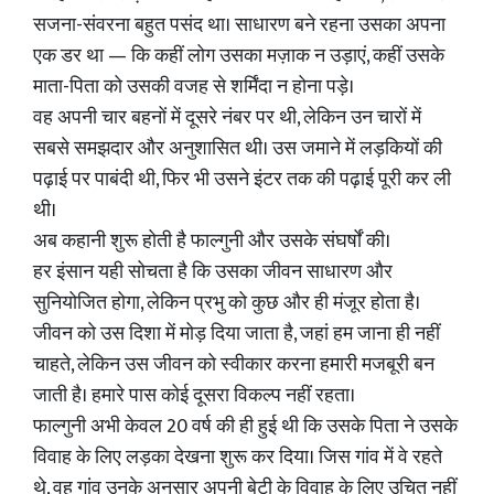
सजना-संवरना बहुत पसंद था। साधारण बने रहना उसका अपना
एक डर था — कि कहीं लोग उसका मज़ाक न उड़ाएं, कहीं उसके
माता-पिता को उसकी वजह से शर्मिंदा न होना पड़े।
वह अपनी चार बहनों में दूसरे नंबर पर थी, लेकिन उन चारों में
सबसे समझदार और अनुशासित थी। उस जमाने में लड़कियों की
पढ़ाई पर पाबंदी थी, फिर भी उसने इंटर तक की पढ़ाई पूरी कर ली
थी।
अब कहानी शुरू होती है फाल्गुनी और उसके संघर्षों की।
हर इंसान यही सोचता है कि उसका जीवन साधारण और
सुनियोजित होगा, लेकिन प्रभु को कुछ और ही मंजूर होता है।
जीवन को उस दिशा में मोड़ दिया जाता है, जहां हम जाना ही नहीं
चाहते, लेकिन उस जीवन को स्वीकार करना हमारी मजबूरी बन
जाती है। हमारे पास कोई दूसरा विकल्प नहीं रहता।
फाल्गुनी अभी केवल 20 वर्ष की ही हुई थी कि उसके पिता ने उसके
विवाह के लिए लड़का देखना शुरू कर दिया। जिस गांव में वे रहते
थे, वह गांव उनके अनुसार अपनी बेटी के विवाह के लिए उचित नहीं