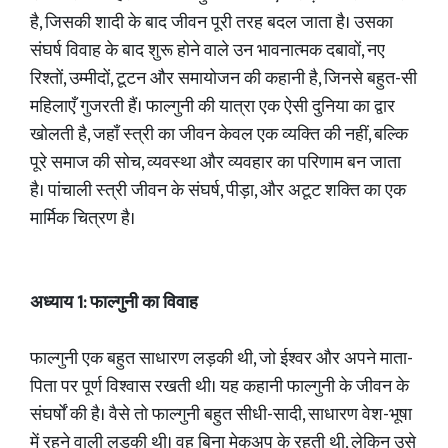
है, जिसकी शादी के बाद जीवन पूरी तरह बदल जाता है। उसका
संघर्ष विवाह के बाद शुरू होने वाले उन भावनात्मक दबावों, नए
रिश्तों, उम्मीदों, टूटन और समायोजन की कहानी है, जिनसे बहुत-सी
महिलाएँ गुजरती हैं। फाल्गुनी की यात्रा एक ऐसी दुनिया का द्वार
खोलती है, जहाँ स्त्री का जीवन केवल एक व्यक्ति की नहीं, बल्कि
पूरे समाज की सोच, व्यवस्था और व्यवहार का परिणाम बन जाता
है। पांचाली स्त्री जीवन के संघर्ष, पीड़ा, और अटूट शक्ति का एक
मार्मिक चित्रण है।
अध्याय 1: फाल्गुनी का विवाह
फाल्गुनी एक बहुत साधारण लड़की थी, जो ईश्वर और अपने माता-
पिता पर पूर्ण विश्वास रखती थी। यह कहानी फाल्गुनी के जीवन के
संघर्षों की है। वैसे तो फाल्गुनी बहुत सीधी-सादी, साधारण वेश-भूषा
में रहने वाली लड़की थी। वह बिना मेकअप के रहती थी, लेकिन उसे