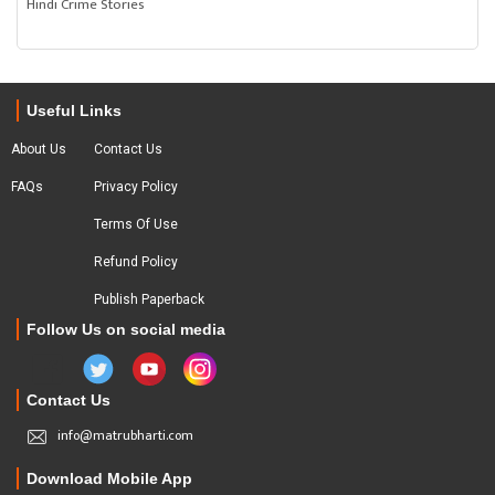
Hindi Crime Stories
Useful Links
About Us
Contact Us
FAQs
Privacy Policy
Terms Of Use
Refund Policy
Publish Paperback
Follow Us on social media
Contact Us
info@matrubharti.com
Download Mobile App