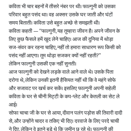
कविता भी चार बहनों में तीसरे नंबर पर थी। फाल्गुनी को उसका
परिवार बहुत पसंद था। वह अक्सर उसके घर जाती और घंटों
समय बिताती। कविता उसे बहुत अच्छे से समझती थी।
कविता कहती — “फाल्गुनी, यह तुम्हारा जीवन है। अपने जीवन के
लिए कुछ फैसले हमें खुद लेने चाहिए। आज की दुनिया में थोड़ा
सज-संवर कर रहना चाहिए, नहीं तो हमारा साधारण रूप किसी को
पसंद नहीं आएगा। तुम थोड़ा सजकर क्यों नहीं रहती?”
लेकिन फाल्गुनी उसकी एक नहीं सुनती।
आज फाल्गुनी को देखने लड़के वाले आने वाले थे। उसके पिता
दरोगा थे, लेकिन उनकी इतनी हैसियत नहीं थी कि वे महंगे सोफे
और सजावट पर खर्च कर सकें। इसलिए फाल्गुनी अपनी सहेली
कविता के घर से चीनी मिट्टी के कप-प्लेट और केतली का सेट ले
आई।
सोफा चाचा जी के घर से आया, दीवान पलंग पड़ोस की तिवारी दादी
से, और उन्होंने चादर व तकिए भी दिए। दरवाजे के लिए परदे चाची
ने दिए, लेकिन वे इतने बड़े थे कि जमीन छू रहे थे। फाल्गुनी की