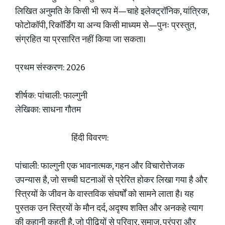
लिखित अनुमति के किसी भी रूप में—चाहे इलेक्ट्रॉनिक, यांत्रिक,
फोटोकॉपी, रिकॉर्डिंग या अन्य किसी माध्यम से—पुनः प्रस्तुत,
संग्रहित या प्रसारित नहीं किया जा सकता।
प्रथम संस्करण: 2026
शीर्षक: पांचाली: फाल्गुनी
लेखिका: साधना गौतम
हिंदी विवरण:
पांचाली: फाल्गुनी एक भावनात्मक, गहन और विचारोत्तेजक
उपन्यास है, जो सच्ची घटनाओं से प्रेरित होकर लिखा गया है और
स्त्रियों के जीवन के वास्तविक संघर्षों को सामने लाता है। यह
पुस्तक उन स्त्रियों के मौन दर्द, अदृश्य शक्ति और अनकहे त्याग
की कहानी कहती है, जो पीढ़ियों से परिवार, समाज, परंपरा और