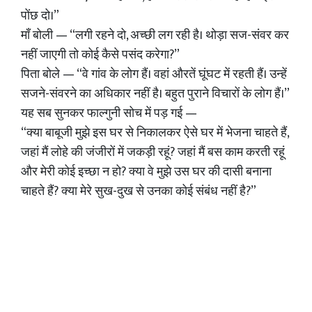
पोंछ दो।”
माँ बोली — “लगी रहने दो, अच्छी लग रही है। थोड़ा सज-संवर कर
नहीं जाएगी तो कोई कैसे पसंद करेगा?”
पिता बोले — “वे गांव के लोग हैं। वहां औरतें घूंघट में रहती हैं। उन्हें
सजने-संवरने का अधिकार नहीं है। बहुत पुराने विचारों के लोग हैं।”
यह सब सुनकर फाल्गुनी सोच में पड़ गई —
“क्या बाबूजी मुझे इस घर से निकालकर ऐसे घर में भेजना चाहते हैं,
जहां मैं लोहे की जंजीरों में जकड़ी रहूं? जहां मैं बस काम करती रहूं
और मेरी कोई इच्छा न हो? क्या वे मुझे उस घर की दासी बनाना
चाहते हैं? क्या मेरे सुख-दुख से उनका कोई संबंध नहीं है?”