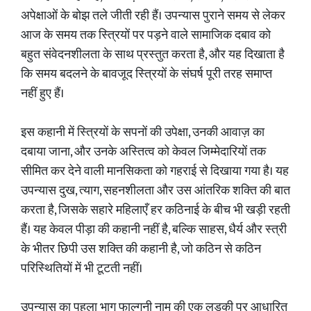
अपेक्षाओं के बोझ तले जीती रही हैं। उपन्यास पुराने समय से लेकर
आज के समय तक स्त्रियों पर पड़ने वाले सामाजिक दबाव को
बहुत संवेदनशीलता के साथ प्रस्तुत करता है, और यह दिखाता है
कि समय बदलने के बावजूद स्त्रियों के संघर्ष पूरी तरह समाप्त
नहीं हुए हैं।
इस कहानी में स्त्रियों के सपनों की उपेक्षा, उनकी आवाज़ का
दबाया जाना, और उनके अस्तित्व को केवल जिम्मेदारियों तक
सीमित कर देने वाली मानसिकता को गहराई से दिखाया गया है। यह
उपन्यास दुख, त्याग, सहनशीलता और उस आंतरिक शक्ति की बात
करता है, जिसके सहारे महिलाएँ हर कठिनाई के बीच भी खड़ी रहती
हैं। यह केवल पीड़ा की कहानी नहीं है, बल्कि साहस, धैर्य और स्त्री
के भीतर छिपी उस शक्ति की कहानी है, जो कठिन से कठिन
परिस्थितियों में भी टूटती नहीं।
उपन्यास का पहला भाग फाल्गुनी नाम की एक लड़की पर आधारित