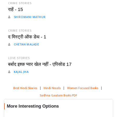
CRIME STORIES
राहें - 15
SHIROMANI MATHUR
CRIME STORIES
द मिस्ट्री ऑफ डेथ - 1
CHETAN MALADE
LOVE STORIES
बर्बाद इश्क प्यार खेल नहीं - एपिसोड 17
KAJAL JHA
Best Hindi Stories
|
Hindi Novels
|
Women Focused Books
|
Sadhna Gautam Books PDF
More Interesting Options