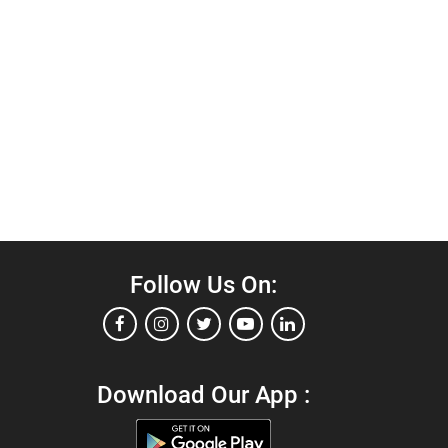
Follow Us On:
Download Our App :