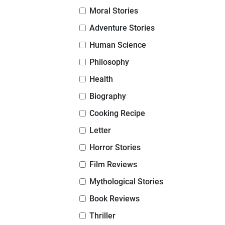
Moral Stories
Adventure Stories
Human Science
Philosophy
Health
Biography
Cooking Recipe
Letter
Horror Stories
Film Reviews
Mythological Stories
Book Reviews
Thriller