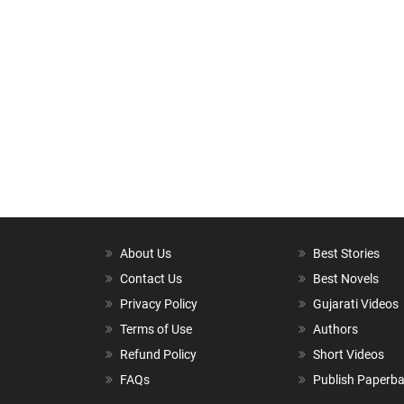
About Us
Best Stories
Contact Us
Best Novels
Privacy Policy
Gujarati Videos
Terms of Use
Authors
Refund Policy
Short Videos
FAQs
Publish Paperb