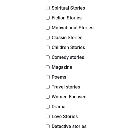
Spiritual Stories
Fiction Stories
Motivational Stories
Classic Stories
Children Stories
Comedy stories
Magazine
Poems
Travel stories
Women Focused
Drama
Love Stories
Detective stories