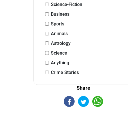
Science-Fiction
Business
Sports
Animals
Astrology
Science
Anything
Crime Stories
Share