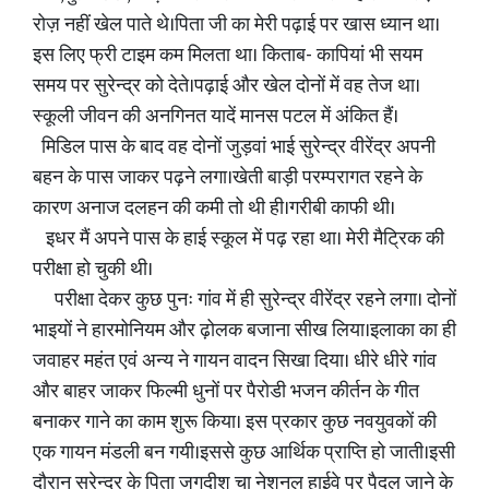
रोज़ नहीं खेल पाते थे।पिता जी का मेरी पढ़ाई पर खास ध्यान था।
इस लिए फ्री टाइम कम मिलता था। किताब- कापियां भी सयम
समय पर सुरेन्द्र को देते।पढ़ाई और खेल दोनों में वह तेज था।
स्कूली जीवन की अनगिनत यादें मानस पटल में अंकित हैं।
मिडिल पास के बाद वह दोनों जुड़वां भाई सुरेन्द्र वीरेंद्र अपनी
बहन के पास जाकर पढ़ने लगा।खेती बाड़ी परम्परागत रहने के
कारण अनाज दलहन की कमी तो थी ही।गरीबी काफी थी।
इधर मैं अपने पास के हाई स्कूल में पढ़ रहा था। मेरी मैट्रिक की
परीक्षा हो चुकी थी।
परीक्षा देकर कुछ पुनः गांव में ही सुरेन्द्र वीरेंद्र रहने लगा। दोनों
भाइयों ने हारमोनियम और ढ़ोलक बजाना सीख लिया।इलाका का ही
जवाहर महंत एवं अन्य ने गायन वादन सिखा दिया। धीरे धीरे गांव
और बाहर जाकर फिल्मी धुनों पर पैरोडी भजन कीर्तन के गीत
बनाकर गाने का काम शुरू किया। इस प्रकार कुछ नवयुवकों की
एक गायन मंडली बन गयी।इससे कुछ आर्थिक प्राप्ति हो जाती।इसी
दौरान सुरेन्द्र के पिता जगदीश चा नेशनल हाईवे पर पैदल जाने के