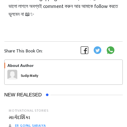
ভালো লাগলে অবশ্যই comment করুন আর আমাকে follow করতে
ভুলবেন না 📖✨
Share This Book On:
About Author
Follow
Sudip Maity
NEW REALESED
MOTIVATIONAL STORIES
માર્ગદર્શિકા
ER GOPAL SARAIYA