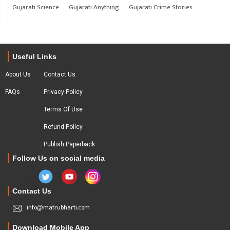
Gujarati Science
Gujarati Anything
Gujarati Crime Stories
Useful Links
About Us
Contact Us
FAQs
Privacy Policy
Terms Of Use
Refund Policy
Publish Paperback
Follow Us on social media
Contact Us
info@matrubharti.com
Download Mobile App