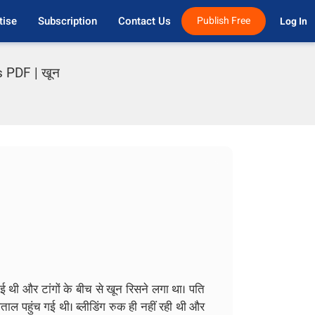
tise
Subscription
Contact Us
Publish Free
Log In 
 PDF | खून
थी और टांगों के बीच से खून रिसने लगा था। पति
ाल पहुंच गई थी। ब्लीडिंग रुक ही नहीं रही थी और