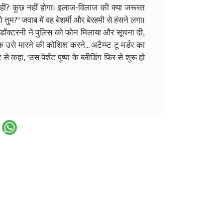
नहीं? कुछ नहीं होगा। इलाज-विलाज की क्या जरूरत
ुम?" जवाब में वह बेशर्मी और बेरहमी से हंसने लगा।
ं डॉक्टरनी ने पुलिस को फोन मिलाया और सूचना दी,
के उसे मारने की कोशिश करने... अटैम्प्ट टू मर्डर का
 कहा, "उस पेशेंट पुष्पा के ब्लीडिंग फिर से शुरू हो