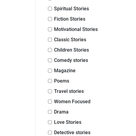
Spiritual Stories
Fiction Stories
Motivational Stories
Classic Stories
Children Stories
Comedy stories
Magazine
Poems
Travel stories
Women Focused
Drama
Love Stories
Detective stories