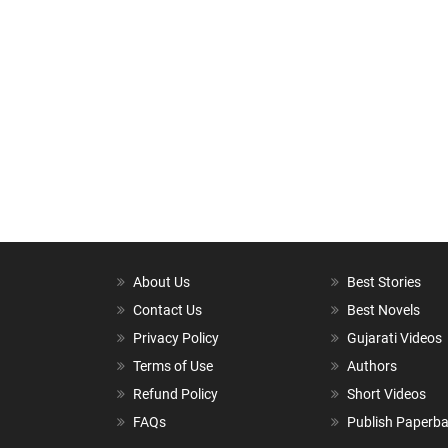
About Us
Best Stories
Contact Us
Best Novels
Privacy Policy
Gujarati Videos
Terms of Use
Authors
Refund Policy
Short Videos
FAQs
Publish Paperb