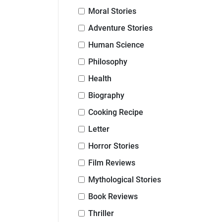
Moral Stories
Adventure Stories
Human Science
Philosophy
Health
Biography
Cooking Recipe
Letter
Horror Stories
Film Reviews
Mythological Stories
Book Reviews
Thriller