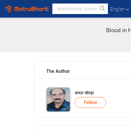
English
Blood in 
The Author
कमल चोपड़ा
Follow