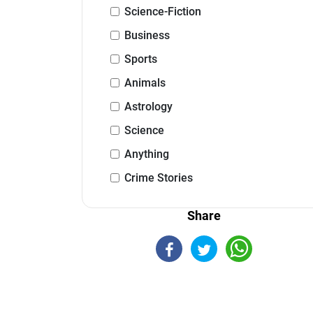
Science-Fiction
Business
Sports
Animals
Astrology
Science
Anything
Crime Stories
Share