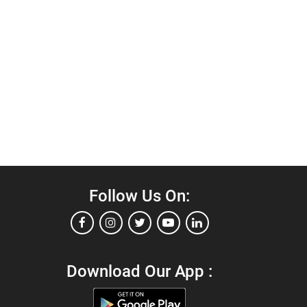
Follow Us On:
Download Our App :