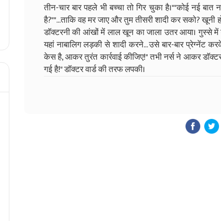
तीन-चार बार पहले भी बच्चा तो गिर चुका है।"​"कोई नई बात 
है?"​"...ताकि वह मर जाए और तुम तीसरी शादी कर सको? खूनी हो त
डॉक्टरनी की आंखों में लाल खून का जाला उतर आया। गुस्से मे
यहां नाबालिग लड़की से शादी करने... उसे बार-बार प्रेग्नेंट कर
केस है, आकर तुरंत कार्रवाई कीजिए!" तभी नर्स ने आकर डॉक्टर से
गई है!" डॉक्टर वार्ड की तरफ लपकी।