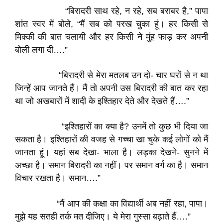
“बिरादरी साथ रहे, न रहे, सब बराबर है,” पापा
शांत स्वर में बोले, “मैं सब को परख चुका हूं। हर किसी से
मिक्की की बात चलायी और हर किसी ने मुंह फाड़ कर अपनी
बोली लगा दी….”
“बिरादरी से मेरा मतलब उन दो- चार घरों से न था
जिन्हें आप जानते हैं। मैं तो अपनी उस बिरादरी की बात कर रहा
था जो अखबारों में शादी के इश्तिहार देते और देखते हैं….”
“इश्तिहारों का क्या है? उनमें तो कुछ भी दिया जा
सकता है। इश्तिहारों की वजह से गच्चा खा चुके कई लोगों को मैं
जानता हूं। यहां सब देखा- भाला है। लड़का देखने- सुनने में
अच्छा है। समान बिरादरी का नहीं। पर समान वर्ग का है। समान
विचार रखता है। समान….”
“मैं आप की कक्षा का विद्यार्थी अब नहीं रहा, पापा।
मुझे यह सतही तर्क मत दीजिए। ये मेरा गुस्सा बढ़ाते हैं….”