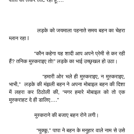
वालों को लेकर लौट रहा हूं….”
लड़के को जयमाला पहनाते समय बहन का चेहरा
म्लान रहा l
“कौन कहेगा यह शादी आप अपने प्रेमी से कर रही
हैं? तनिक मुस्कराइए तो!” लड़के का भाई उच्छृखल हो उठा।
“हमारी ओर भले ही मुस्कराइए, न मुस्कराइए,
भाभी,” लड़के की मंझली बहन ने अपना मोबाइल बहन की दिशा
में लहरा कर ठिठोली की, “मगर हमारे मोबाइल को तो एक
मुस्कराहट दे ही डालिए….”
मुस्कराने की बजाए बहन रोने लगी।
“मुक्कू,” पापा ने बहन के मनुहार वाले नाम से उसे