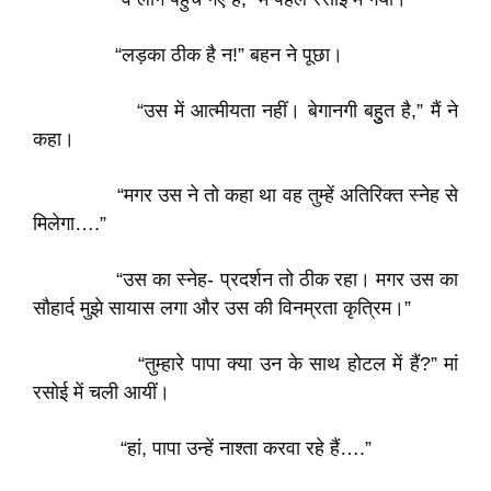
“लड़का ठीक है न!” बहन ने पूछा।
“उस में आत्मीयता नहीं। बेगानगी बहुुत है,” मैं ने
कहा।
“मगर उस ने तो कहा था वह तुम्हें अतिरिक्त स्नेह से
मिलेगा….”
“उस का स्नेह- प्रदर्शन तो ठीक रहा। मगर उस का
सौहार्द मुझे सायास लगा और उस की विनम्रता कृत्रिम।”
“तुम्हारे पापा क्या उन के साथ होटल में हैं?” मां
रसोई में चली आयीं।
“हां, पापा उन्हें नाश्ता करवा रहे हैं….”