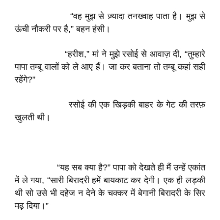
“वह मुझ से ज़्यादा तनख्वाह पाता है। मुझ से
ऊंची नौकरी पर है,” बहन हंसी।
“हरीश,” मां ने मुझे रसोई से आवाज़ दी, “तुम्हारे
पापा तम्बू वालों को ले आए हैं। जा कर बताना तो तम्बू कहां सही
रहेंगे?”
रसोई की एक खिड़की बाहर के गेट की तरफ़
खुलती थी।
“यह सब क्या है?” पापा को देखते ही मैं उन्हें एकांत
में ले गया, “सारी बिरादरी हमें बायकाट कर देगी। एक ही लड़की
थी सो उसे भी दहेज न देने के चक्कर में बेगानी बिरादरी के सिर
मढ़ दिया।”