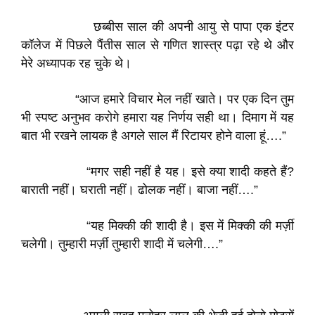
छब्बीस साल की अपनी आयु से पापा एक इंटर
कॉलेज में पिछले पैंंतीस साल से गणित शास्त्र पढ़ा रहे थे और
मेरे अध्यापक रह चुके थे।
“आज हमारे विचार मेल नहीं खाते। पर एक दिन तुम
भी स्पष्ट अनुभव करोगे हमारा यह निर्णय सही था। दिमाग में यह
बात भी रखने लायक है अगले साल मैं रिटायर होने वाला हूं….”
“मगर सही नहीं है यह। इसे क्या शादी कहते हैं?
बाराती नहीं। घराती नहीं। ढोलक नहीं। बाजा नहीं….”
“यह मिक्की की शादी है। इस में मिक्की की मर्ज़ी
चलेगी। तुम्हारी मर्ज़ी तुम्हारी शादी में चलेगी….”