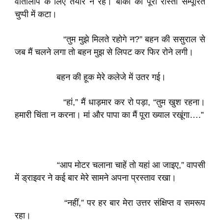
वार्तालाप के लिए तैयार न रहे। बाकी का पूरा रास्ता सम्पूरित
चुप्पी में कटा।
“तुम मुझे मिलते रहोगे न?” बहन की ससुराल से
जब मैं चलने लगा तो बहन मुझ से लिपट कर फिर रोने लगी।
बहन की हूक मेरे कलेजे में उतर गई।
“हां,” मैं धाड़मार कर रो पड़ा, “तुम खुश रहना।
हमारी चिंता न करना। मां और पापा का मैं पूरा ख्याल रखूंगा….”
“आप मोटर चलाना चाहें तो यहां आ जाइए,” वापसी
में ड्राइवर ने कई बार मेरे सामने अपना प्रस्ताव रखा।
“नहीं,” पर हर बार मेरा उत्तर संक्षिप्त व समरूप
रहा।