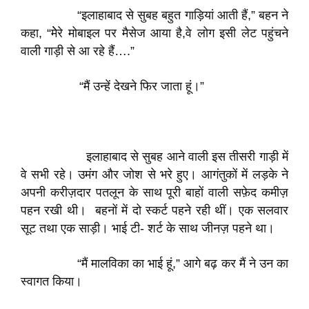
“इलाहाबाद से सुबह बहुत गाड़ियां आती हैं,” बहन ने
कहा, “मेेरे मोबाइल पर मैसेज आया है,वे लोग इसी लेट पहुंचने
वाली गाड़ी से आ रहे हैं….”
“मैं उन्हें देखने फिर जाता हूं।”
इलाहाबाद से सुबह आने वाली इस तीसरी गाड़ी में
वे सभी रहे। उमंग और जोश से भरे हुए। आगंतुकों में लड़के ने
अपनी करीज़दार पतलून के साथ पूरी बाहों वाली सफ़ेद कमीज़
पहन रखी थी। बहनों में दो स्कर्ट पहने रही थीं। एक सलवार
सूट तथा एक साड़ी। भाई टी- शर्ट के साथ जीनज़ पहने था।
“मैं मालविका का भाई हूं,” आगे बढ़ कर मैं ने उन का
स्वागत किया।