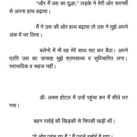
“और मैं उस का दूल्हा,” लड़के ने मेरी ओर सरगर्मी
से अपना हाथ बढ़ाया।
मैं ने उस की ओर हाथ बढ़ाया तो उस ने मुझे अपने
अंक में भर लिया।
बलेनो में भी वह मेरे साथ सट कर बैठा। अपने
प्रति उस का उत्साह मुझे श्रमसाध्य व सुविचारित लगा।
स्वाभाविक व सहज नहीं।
डी- लक्स होटल में उन्हें पहुंचा कर मैं सीधे घर
गया।
बहन रसोई की खिड़की से चिपकी खड़ी थी।
“वे लोग पहुंच गए हैं,” मैं पहले रसोई में गया।