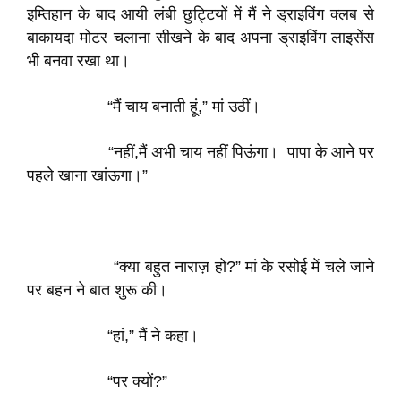
इम्तिहान के बाद आयी लंबी छुट्टियों में मैं ने ड्राइविंग क्लब से
बाकायदा मोटर चलाना सीखने के बाद अपना ड्राइविंग लाइसेंस
भी बनवा रखा था।
“मैं चाय बनाती हूं,” मां उठीं।
“नहीं,मैं अभी चाय नहीं पिऊंगा। पापा के आने पर
पहले खाना खांऊगा।”
“क्या बहुत नाराज़ हो?” मां के रसोई में चले जाने
पर बहन ने बात शुरू की।
“हां,” मैं ने कहा।
“पर क्यों?”