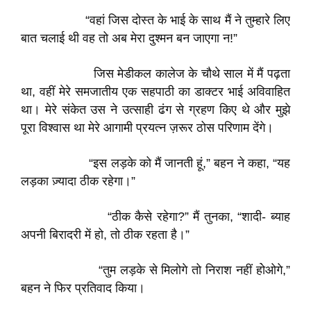
“वहां जिस दोस्त के भाई के साथ मैं ने तुम्हारे लिए
बात चलाई थी वह तो अब मेरा दुश्मन बन जाएगा न!”
जिस मेडीकल कालेज के चौथे साल में मैं पढ़ता
था, वहीं मेरे समजातीय एक सहपाठी का डाक्टर भाई अविवाहित
था। मेरे संकेत उस ने उत्साही ढंग से ग्रहण किए थे और मुझे
पूरा विश्वास था मेरे आगामी प्रयत्न ज़रूर ठोस परिणाम देंगे।
“इस लड़के को मैं जानती हूं,” बहन ने कहा, “यह
लड़का ज़्यादा ठीक रहेगा।”
“ठीक कैसे रहेगा?” मैं तुनका, “शादी- ब्याह
अपनी बिरादरी में हो, तो ठीक रहता है।”
“तुम लड़के से मिलोगे तो निराश नहीं हो॓ओगे,”
बहन ने फिर प्रतिवाद किया।