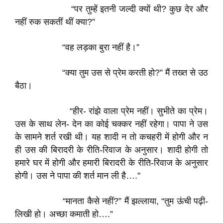
“पर तुम्हें इतनी जल्दी क्यों थी? कुछ देर और
नहीं रुक सकतीं थीं क्या?”
“वह लड़का बुरा नहीं है।”
“क्या तुम उस से प्रेम करती हो?” मैं तख्त से उठ
बैठा।
“हीर- रांझे वाला प्रेम नहीं। सुभीते का प्रेम।
उस के साथ लेन- देन का कोई चक्कर नहीं रहेगा। पापा ने उस
के सामने शर्त रखी थी। यह शादी न तो कचहरी में होगी और न
ही उस की बिरादरी के रीति-रिवाज के अनुसार। शादी होगी तो
हमारे घर में होगी और हमारी बिरादरी के रीति-रिवाज के अनुसार
होगी। उस ने पापा की शर्त मान ली है….”
“मानता कैसे नहीं?” मैं झल्लाया, “तुम ऊंची पढ़ी-
लिखी हो। अच्छा कमाती हो….”