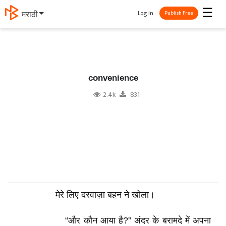
☰
Log In
தமிழ்
Publish Free
convenience
2.4k
831
मेरे लिए दरवाज़ा बहन ने खोला।
“और कौन आया है?” अंदर के बरामदे में अपना