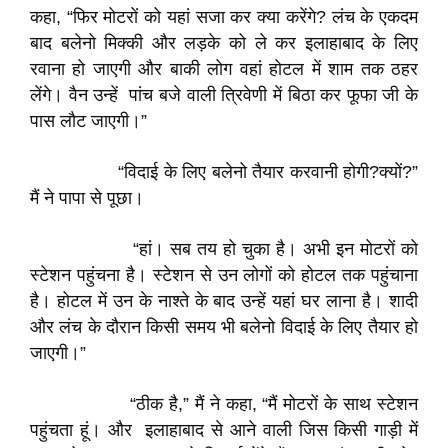
कहा, “फिर मोटरों को यहां सजा कर क्या करेंगे? लंच के एकदम
बाद बलेनो मिक्की और लड़के को ले कर इलाहाबाद के लिए
रवाना हो जाएगी और बाकी लोग वहां होटल में शाम तक ठहर
लेंगे। वैन उन्हें पांच बजे वाली त्रिवेणी में बिठा कर फूफा जी के
पास लौट जाएगी।”
“विदाई के लिए बलेनो तैयार करवानी होगी?क्यों?”
मैं ने पापा से पूछा।
“हां। सब तय हो चुका है। अभी इन मोटरों को
स्टेशन पहुंचना है। स्टेशन से उन लोगों को होटल तक पहुंचाना
है। होटल में उन के नाश्ते के बाद उन्हें यहां घर लाना है। शादी
और लंच के दौरान किसी समय भी बलेनो विदाई के लिए तैयार हो
जाएगी।”
“ठीक है,” मैं ने कहा, “मैं मोटरों के साथ स्टेशन
पहुंचता हूं। और इलाहाबाद से आने वाली जिस किसी गाड़ी में