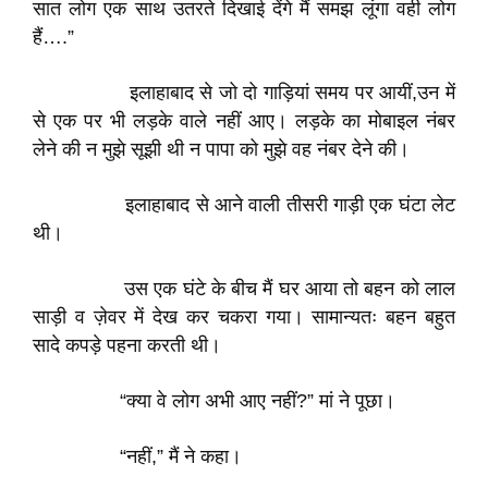
सात लोग एक साथ उतरते दिखाई देंगे मैं समझ लूंगा वही लोग
हैं….”
इलाहाबाद से जो दो गाड़ियां समय पर आयीं,उन में
से एक पर भी लड़के वाले नहीं आए। लड़के का मोबाइल नंबर
लेने की न मुझे सूझी थी न पापा को मुझे वह नंबर देने की।
इलाहाबाद से आने वाली तीसरी गाड़ी एक घंटा लेट
थी।
उस एक घंटे के बीच मैं घर आया तो बहन को लाल
साड़ी व ज़ेवर में देख कर चकरा गया। सामान्यतः बहन बहुत
सादे कपड़े पहना करती थी।
“क्या वे लोग अभी आए नहीं?” मां ने पूछा।
“नहीं,” मैं ने कहा।