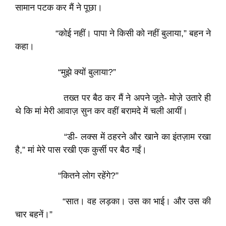
सामान पटक कर मैं ने पूछा।
“कोई नहीं। पापा ने किसी को नहीं बुलाया,” बहन ने
कहा।
“मुझे क्यों बुलाया?”
तख्त पर बैठ कर मैं ने अपने जूते- मोज़े उतारे ही
थे कि मां मेरी आवाज़ सुन कर वहीं बरामदे में चली आयीं।
“डी- लक्स में ठहरने और खाने का इंतज़ाम रखा
है,” मां मेरे पास रखी एक कुर्सी पर बैठ गईं।
“कितने लोग रहेंगे?”
“सात। वह लड़का। उस का भाई। और उस की
चार बहनें।”