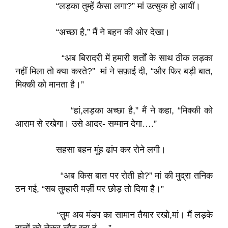
“लड़का तुम्हें कैसा लगा?” मां उत्सुक हो आयीं।
“अच्छा है,” मैं ने बहन की ओर देखा।
“अब बिरादरी में हमारी शर्तों के साथ ठीक लड़का
नहीं मिला तो क्या करते?” मां ने सफ़ाई दी, “और फिर बड़ी बात,
मिक्की को मानता है।”
“हां,लड़का अच्छा है,” मैं ने कहा, “मिक्की को
आराम से रखेगा। उसे आदर- सम्मान देगा….”
सहसा बहन मुंह ढांप कर रोने लगी।
“अब किस बात पर रोती हो?” मां की मुद्रा तनिक
ठन गई, “सब तुम्हारी मर्ज़ी पर छोड़ तो दिया है।”
“तुम अब मंडप का सामान तैयार रखो,मां। मैं लड़के