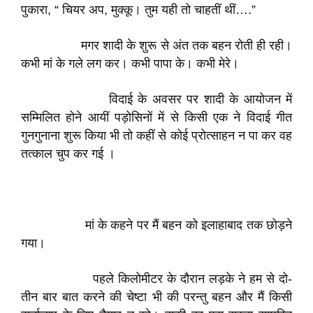
पुकारा, “ चियर अप, मुक्कू। तुम यही तो चाहतीं थीं….”
मगर शादी के शुरू से अंत तक बहन रोती ही रही।
कभी मां के गले लग कर। कभी पापा के। कभी मेरे।
विदाई के अवसर पर शादी के आयोजन में
सम्मिलित होने आयीं पड़ोसिनों में से किसी एक ने विदाई गीत
गुनगुनाना शुरू किया भी तो कहीं से कोई प्रोत्साहन न पा कर वह
तत्काल चुप कर गई ।
मां के कहने पर मैं बहन को इलाहाबाद तक छोड़ने
गया।
पहले किलोमीटर के दौरान लड़के ने हम से दो-
तीन बार बात करने की चेष्टा भी की परन्तु बहन और मैं किसी