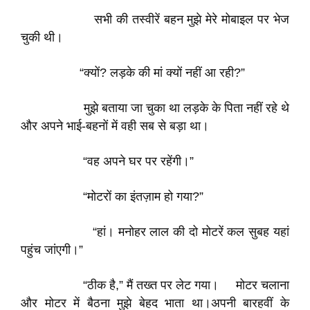
सभी की तस्वीरें बहन मुझे मेरे मोबाइल पर भेज
चुकी थी।
“क्यों? लड़के की मां क्यों नहीं आ रही?”
मुझे बताया जा चुका था लड़के के पिता नहीं रहे थे
और अपने भाई-बहनों में वही सब से बड़ा था।
“वह अपने घर पर रहेंगी।”
“मोटरों का इंतज़ाम हो गया?”
“हां। मनोहर लाल की दो मोटरें कल सुबह यहां
पहुंच जांएगी।”
“ठीक है,” मैं तख्त पर लेट गया। मोटर चलाना
और मोटर में बैठना मुझे बेहद भाता था।अपनी बारहवीं के