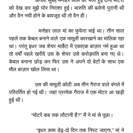
अगली सुबह मनोहर लाल की भेजी हुई दोनो मोटरों
को देख कर मुझे घोर निराशा हुई। मारुति की बलेनो पुरानी थी
और वैन नयी होने के बावजूद थी तो वैन ही।
मनोहर लाल मां का फुफेरा भाई था। तीन साल
पहले तक केबल बनाने वाले एक मामूली कारखाने का मालिक रहा
था। परंतु इधर जब शेयर मार्केट में एकाएक बाज़ार गर्म हुआ था
तो वर्षों पहले खरीदे उस के शेयर उसे करोड़पति बना गए थे।
केबल बनाना छोड़ कर फिर उस ने अपने दो बेटों के साथ एक
मौल बाज़ार खोल लिया था।
उस की मामूली कोठी अब तीन गैराज वाले बंगले में
परिवर्तित हो गई थी। जहां प्रत्येक गैराज में एक मोटर आ खड़ी
हुई थी।
“मोटरें कब तक लौटानी हैं?” मैं ने मां से पूछा।
“इधर काम डेढ़-दो दिन तक निपट जाएगा,” मां ने