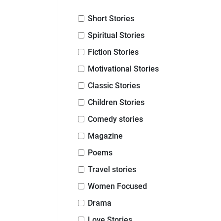
Short Stories
Spiritual Stories
Fiction Stories
Motivational Stories
Classic Stories
Children Stories
Comedy stories
Magazine
Poems
Travel stories
Women Focused
Drama
Love Stories