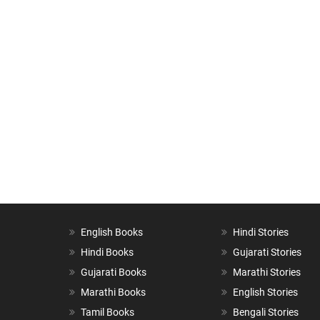
English Books
Hindi Stories
Hindi Books
Gujarati Stories
Gujarati Books
Marathi Stories
Marathi Books
English Stories
Tamil Books
Bengali Stories