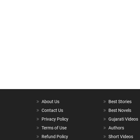
About Us
Best Stories
Contact Us
Best Novels
Privacy Policy
Gujarati Videos
Terms of Use
Authors
Refund Policy
Short Videos