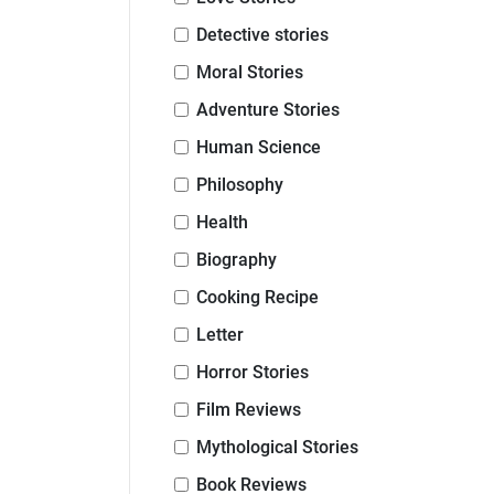
Detective stories
Moral Stories
Adventure Stories
Human Science
Philosophy
Health
Biography
Cooking Recipe
Letter
Horror Stories
Film Reviews
Mythological Stories
Book Reviews