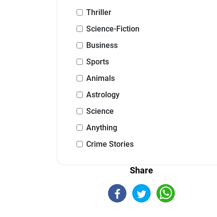
Thriller
Science-Fiction
Business
Sports
Animals
Astrology
Science
Anything
Crime Stories
Share