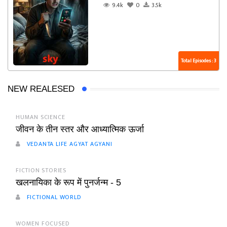
9.4k
0
3.5k
Total Episodes : 3
NEW REALESED
HUMAN SCIENCE
जीवन के तीन स्तर और आध्यात्मिक ऊर्जा
VEDANTA LIFE AGYAT AGYANI
FICTION STORIES
खलनायिका के रूप में पुनर्जन्म - 5
FICTIONAL WORLD
WOMEN FOCUSED