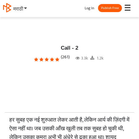
☰
Log In
मराठी
Publish Free
Call - 2
(261)
3.3k
1.2k
हर सुबह एक नई शुरुआत लेकर आती है, लेकिन आर्य की ज़िंदगी में
ऐसा नहीं था। जब उसकी आँख खुली तब तक सुबह हो चुकी थी,
लेकिन उसका कमरा अभी भी अंधेरे से ढका हुआ था। शायद