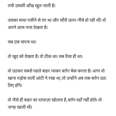
तभी उसकी आँख खुल जाती है।
उसका माथा पसीने से तर था और साँसें ऊपर-नीचे हो रही थीं। वो
अपने आस-पास देखता है।
सब एक सपना था।
वो खुद को देखता है। वो ठीक था। सब वैसा ही था।
वो उठकर सबसे पहले बाहर जाकर बर्तन चेक करता है। अगर वो
खाना पड़ोस वाली आंटी ने रखा था, तो उन्होंने अब तक बर्तन उठा
लिए होंगे।
वो जैसे ही बाहर का दरवाज़ा खोलता है, बर्तन वहाँ नहीं होते। वो
जगह खाली थी।