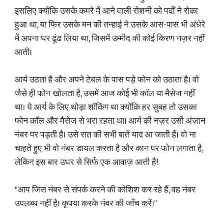
इसलिए क्योंकि उसके कमरे में आने वाली रोशनी को पर्दों ने रोका
हुआ था, या फिर उसके मन की तन्हाई ने उसके आस-पास भी अंधेरे
में अपना घर ढूंढ लिया था, जिसमें उम्मीद की कोई किरण नज़र नहीं
आती।
आर्य उठता है और अपने टेबल के पास पड़े फोन को उठाता है। वो
जैसे ही फोन खोलता है, उसमें आज कोई भी कॉल या मैसेज नहीं
था। ये आर्य के लिए थोड़ा शॉकिंग था क्योंकि हर सुबह तो उसका
फोन कॉल और मैसेज से भरा रहता था। आर्य की नज़र उसी अंजान
नंबर पर पड़ती है। उसे रात की सभी बातें याद आ जाती हैं। वो ना
चाहते हुए भी वो नंबर डायल करता है और कान पर फोन लगाता है,
लेकिन इस बार उधर से सिर्फ एक आवाज़ आती है!
"आप जिस नंबर से संपर्क करने की कोशिश कर रहे हैं, वह नंबर
उपलब्ध नहीं है। कृपया करके नंबर की जाँच करें।"