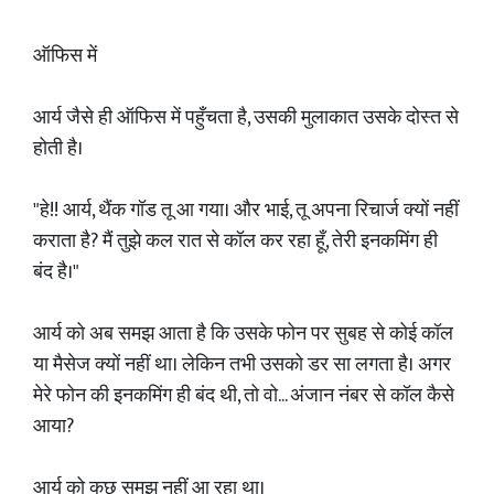
ऑफिस में
आर्य जैसे ही ऑफिस में पहुँचता है, उसकी मुलाकात उसके दोस्त से
होती है।
"हे!! आर्य, थैंक गॉड तू आ गया। और भाई, तू अपना रिचार्ज क्यों नहीं
कराता है? मैं तुझे कल रात से कॉल कर रहा हूँ, तेरी इनकमिंग ही
बंद है।"
आर्य को अब समझ आता है कि उसके फोन पर सुबह से कोई कॉल
या मैसेज क्यों नहीं था। लेकिन तभी उसको डर सा लगता है। अगर
मेरे फोन की इनकमिंग ही बंद थी, तो वो... अंजान नंबर से कॉल कैसे
आया?
आर्य को कुछ समझ नहीं आ रहा था।