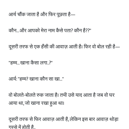
आर्य चौंक जाता है और फिर पूछता है—
कौन... और आपको मेरा नाम कैसे पता? कौन है??"
दूसरी तरफ से एक हँसी की आवाज़ आती है। फिर वो बोल रही है—
"हम्म... खाना कैसा लगा..?"
आर्य: "हम्म? खाना कौन सा खा..."
वो बोलते-बोलते रुक जाता है। तभी उसे याद आता है जब वो घर
आया था, जो खाना रखा हुआ था।
दूसरी तरफ से फिर आवाज़ आती है, लेकिन इस बार आवाज़ थोड़ा
गुस्से में होती है..