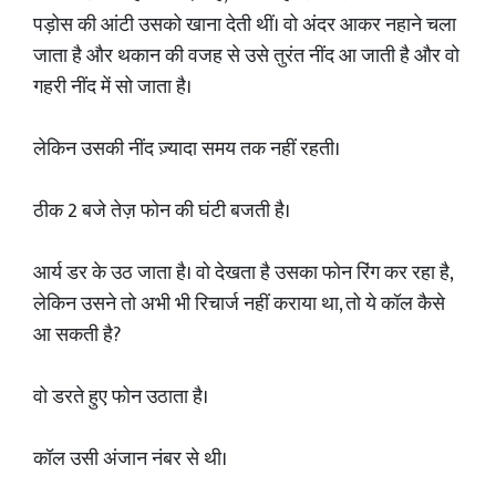
पड़ोस की आंटी उसको खाना देती थीं। वो अंदर आकर नहाने चला
जाता है और थकान की वजह से उसे तुरंत नींद आ जाती है और वो
गहरी नींद में सो जाता है।
लेकिन उसकी नींद ज़्यादा समय तक नहीं रहती।
ठीक 2 बजे तेज़ फोन की घंटी बजती है।
आर्य डर के उठ जाता है। वो देखता है उसका फोन रिंग कर रहा है,
लेकिन उसने तो अभी भी रिचार्ज नहीं कराया था, तो ये कॉल कैसे
आ सकती है?
वो डरते हुए फोन उठाता है।
कॉल उसी अंजान नंबर से थी।