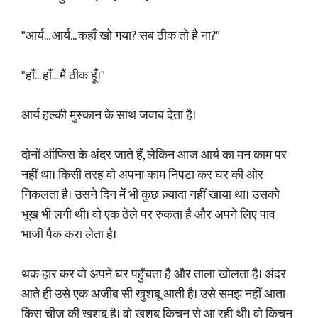
"आर्य... आर्य... कहाँ खो गया? सब ठीक तो है ना?"
"हाँ... हाँ... मैं ठीक हूँ।"
आर्य हल्की मुस्कान के साथ जवाब देता है।
दोनों ऑफिस के अंदर जाते हैं, लेकिन आज आर्य का मन काम पर
नहीं था। किसी तरह वो अपना काम निपटा कर घर की ओर
निकलता है। उसने दिन में भी कुछ ज़्यादा नहीं खाया था। उसको
भूख भी लगी थी। वो एक ठेले पर रुकता है और अपने लिए पाव
भाजी पैक करा लेता है।
थक हार कर वो अपने घर पहुँचता है और ताला खोलता है। अंदर
आते ही उसे एक अजीब सी खुशबू आती है। उसे समझ नहीं आता
किस चीज़ की खुशबू है। वो खुशबू किचन से आ रही थी। वो किचन