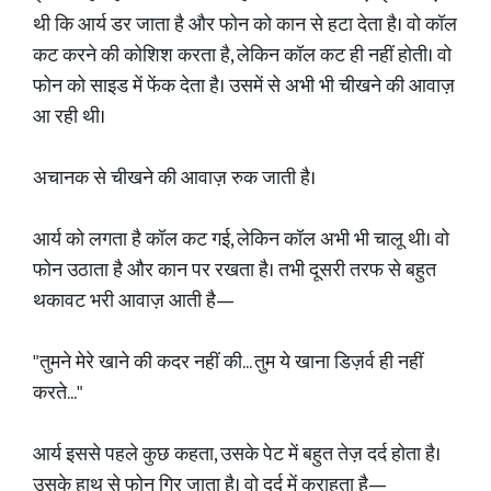
थी कि आर्य डर जाता है और फोन को कान से हटा देता है। वो कॉल
कट करने की कोशिश करता है, लेकिन कॉल कट ही नहीं होती। वो
फोन को साइड में फेंक देता है। उसमें से अभी भी चीखने की आवाज़
आ रही थी।
अचानक से चीखने की आवाज़ रुक जाती है।
आर्य को लगता है कॉल कट गई, लेकिन कॉल अभी भी चालू थी। वो
फोन उठाता है और कान पर रखता है। तभी दूसरी तरफ से बहुत
थकावट भरी आवाज़ आती है—
"तुमने मेरे खाने की कदर नहीं की... तुम ये खाना डिज़र्व ही नहीं
करते..."
आर्य इससे पहले कुछ कहता, उसके पेट में बहुत तेज़ दर्द होता है।
उसके हाथ से फोन गिर जाता है। वो दर्द में कराहता है—