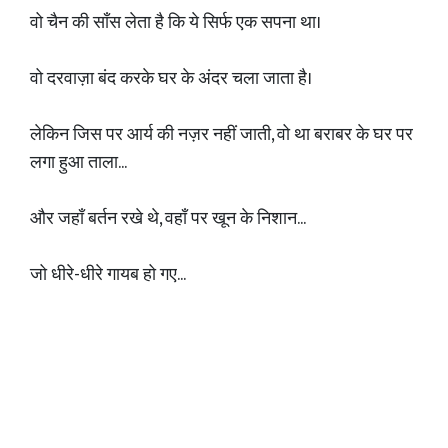
वो चैन की साँस लेता है कि ये सिर्फ एक सपना था।
वो दरवाज़ा बंद करके घर के अंदर चला जाता है।
लेकिन जिस पर आर्य की नज़र नहीं जाती, वो था बराबर के घर पर
लगा हुआ ताला...
और जहाँ बर्तन रखे थे, वहाँ पर खून के निशान...
जो धीरे-धीरे गायब हो गए...