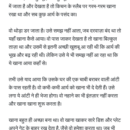
में जाता है और देखता है तो किचन के स्लैब पर गरम-गरम खाना
रखा था और सब कुछ आर्य के पसंद का।
वो थोड़ा डर जाता है। उसे समझ नहीं आता, जब दरवाज़ा बंद था तो
यहाँ खाना कैसे आया। वो पास जाकर देखता है तो खाना बिल्कुल
ताज़ा था और उसमें से इतनी अच्छी खुशबू आ रही थी कि आर्य की
भूख और बढ़ रही थी। लेकिन उसे ये भी समझ नहीं आ रहा था कि
ये खाना आया कहाँ से।
तभी उसे याद आया कि उसके घर की एक चाबी बराबर वाली आंटी
के पास रहती है। वो कभी-कभी आर्य को खाना भी दे देती हैं। उसे
लगा ये आंटी ने ही भेजा होगा। वो नहाने का भी इंतज़ार नहीं करता
और खाना खाना शुरू करता है।
खाना बहुत ही अच्छा बना था। वो खाना खाकर सारे डिश और प्लेट
अपने गेट के बाहर रख देता है, जैसे वो हमेशा करता था। जब भी