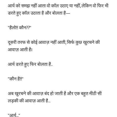
आर्य को समझ नहीं आता वो कॉल उठाए या नहीं, लेकिन वो फिर भी
डरते हुए कॉल उठाता है और बोलता है—
"हैलो!! कौन??"
दूसरी तरफ से कोई आवाज़ नहीं आती, सिर्फ कुछ खुरचने की
आवाज़ आती है।
आर्य डरते हुए फिर बोलता है..
"कौन है!!"
अब खुरचने की आवाज़ बंद हो जाती है और एक बहुत मीठी सी
लड़की की आवाज़ आती है...
"आर्य..."