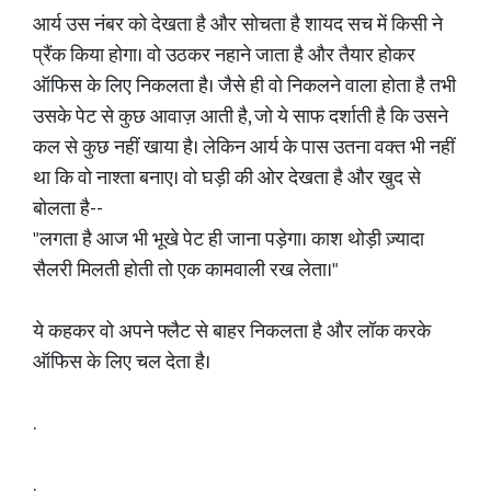
आर्य उस नंबर को देखता है और सोचता है शायद सच में किसी ने
प्रैंक किया होगा। वो उठकर नहाने जाता है और तैयार होकर
ऑफिस के लिए निकलता है। जैसे ही वो निकलने वाला होता है तभी
उसके पेट से कुछ आवाज़ आती है, जो ये साफ दर्शाती है कि उसने
कल से कुछ नहीं खाया है। लेकिन आर्य के पास उतना वक्त भी नहीं
था कि वो नाश्ता बनाए। वो घड़ी की ओर देखता है और खुद से
बोलता है--
"लगता है आज भी भूखे पेट ही जाना पड़ेगा। काश थोड़ी ज़्यादा
सैलरी मिलती होती तो एक कामवाली रख लेता।"
ये कहकर वो अपने फ्लैट से बाहर निकलता है और लॉक करके
ऑफिस के लिए चल देता है।
.
.