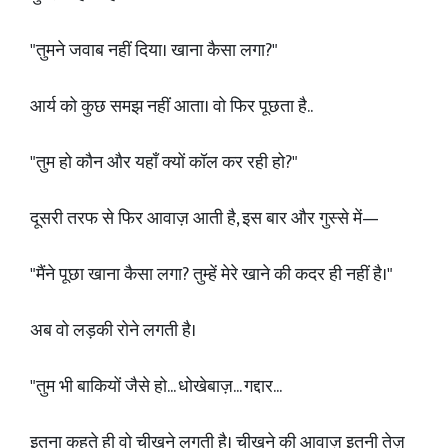
"तुमने जवाब नहीं दिया। खाना कैसा लगा?"
आर्य को कुछ समझ नहीं आता। वो फिर पूछता है..
"तुम हो कौन और यहाँ क्यों कॉल कर रही हो?"
दूसरी तरफ से फिर आवाज़ आती है, इस बार और गुस्से में—
"मैंने पूछा खाना कैसा लगा? तुम्हें मेरे खाने की कदर ही नहीं है।"
अब वो लड़की रोने लगती है।
"तुम भी बाकियों जैसे हो... धोखेबाज़... गद्दार...
इतना कहते ही वो चीखने लगती है। चीखने की आवाज़ इतनी तेज़