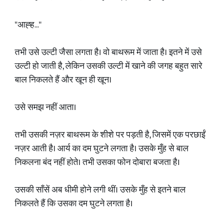
"आह्ह..."
तभी उसे उल्टी जैसा लगता है। वो बाथरूम में जाता है। इतने में उसे
उल्टी हो जाती है, लेकिन उसकी उल्टी में खाने की जगह बहुत सारे
बाल निकलते हैं और खून ही खून।
उसे समझ नहीं आता।
तभी उसकी नज़र बाथरूम के शीशे पर पड़ती है, जिसमें एक परछाईं
नज़र आती है। आर्य का दम घुटने लगता है। उसके मुँह से बाल
निकलना बंद नहीं होते। तभी उसका फोन दोबारा बजता है।
उसकी साँसें अब धीमी होने लगी थीं। उसके मुँह से इतने बाल
निकलते हैं कि उसका दम घुटने लगता है।