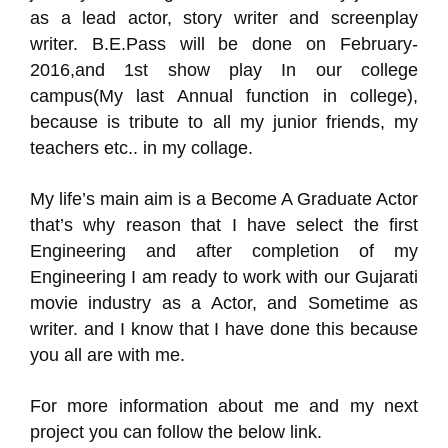
as a lead actor, story writer and screenplay
writer. B.E.Pass will be done on February-
2016,and 1st show play In our college
campus(My last Annual function in college),
because is tribute to all my junior friends, my
teachers etc.. in my collage.
My life’s main aim is a Become A Graduate Actor
that’s why reason that I have select the first
Engineering and after completion of my
Engineering I am ready to work with our Gujarati
movie industry as a Actor, and Sometime as
writer. and I know that I have done this because
you all are with me.
For more information about me and my next
project you can follow the below link.