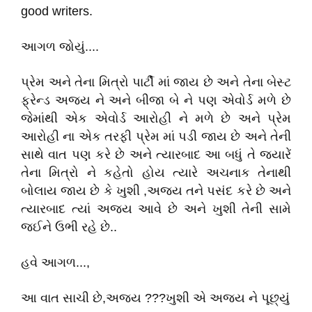
good writers.
આગળ જોયું....
પ્રેમ અને તેના મિત્રો પાર્ટી માં જાય છે અને તેના બેસ્ટ
ફ્રેન્ડ અજય ને અને બીજા બે ને પણ એવોર્ડ મળે છે
જેમાંથી એક એવોર્ડ આરોહી ને મળે છે અને પ્રેમ
આરોહી ના એક તરફી પ્રેમ માં પડી જાય છે અને તેની
સાથે વાત પણ કરે છે અને ત્યારબાદ આ બધું તે જ્યારેં
તેના મિત્રો ને કહેતો હોય ત્યારે અચનાક તેનાથી
બોલાય જાય છે કે ખુશી ,અજય તને પસંદ કરે છે અને
ત્યારબાદ ત્યાં અજય આવે છે અને ખુશી તેની સામે
જઈને ઉભી રહે છે..
હવે આગળ...,
આ વાત સાચી છે,અજય ???ખુશી એ અજય ને પૂછ્યું