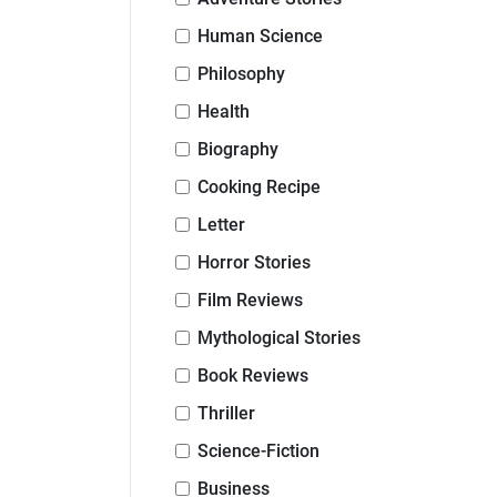
Human Science
Philosophy
Health
Biography
Cooking Recipe
Letter
Horror Stories
Film Reviews
Mythological Stories
Book Reviews
Thriller
Science-Fiction
Business