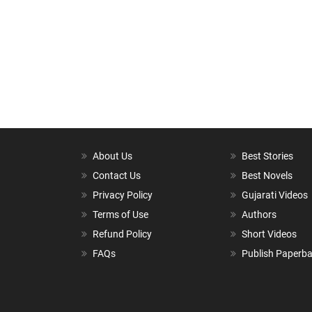
About Us
Best Stories
Contact Us
Best Novels
Privacy Policy
Gujarati Videos
Terms of Use
Authors
Refund Policy
Short Videos
FAQs
Publish Paperb