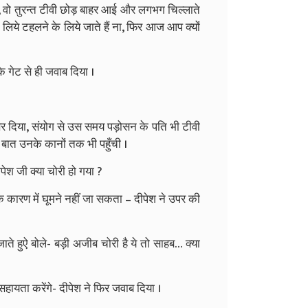
ी, वो तुरन्त टीवी छोड़ बाहर आई और लगभग चिल्लाते
 लिये टहलने के लिये जाते हैं ना, फिर आज आप क्यों
 के गेट से ही जवाब दिया ।
 उत्तर दिया, संयोग से उस समय पड़ोसन के पति भी टीवी
 बात उनके कानों तक भी पहुँची ।
ेश जी क्या चोरी हो गया ?
 कारण में घूमने नहीं जा सकता – दीपेश ने उपर की
े हुऐ बोले- बड़ी अजीब चोरी है ये तो साहब… क्या
सहायता करेंगे- दीपेश ने फिर जवाब दिया ।