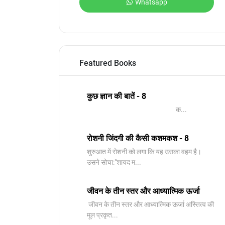
Whatsapp
Featured Books
कुछ ज्ञान की बातें - 8
क...
रोशनी जिंदगी की कैसी कशमकश - 8
शुरुआत में रोशनी को लगा कि यह उसका वहम है।
उसने सोचा:"शायद म...
जीवन के तीन स्तर और आध्यात्मिक ऊर्जा
जीवन के तीन स्तर और आध्यात्मिक ऊर्जा अस्तित्व की
मूल प्रकृत...