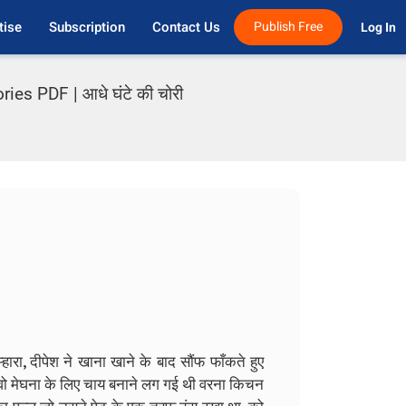
tise
Subscription
Contact Us
Publish Free
Log In 
es PDF | आधे घंटे की चोरी
हारा, दीपेश ने खाना खाने के बाद सौंफ फाँकते हुए
ई l वो मेघना के लिए चाय बनाने लग गई थी वरना किचन