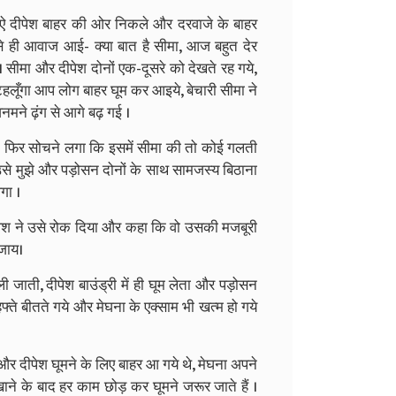
े हुऐ दीपेश बाहर की ओर निकले और दरवाजे के बाहर
 से ही आवाज आई- क्या बात है सीमा, आज बहुत देर
सीमा और दीपेश दोनों एक-दूसरे को देखते रह गये,
 टहलूँगा आप लोग बाहर घूम कर आइये, बेचारी सीमा ने
अनमने ढ़ंग से आगे बढ़ गई ।
किन फिर सोचने लगा कि इसमें सीमा की तो कोई गलती
कि उसे मुझे और पड़ोसन दोनों के साथ सामजस्य बिठाना
गा ।
पेश ने उसे रोक दिया और कहा कि वो उसकी मजबूरी
जाय।
जाती, दीपेश बाउंड्री में ही घूम लेता और पड़ोसन
फ्ते बीतते गये और मेघना के एक्साम भी खत्म हो गये
र दीपेश घूमने के लिए बाहर आ गये थे, मेघना अपने
खाने के बाद हर काम छोड़ कर घूमने जरूर जाते हैं ।