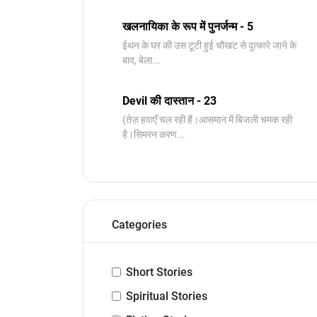
खलनायिका के रूप में पुनर्जन्म - 5
ईथन के घर की उस टूटी हुई चौखट से दुत्कारे जाने के
बाद, बेला...
Devil की दास्तान - 23
(तेज़ हवाएँ चल रही हैं।आसमान में बिजली चमक रही
है।सिमरन करण...
Categories
Short Stories
Spiritual Stories