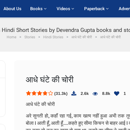
About Us
Books 
Videos 
Paperback 
Adver
 Hindi Short Stories by Devendra Gupta books and stori
Home
Stories
Hindi Stories
आधे घंटे की चोरी
आधे घंटे की चोरी
आधे घंटे की चोरी
(31.3k)
2.6k
8.8k
1
आधे घंटे की चोरी
अरे सुनती हो, कहाँ रहा गई, काम खत्म नहीं हुआ अभी तक तुम्
बोला l आती हूँ, आती हूँ......कहते हुए सीमा किचन से बाहर आ