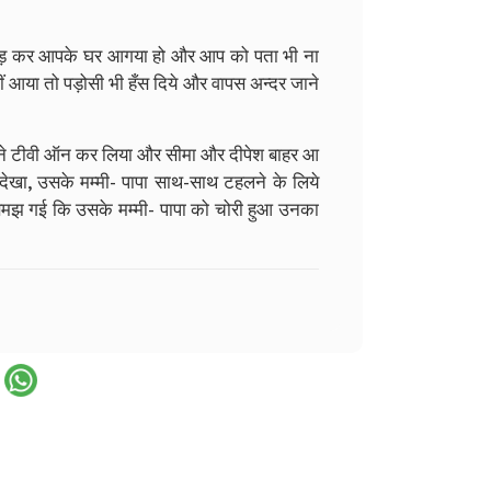
ता है उड़ कर आपके घर आगया हो और आप को पता भी ना
हीं आया तो पड़ोसी भी हँस दिये और वापस अन्दर जाने
 ने टीवी ऑन कर लिया और सीमा और दीपेश बाहर आ
देखा, उसके मम्मी- पापा साथ-साथ टहलने के लिये
 समझ गई कि उसके मम्मी- पापा को चोरी हुआ उनका