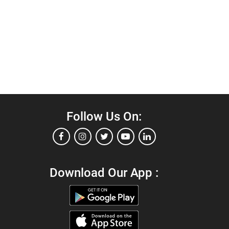
Follow Us On:
Download Our App :