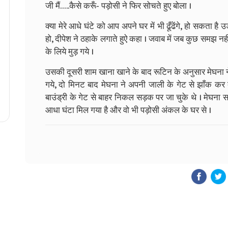
जी मैं…..कैसे करूँ- पड़ोसी ने फिर सोचते हुए बोला ।
क्या मेरे आधे घंटे को आप अपने घर में भी ढूँढेंगे, हो सक
हो, दीपेश ने ठहाके लगाते हुऐ कहा । जवाब में जब कुछ समझ न
के लिये मुड़ गये ।
उसकी दूसरी शाम खाना खाने के बाद रूटिन के अनुसार मेघना
गये, दो मिनट बाद मेघना ने अपनी जाली के गेट से झाँक कर 
बाउंड्री के गेट से बाहर निकल सड़क पर जा चुके थे । मेघना
आधा घंटा मिल गया है और वो भी पड़ोसी अंकल के घर से ।