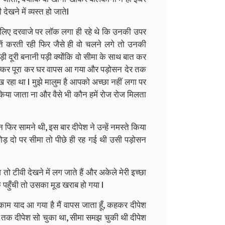
खने में व्यस्त हो जातेl
लिए दरवाजे पर लॉक लगा ही रहे थे कि उनकी उपर
ें करती रही फिर जैसे ही वो चलने लगे तो उनकी
 दूरी बनानी पड़ी क्योंकि वो सीमा के साथ बात कर
क्कर पूरा कर घर वापस आ गया और पड़ोसन देर तक
 रहा था l मुझे मालुम है आपको अच्छा नहीं लगा पर
 किया जाता ना और वैसे भी कौन हमें रोज रोज मिलता
फिर सामने थी, इस बार दीपेश ने उन्हें नमस्ते किया
ोड़ दो पर सीमा तो पीछे ही रह गई थी उसी पड़ोसन
तो टीवी देखने में लग जाते हैं और अकेले मेरी इच्छा
 पहुँची तो उसका मूड खराब हो गया l
काम याद आ गया है मैं वापस जाता हूँ, कहकर दीपेश
तक दीपेश सो चुका था, सीमा समझ चुकी थी दीपेश