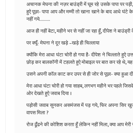
अचानक मेघना की नज़र बाउंड्री में घूम रहे उसके पापा पर पड़
हुऐ पूछा- पापा आप और मम्मी तो खाना खाने के बाद आधे घंटे के
नहीं गये………
आज ही नहीं बेटा, महीने भर से नहीं जा रहा हूँ, दीपेश ने बाउंड्री
पर क्यूँ- मेघना ने दूर खड़े –खड़े ही चिल्लाया
क्योंकि मेरा आधा घंटा चोरी हो गया है- दीपेश ने चिल्लाते हुऐ
छोड़ कर बालकॉनी में टहलते हुऐ मोबाइल पर बात कर रहे थे, यह
उसने अपनी कॉल काट कर उपर से ही जोर से पूछा- क्या हुआ दीप
मेरा आधा घंटा चोरी हो गया साहब, लगभग महीने भर पहले जिसके
ओर देखते हुऐ जवाब दिया ।
पड़ोसी जवाब सुनकर असमंजस में पड़ गये, फिर अपना सिर खुजात
वापस मिला ?
रोज ढूँढने की कोशिश करता हूँ लेकिन नहीं मिला, क्या आप मेरी 