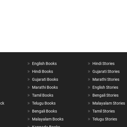
English Books
Hindi Stories
Hindi Books
Gujarati Stories
Gujarati Books
Marathi Stories
Marathi Books
English Stories
Tamil Books
Bengali Stories
ack
Telugu Books
Malayalam Stories
Bengali Books
Tamil Stories
Malayalam Books
Telugu Stories