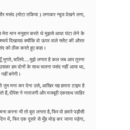
और मसंद (मोटा तकिया ) लगाकर न्यूज देखने लगा,
प मेरा मान मनुहार करते थे मुझसे आधा घंटा लेने के
चर्य दिखायाl क्योंकि वो ऊपर वाले फ्लैट की औरत
 मसंद को ठीक करते हुए कहा ।
 भुगते, चलिये….. मुझे लगता है कल जब आप तुरन्त
उसका हम दोनों के साथ चलना पसंद नहीं आया था,
हीं बनेगी ।
 तुम मना कर देना उसे, आखिर यह हमारा टाइम है
िताते हैं, दीपेश ने नाराजगी और मजबूरी एकसाथ जाहिर
े मना करना भी तो बुरा लगता है, फिर वो हमारे पड़ौसी
िन में, फिर एक दूसरे से मुँह मोड़ कर जाना पड़ेगा,