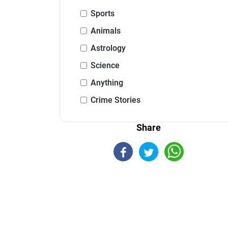
Sports
Animals
Astrology
Science
Anything
Crime Stories
Share