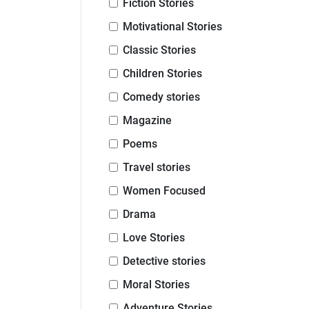
Fiction Stories
Motivational Stories
Classic Stories
Children Stories
Comedy stories
Magazine
Poems
Travel stories
Women Focused
Drama
Love Stories
Detective stories
Moral Stories
Adventure Stories