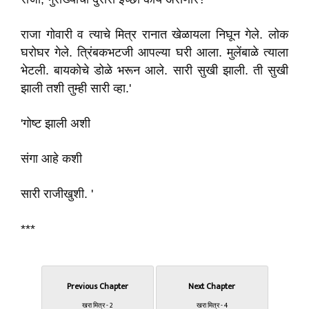
राजा गोवारी व त्याचे मित्र रानात खेळायला निघून गेले. लोक
घरोघर गेले. त्रिंबकभटजी आपल्या घरी आला. मुलेंबाळे त्याला
भेटली. बायकोचे डोळे भरून आले. सारी सुखी झाली. ती सुखी
झाली तशी तुम्ही सारी व्हा.'
'गोष्ट झाली अशी
संगा आहे कशी
सारी राजीखुशी. '
***
Previous Chapter
Next Chapter
खरा मित्र - 2
खरा मित्र - 4