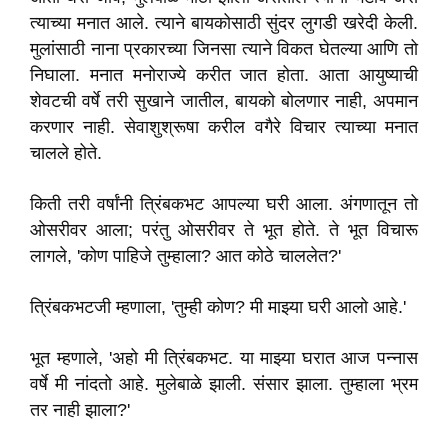
त्याच्या मनात आले. त्याने बायकोसाठी सुंदर लुगडी खरेदी केली.
मुलांसाठी नाना प्रकारच्या जिनसा त्याने विकत घेतल्या आणि तो
निघाला. मनात मनोराज्ये करीत जात होता. आता आयुष्याची
शेवटची वर्षे तरी सुखाने जातील, बायको बोलणार नाही, अपमान
करणार नाही. सेवाशुश्रूषा करील वगैरे विचार त्याच्या मनात
चालले होते.
किती तरी वर्षांनी त्रिंबकभट आपल्या घरी आला. अंगणातून तो
ओसरीवर आला; परंतु ओसरीवर ते भूत होते. ते भूत विचारू
लागले, 'कोण पाहिजे तुम्हाला? आत कोठे चाललेत?'
त्रिंबकभटजी म्हणाला, 'तुम्ही कोण? मी माझ्या घरी आलो आहे.'
भूत म्हणाले, 'अहो मी त्रिंबकभट. या माझ्या घरात आज पन्नास
वर्षे मी नांदतो आहे. मुलेबाळे झाली. संसार झाला. तुम्हाला भ्रम
तर नाही झाला?'