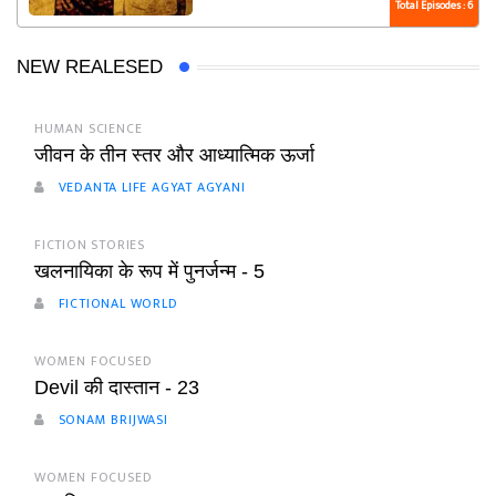
Total Episodes : 6
NEW REALESED
HUMAN SCIENCE
जीवन के तीन स्तर और आध्यात्मिक ऊर्जा
VEDANTA LIFE AGYAT AGYANI
FICTION STORIES
खलनायिका के रूप में पुनर्जन्म - 5
FICTIONAL WORLD
WOMEN FOCUSED
Devil की दास्तान - 23
SONAM BRIJWASI
WOMEN FOCUSED