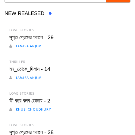
NEW REALESED
LOVE STORIES
সুপ্ত প্রেমের আগুন - 29
LAMISA ANJUM
THRILLER
মন_তোকে_দিলাম - 14
LAMISA ANJUM
LOVE STORIES
কী করে বলব তোমায় - 2
KHUSI CHOUDHURY
LOVE STORIES
সুপ্ত প্রেমের আগুন - 28