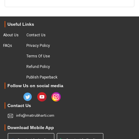
Useful Links
About Us
Contact Us
FAQs
Privacy Policy
Terms Of Use
Refund Policy
Publish Paperback
Follow Us on social media
Contact Us
info@matrubharti.com
Download Mobile App