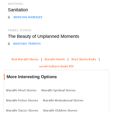
ANYTHING
Sanitation
ANNESHA BANERJEE
TRAVEL STORIES
The Beauty of Unplanned Moments
MADHAVI TRIPATHI
Best Marathi Stories
|
Marathi Novels
|
Short Stories Books
|
suresh kulkarni Books PDF
More Interesting Options
Marathi Short Stories
Marathi Spiritual Stories
Marathi Fiction Stories
Marathi Motivational Stories
Marathi Classic Stories
Marathi Children Stories