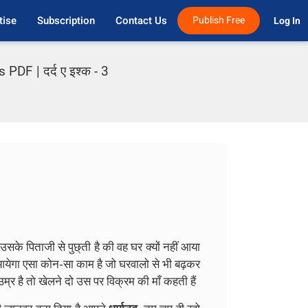
tise
Subscription
Contact Us
Publish Free
Log In 
DF | दर्द ए इश्क - 3
उसके पिताजी से पुछ्ती है की वह घर क्यों नहीं आया
आयेगा एसा कोन-सा काम है जो घरवालो से भी बढ़कर
्र है तो खेलने दो उस पर विक्रम की माँ कहती हैं