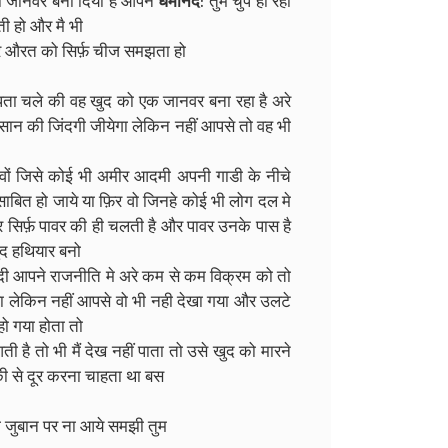
भी जानवर बना दिया है आपने
धर्मानद
: तुम चुप ही रहो
ी हो और मै भी
 हर औरत को सिर्फ़ चीज समझता हो
 पता चले की वह खुद को एक जानवर बना रहा है अरे
सान की जिंदगी जीयेगा लेकिन नहीं आपसे तो वह भी
 वों जिसे कोई भी अमीर आदमी अपनी गाडी के नीचे
साबित हो जाये या फ़िर वो जिनहे कोई भी लोग दल मे
 पर सिर्फ़ पावर की ही चलती है और पावर उनके पास है
द हथियार बनो
 दी आपने राजनीति मे अरे कम से कम विक्रम को तो
 था लेकिन नहीं आपसे वो भी नही देखा गया और उलटे
हो गया होता तो
है तो भी मैं देख नहीं पाता तो उसे खुद को मारने
िकी से दूर करना चाहता था बस
ारी जुबान पर ना आये समझी तुम