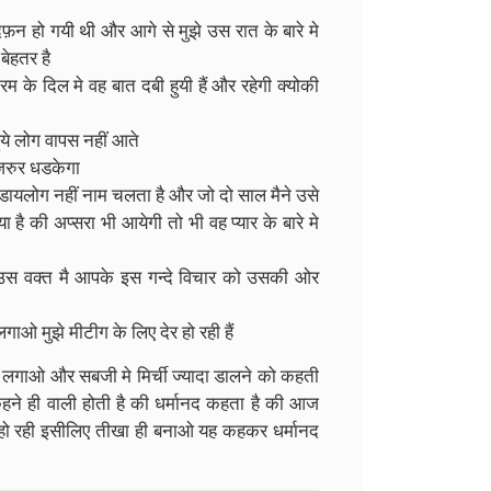
दफ़न हो गयी थी और आगे से मुझे उस रात के बारे मे
बेहतर है
 के दिल मे वह बात दबी हुयी हैं और रहेगी क्योकी
 हुये लोग वापस नहीं आते
जरुर धडकेगा
ये डायलोग नहीं नाम चलता है और जो दो साल मैने उसे
 है की अप्सरा भी आयेगी तो भी वह प्यार के बारे मे
र उस वक्त मै आपके इस गन्दे विचार को उसकी ओर
गाओ मुझे मीटीग के लिए देर हो रही हैं
ाना लगाओ और सबजी मे मिर्ची ज्यादा डालने को कहती
 कहने ही वाली होती है की धर्मानद कहता है की आज
नहीं हो रही इसीलिए तीखा ही बनाओ यह कहकर धर्मानद