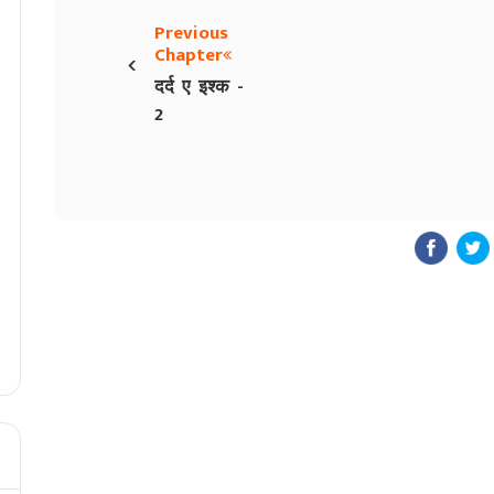
Previous
‹
Chapter
दर्द ए इश्क -
2