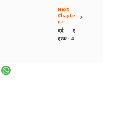
Next
›
Chapte
r
दर्द ए
इश्क - 4