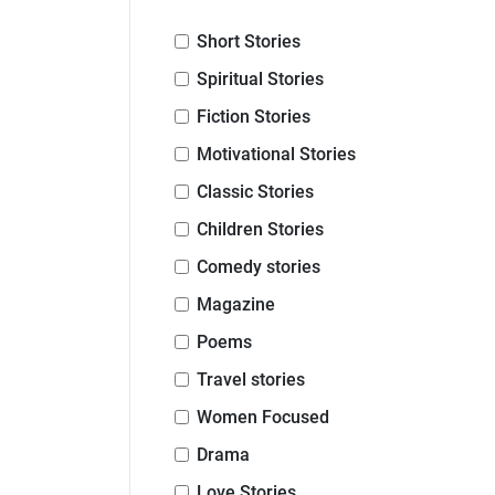
Short Stories
Spiritual Stories
Fiction Stories
Motivational Stories
Classic Stories
Children Stories
Comedy stories
Magazine
Poems
Travel stories
Women Focused
Drama
Love Stories