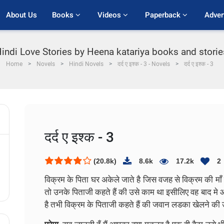
About Us
Books 
Videos 
Paperback 
Adver
 Hindi Love Stories by Heena katariya books and stories P
Home
Novels
Hindi Novels
दर्द ए इश्क - 3 - Novels
दर्द ए इश्क - 3
दर्द ए इश्क - 3
(20.8k)
8.6k
17.2k
2
विक्रम के पिता घर अकेले जाते है जिस वजह से विक्रम की माँ 
तो उनके पिताजी कहते हैं की उसे काम था इसीलिए वह बाद मे 
है
तभी विक्रम के पिताजी कहते हैं की जवान लडका खेलने की उम