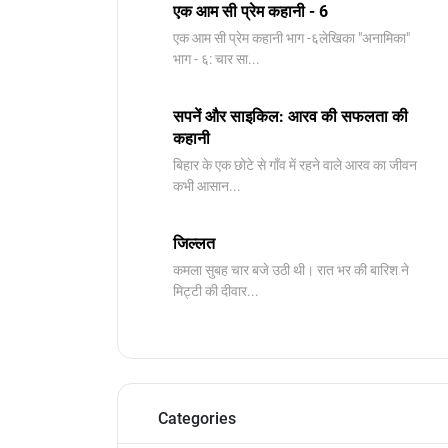
एक आम सी प्रेम कहानी - 6
​एक आम सी प्रेम कहानी भाग -६लेखिका "अनामिका"
भाग - ६: चार सा...
सपनें और साइकिल: आरव की सफलता की
कहानी
बिहार के एक छोटे से गाँव में रहने वाले आरव का जीवन
कभी आसान...
जिल्लत
कमला सुबह चार बजे उठी थी। रात भर की बारिश ने
मिट्टी की दीवार...
Categories