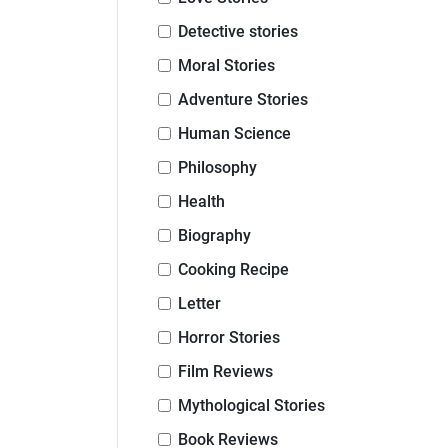
Detective stories
Moral Stories
Adventure Stories
Human Science
Philosophy
Health
Biography
Cooking Recipe
Letter
Horror Stories
Film Reviews
Mythological Stories
Book Reviews