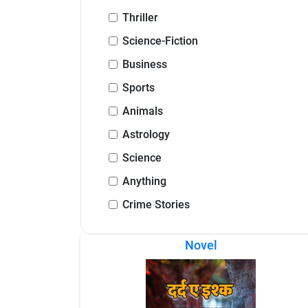
Thriller
Science-Fiction
Business
Sports
Animals
Astrology
Science
Anything
Crime Stories
Novel