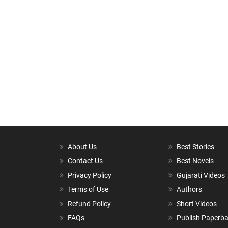
About Us
Best Stories
Contact Us
Best Novels
Privacy Policy
Gujarati Videos
Terms of Use
Authors
Refund Policy
Short Videos
FAQs
Publish Paperb