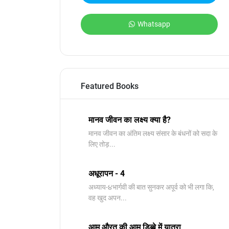
Whatsapp
Featured Books
मानव जीवन का लक्ष्य क्या है?
मानव जीवन का अंतिम लक्ष्य संसार के बंधनों को सदा के
लिए तोड़...
अधूरापन - 4
अध्याय-૪भार्गवी की बात सुनकर अपूर्व को भी लगा कि,
वह खुद अपन...
आम औरत की आम डिब्बे में यात्रा