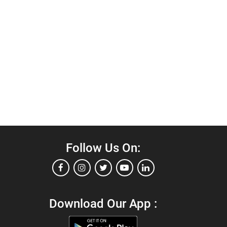
Follow Us On:
Download Our App :