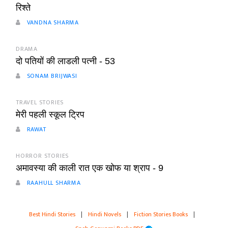
रिश्ते
VANDNA SHARMA
DRAMA
दो पतियों की लाडली पत्नी - 53
SONAM BRIJWASI
TRAVEL STORIES
मेरी पहली स्कूल ट्रिप
RAWAT
HORROR STORIES
अमावस्या की काली रात एक खोफ या श्राप - 9
RAAHULL SHARMA
Best Hindi Stories
|
Hindi Novels
|
Fiction Stories Books
|