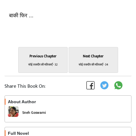
बाकी फिर ...
Previous Chapter
Next Chapter
सोई तकदीर की मलिकाएँ - 32
सोई तकदीर की मलिकाएँ - 34
Share This Book On:
About Author
Follow
Sneh Goswami
Full Novel