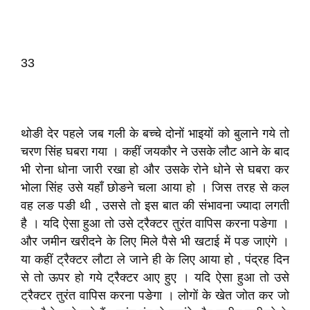
33
थोङी देर पहले जब गली के बच्चे दोनों भाइयों को बुलाने गये तो
चरण सिंह घबरा गया । कहीं जयकौर ने उसके लौट आने के बाद
भी रोना धोना जारी रखा हो और उसके रोने धोने से घबरा कर
भोला सिंह उसे यहाँ छोङने चला आया हो । जिस तरह से कल
वह लङ पङी थी , उससे तो इस बात की संभावना ज्यादा लगती
है । यदि ऐसा हुआ तो उसे ट्रैक्टर तुरंत वापिस करना पङेगा ।
और जमीन खरीदने के लिए मिले पैसे भी खटाई में पङ जाएंगे ।
या कहीं ट्रैक्टर लौटा ले जाने ही के लिए आया हो , पंद्रह दिन
से तो ऊपर हो गये ट्रैक्टर आए हुए । यदि ऐसा हुआ तो उसे
ट्रैक्टर तुरंत वापिस करना पङेगा । लोगों के खेत जोत कर जो