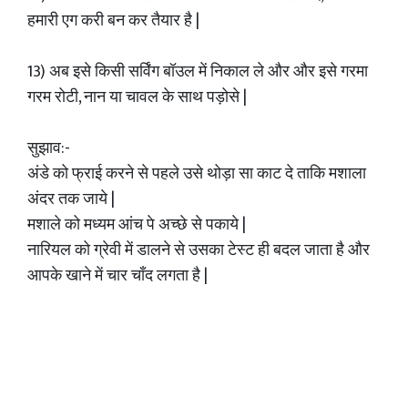
हमारी एग करी बन कर तैयार है |
13) अब इसे किसी सर्विंग बॉउल में निकाल ले और और इसे गरमा
गरम रोटी, नान या चावल के साथ पड़ोसे |
सुझाव:-
अंडे को फ्राई करने से पहले उसे थोड़ा सा काट दे ताकि मशाला
अंदर तक जाये |
मशाले को मध्यम आंच पे अच्छे से पकाये |
नारियल को ग्रेवी में डालने से उसका टेस्ट ही बदल जाता है और
आपके खाने में चार चाँद लगता है |