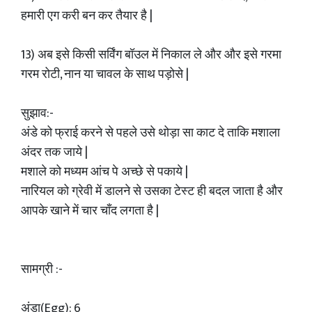
हमारी एग करी बन कर तैयार है |
13) अब इसे किसी सर्विंग बॉउल में निकाल ले और और इसे गरमा
गरम रोटी, नान या चावल के साथ पड़ोसे |
सुझाव:-
अंडे को फ्राई करने से पहले उसे थोड़ा सा काट दे ताकि मशाला
अंदर तक जाये |
मशाले को मध्यम आंच पे अच्छे से पकाये |
नारियल को ग्रेवी में डालने से उसका टेस्ट ही बदल जाता है और
आपके खाने में चार चाँद लगता है |
सामग्री :-
अंडा(Egg): 6