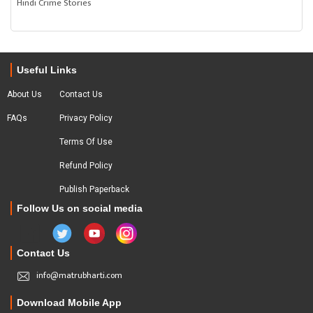
Hindi Crime Stories
Useful Links
About Us
Contact Us
FAQs
Privacy Policy
Terms Of Use
Refund Policy
Publish Paperback
Follow Us on social media
Contact Us
info@matrubharti.com
Download Mobile App