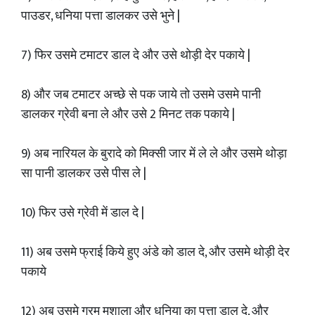
पाउडर, धनिया पत्ता डालकर उसे भुने |
7) फिर उसमे टमाटर डाल दे और उसे थोड़ी देर पकाये |
8) और जब टमाटर अच्छे से पक जाये तो उसमे उसमे पानी
डालकर ग्रेवी बना ले और उसे 2 मिनट तक पकाये |
9) अब नारियल के बुरादे को मिक्सी जार में ले ले और उसमे थोड़ा
सा पानी डालकर उसे पीस ले |
10) फिर उसे ग्रेवी में डाल दे |
11) अब उसमे फ्राई किये हुए अंडे को डाल दे, और उसमे थोड़ी देर
पकाये
12) अब उसमे गरम मशाला और धनिया का पत्ता डाल दे, और