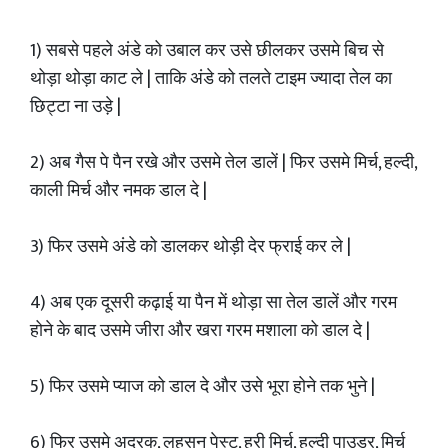
1) सबसे पहले अंडे को उबाल कर उसे छीलकर उसमे बिच से
थोड़ा थोड़ा काट ले | ताकि अंडे को तलते टाइम ज्यादा तेल का
छिट्टा ना उड़े |
2) अब गैस पे पैन रखे और उसमे तेल डालें | फिर उसमे मिर्च, हल्दी,
काली मिर्च और नमक डाल दे |
3) फिर उसमे अंडे को डालकर थोड़ी देर फ्राई कर ले |
4) अब एक दूसरी कढ़ाई या पैन में थोड़ा सा तेल डालें और गरम
होने के बाद उसमे जीरा और खरा गरम मशाला को डाल दे |
5) फिर उसमे प्याज को डाल दे और उसे भूरा होने तक भुने |
6) फिर उसमे अदरक, लहसुन पेस्ट, हरी मिर्च, हल्दी पाउडर, मिर्च