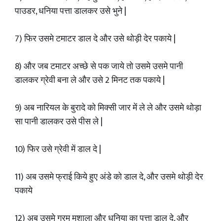
पाउडर, धनिया पत्ता डालकर उसे भुने |
7) फिर उसमे टमाटर डाल दे और उसे थोड़ी देर पकाये |
8) और जब टमाटर अच्छे से पक जाये तो उसमे उसमे पानी
डालकर ग्रेवी बना ले और उसे 2 मिनट तक पकाये |
9) अब नारियल के बुरादे को मिक्सी जार में ले ले और उसमे थोड़ा
सा पानी डालकर उसे पीस ले |
10) फिर उसे ग्रेवी में डाल दे |
11) अब उसमे फ्राई किये हुए अंडे को डाल दे, और उसमे थोड़ी देर
पकाये
12) अब उसमे गरम मशाला और धनिया का पत्ता डाल दे, और