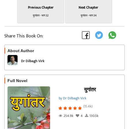
Previous Chapter
Next Chapter
युगांतर - भाग 32
युगांतर - भाग 34
Share This Book On:
About Author
Follow
Dr Dilbagh Virk
Full Novel
युगांतर
by Dr Dilbagh Virk
(15.4k)
254.9k
4
130.5k