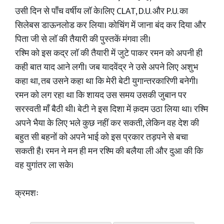
उसी दिन से पाँच वर्षीय लॉ के।लिए CLAT, D.U. और P.U. का
सिलेबस डाऊनलोड कर लिया। कोचिंग में जाना बंद कर दिया और
पिता जी से लॉ की तैयारी की पुस्तकें मंगवा ली।
रश्मि को इस कद्र लॉ की तैयारी में जुटे पाकर रमन को अपनी ही
कही बात याद आने लगी। जब यादवेंद्र ने उसे अपने लिए अशुभ
कहा था, तब उसने कहा था कि मेरी बेटी युगान्तरकारिणी बनेगी।
रमन को लग रहा था कि शायद उस समय उसकी जुबान पर
सरस्वती माँ बैठी थी। बेटी ने इस दिशा में क़दम उठा लिया था। रश्मि
अपने भैया के लिए भले कुछ नहीं कर सकती, लेकिन वह देश की
बहुत सी बहनों को अपने भाई को इस प्रकार तड़पने से बचा
सकती है। रमन ने मन ही मन रश्मि की बलैया ली और दुआ की कि
वह युगांतर ला सके।
क्रमशः