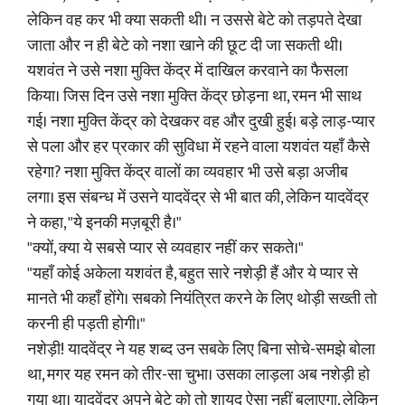
लेकिन वह कर भी क्या सकती थी। न उससे बेटे को तड़पते देखा
जाता और न ही बेटे को नशा खाने की छूट दी जा सकती थी।
यशवंत ने उसे नशा मुक्ति केंद्र में दाखिल करवाने का फैसला
किया। जिस दिन उसे नशा मुक्ति केंद्र छोड़ना था, रमन भी साथ
गई। नशा मुक्ति केंद्र को देखकर वह और दुखी हुई। बड़े लाड़-प्यार
से पला और हर प्रकार की सुविधा में रहने वाला यशवंत यहाँ कैसे
रहेगा? नशा मुक्ति केंद्र वालों का व्यवहार भी उसे बड़ा अजीब
लगा। इस संबन्ध में उसने यादवेंद्र से भी बात की, लेकिन यादवेंद्र
ने कहा, "ये इनकी मज़बूरी है।"
"क्यों, क्या ये सबसे प्यार से व्यवहार नहीं कर सकते।"
"यहाँ कोई अकेला यशवंत है, बहुत सारे नशेड़ी हैं और ये प्यार से
मानते भी कहाँ होंगे। सबको नियंत्रित करने के लिए थोड़ी सख्ती तो
करनी ही पड़ती होगी।"
नशेड़ी! यादवेंद्र ने यह शब्द उन सबके लिए बिना सोचे-समझे बोला
था, मगर यह रमन को तीर-सा चुभा। उसका लाड़ला अब नशेड़ी हो
गया था। यादवेंद्र अपने बेटे को तो शायद ऐसा नहीं बुलाएगा, लेकिन