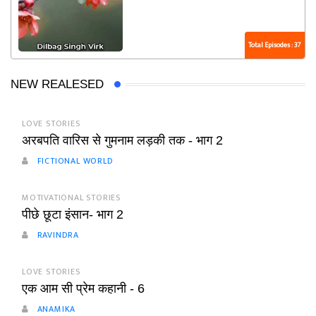
Total Episodes : 37
NEW REALESED
LOVE STORIES
अरबपति वारिस से गुमनाम लड़की तक - भाग 2
FICTIONAL WORLD
MOTIVATIONAL STORIES
पीछे छूटा इंसान- भाग 2
RAVINDRA
LOVE STORIES
एक आम सी प्रेम कहानी - 6
ANAMIKA