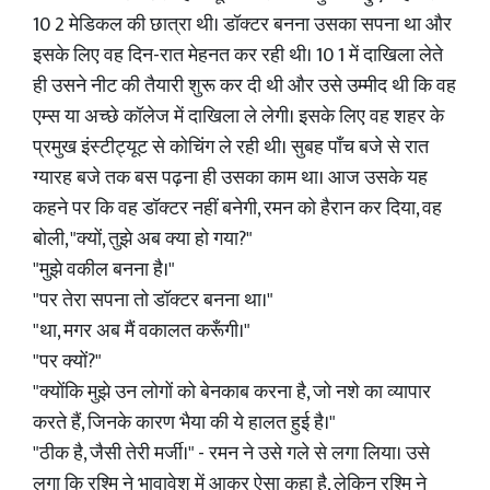
10 2 मेडिकल की छात्रा थी। डॉक्टर बनना उसका सपना था और
इसके लिए वह दिन-रात मेहनत कर रही थी। 10 1 में दाखिला लेते
ही उसने नीट की तैयारी शुरू कर दी थी और उसे उम्मीद थी कि वह
एम्स या अच्छे कॉलेज में दाखिला ले लेगी। इसके लिए वह शहर के
प्रमुख इंस्टीट्यूट से कोचिंग ले रही थी। सुबह पाँच बजे से रात
ग्यारह बजे तक बस पढ़ना ही उसका काम था। आज उसके यह
कहने पर कि वह डॉक्टर नहीं बनेगी, रमन को हैरान कर दिया, वह
बोली, "क्यों, तुझे अब क्या हो गया?"
"मुझे वकील बनना है।"
"पर तेरा सपना तो डॉक्टर बनना था।"
"था, मगर अब मैं वकालत करूँगी।"
"पर क्यों?"
"क्योंकि मुझे उन लोगों को बेनकाब करना है, जो नशे का व्यापार
करते हैं, जिनके कारण भैया की ये हालत हुई है।"
"ठीक है, जैसी तेरी मर्जी।" - रमन ने उसे गले से लगा लिया। उसे
लगा कि रश्मि ने भावावेश में आकर ऐसा कहा है, लेकिन रश्मि ने