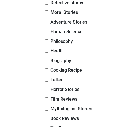
Detective stories
Moral Stories
Adventure Stories
Human Science
Philosophy
Health
Biography
Cooking Recipe
Letter
Horror Stories
Film Reviews
Mythological Stories
Book Reviews