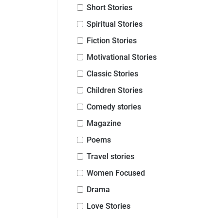
Short Stories
Spiritual Stories
Fiction Stories
Motivational Stories
Classic Stories
Children Stories
Comedy stories
Magazine
Poems
Travel stories
Women Focused
Drama
Love Stories