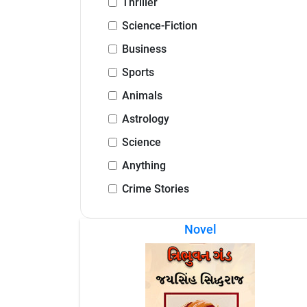
Thriller
Science-Fiction
Business
Sports
Animals
Astrology
Science
Anything
Crime Stories
Novel