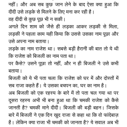
नहीं। और अब सब कुछ जान लेने के बाद ऐसा क्या हुआ कि
दीदी उसे लड़के से मिलने के लिए मना कर रही है।
वह दीदी से कुछ पूछ भी न सकी।
अगले दिन शाम को जैसे ही लड़का आकर लड़की से मिला,
लड़की ने पहला काम यही किया कि उससे उसका नाम पूछा और
उसे अपना नाम बताया।
लड़के का नाम राजेश था। सबसे बड़ी हैरानी की बात तो ये थी
कि राजेश को बिजली का नाम पता था।
पर कैसे? उसने पूछा तो नहीं, और न ही बिजली ने उसे कभी
बताया।
बिजली को ये भी पता चला कि राजेश को घर में और दोस्तों में
सब राजा कहते हैं। ये उसका बचपन का, घर का नाम है।
अब बिजली को एक रहस्य के बारे में तो पता चल गया था पर
दूसरा रहस्य अभी भी बना हुआ था कि चमकी राजेश को कैसे
जानती है? चमकी माने दीदी। बिजली की बड़ी बहन। जिसके
बारे में बिजली ने एक दिन खुद राजा से कहा था कि वो फांदेबाज़
है। लेकिन क्या राजा भी चमकी को जानता है? ये सवाल अब भी