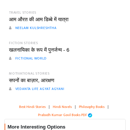
TRAVEL STORIES
आम औरत की आम डिब्बे में यात्रा
NEELAM KULSHRESHTHA
FICTION STORIES
खलनायिका के रूप में पुनर्जन्म - 6
FICTIONAL WORLD
MOTIVATIONAL STORIES
सपनों का बाज़ार, आरक्षण
VEDANTA LIFE AGYAT AGYANI
Best Hindi Stories
|
Hindi Novels
|
Philosophy Books
|
Prabodh Kumar Govil Books PDF
More Interesting Options