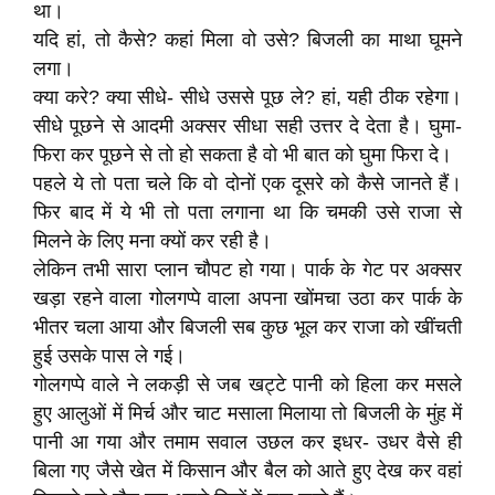
था।
यदि हां, तो कैसे? कहां मिला वो उसे? बिजली का माथा घूमने
लगा।
क्या करे? क्या सीधे- सीधे उससे पूछ ले? हां, यही ठीक रहेगा।
सीधे पूछने से आदमी अक्सर सीधा सही उत्तर दे देता है। घुमा-
फिरा कर पूछने से तो हो सकता है वो भी बात को घुमा फिरा दे।
पहले ये तो पता चले कि वो दोनों एक दूसरे को कैसे जानते हैं।
फिर बाद में ये भी तो पता लगाना था कि चमकी उसे राजा से
मिलने के लिए मना क्यों कर रही है।
लेकिन तभी सारा प्लान चौपट हो गया। पार्क के गेट पर अक्सर
खड़ा रहने वाला गोलगप्पे वाला अपना खोंमचा उठा कर पार्क के
भीतर चला आया और बिजली सब कुछ भूल कर राजा को खींचती
हुई उसके पास ले गई।
गोलगप्पे वाले ने लकड़ी से जब खट्टे पानी को हिला कर मसले
हुए आलुओं में मिर्च और चाट मसाला मिलाया तो बिजली के मुंह में
पानी आ गया और तमाम सवाल उछल कर इधर- उधर वैसे ही
बिला गए जैसे खेत में किसान और बैल को आते हुए देख कर वहां