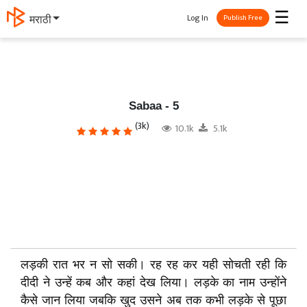
☰
Log In
मराठी
Publish Free
Sabaa - 5
(3k)
10.1k
5.1k
लड़की रात भर न सो सकी। रह रह कर यही सोचती रही कि
दीदी ने उन्हें कब और कहां देख लिया। लड़के का नाम उन्होंने
कैसे जान लिया जबकि खुद उसने अब तक कभी लड़के से पूछा