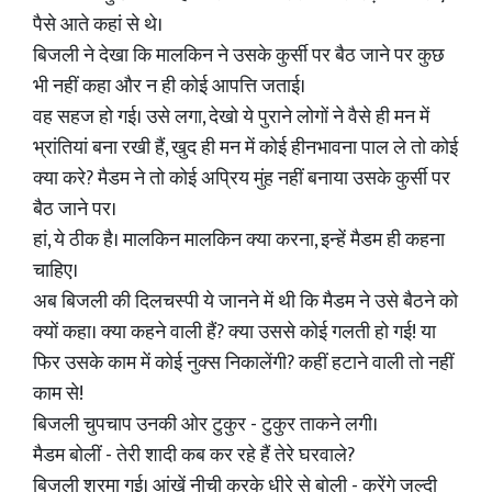
पैसे आते कहां से थे।
बिजली ने देखा कि मालकिन ने उसके कुर्सी पर बैठ जाने पर कुछ
भी नहीं कहा और न ही कोई आपत्ति जताई।
वह सहज हो गई। उसे लगा, देखो ये पुराने लोगों ने वैसे ही मन में
भ्रांतियां बना रखी हैं, खुद ही मन में कोई हीनभावना पाल ले तो कोई
क्या करे? मैडम ने तो कोई अप्रिय मुंह नहीं बनाया उसके कुर्सी पर
बैठ जाने पर।
हां, ये ठीक है। मालकिन मालकिन क्या करना, इन्हें मैडम ही कहना
चाहिए।
अब बिजली की दिलचस्पी ये जानने में थी कि मैडम ने उसे बैठने को
क्यों कहा। क्या कहने वाली हैं? क्या उससे कोई गलती हो गई! या
फिर उसके काम में कोई नुक्स निकालेंगी? कहीं हटाने वाली तो नहीं
काम से!
बिजली चुपचाप उनकी ओर टुकुर - टुकुर ताकने लगी।
मैडम बोलीं - तेरी शादी कब कर रहे हैं तेरे घरवाले?
बिजली शरमा गई। आंखें नीची करके धीरे से बोली - करेंगे जल्दी