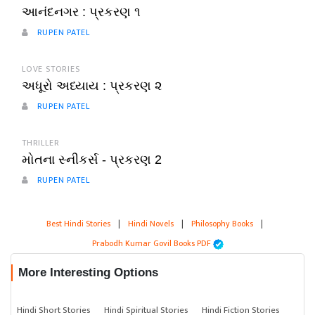
આનંદનગર : પ્રકરણ ૧
RUPEN PATEL
LOVE STORIES
અધૂરો અધ્યાય : પ્રકરણ ૨
RUPEN PATEL
THRILLER
મોતના સ્નીકર્સ - પ્રકરણ 2
RUPEN PATEL
Best Hindi Stories
|
Hindi Novels
|
Philosophy Books
|
Prabodh Kumar Govil Books PDF
More Interesting Options
Hindi Short Stories
Hindi Spiritual Stories
Hindi Fiction Stories