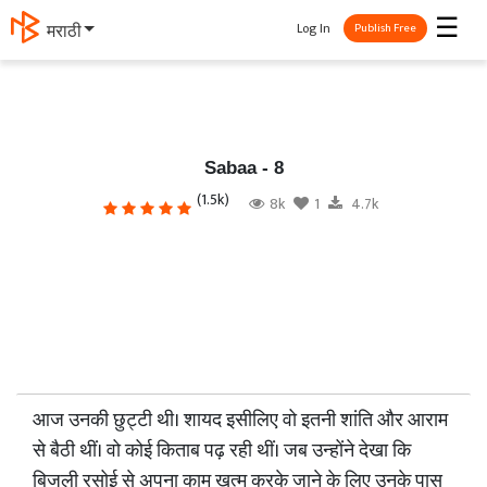
☰
Log In
मराठी
Publish Free
Sabaa - 8
(1.5k)
8k
1
4.7k
आज उनकी छुट्टी थी। शायद इसीलिए वो इतनी शांति और आराम
से बैठी थीं। वो कोई किताब पढ़ रही थीं। जब उन्होंने देखा कि
बिजली रसोई से अपना काम ख़त्म करके जाने के लिए उनके पास