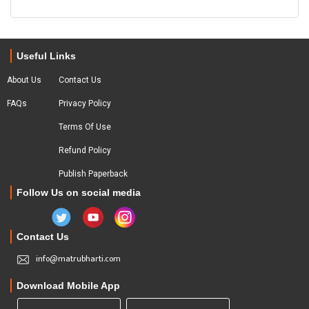
Useful Links
About Us
Contact Us
FAQs
Privacy Policy
Terms Of Use
Refund Policy
Publish Paperback
Follow Us on social media
Contact Us
info@matrubharti.com
Download Mobile App