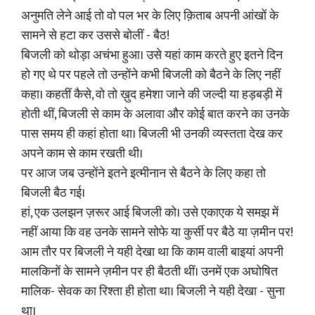
अनुमति लेने आई तो वो पल भर के लिए क़िताब अपनी आंखों के
सामने से हटा कर उससे बोलीं - बैठ!
बिजली को थोड़ा अचंभा हुआ। उसे यहां काम करते हुए इतने दिन
हो गए थे पर पहले तो उन्होंने कभी बिजली को बैठने के लिए नहीं
कहा। कहतीं कैसे, वो तो ख़ुद हमेशा जाने की जल्दी या हड़बड़ी में
होती थीं, बिजली से काम के अलावा और कोई बात करने का उनके
पास समय ही कहां होता था। बिजली भी उनकी व्यस्तता देख कर
अपने काम से काम रखती थी।
पर आज जब उन्होंने इतने इत्मीनान से बैठने के लिए कहा तो
बिजली बैठ गई।
हां, एक उलझन ज़रूर आई बिजली को। उसे एकाएक ये समझ में
नहीं आया कि वह उनके सामने सोफे या कुर्सी पर बैठे या ज़मीन पर!
आम तौर पर बिजली ने यही देखा था कि काम वाली बाइयां अपनी
मालकिनों के सामने ज़मीन पर ही बैठती थीं। उनमें एक अघोषित
मालिक- सेवक का रिश्ता ही होता था। बिजली ने यही देखा - सुना
था।