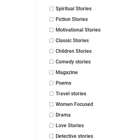
Spiritual Stories
Fiction Stories
Motivational Stories
Classic Stories
Children Stories
Comedy stories
Magazine
Poems
Travel stories
Women Focused
Drama
Love Stories
Detective stories