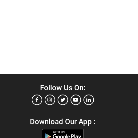
Follow Us On:
Download Our App :