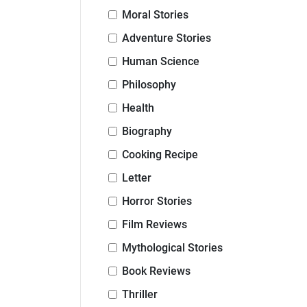
Moral Stories
Adventure Stories
Human Science
Philosophy
Health
Biography
Cooking Recipe
Letter
Horror Stories
Film Reviews
Mythological Stories
Book Reviews
Thriller