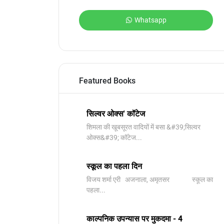
Whatsapp
Featured Books
सिल्वर ओक्स' कॉटेज
शिमला की खूबसूरत वादियों में बसा &#39;सिल्वर
ओक्स&#39; कॉटेज...
स्कूल का पहला दिन
विजय शर्मा एरी अजनाला, अमृतसर स्कूल का
पहला...
काल्पनिक उपन्यास पर मुकदमा - 4