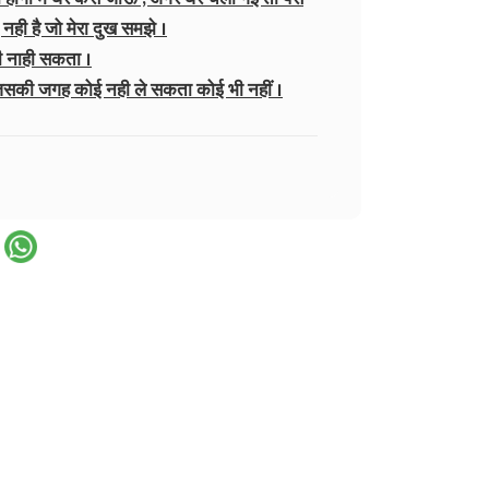
ई नही है जो मेरा दुख समझे ।
भी नाही सकता ।
ा है जिसकी जगह कोई नही ले सकता कोई भी नहीं ।