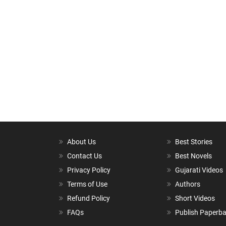
About Us
Best Stories
Contact Us
Best Novels
Privacy Policy
Gujarati Videos
Terms of Use
Authors
Refund Policy
Short Videos
FAQs
Publish Paperb