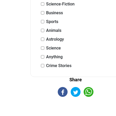
Science-Fiction
Business
Sports
Animals
Astrology
Science
Anything
Crime Stories
Share