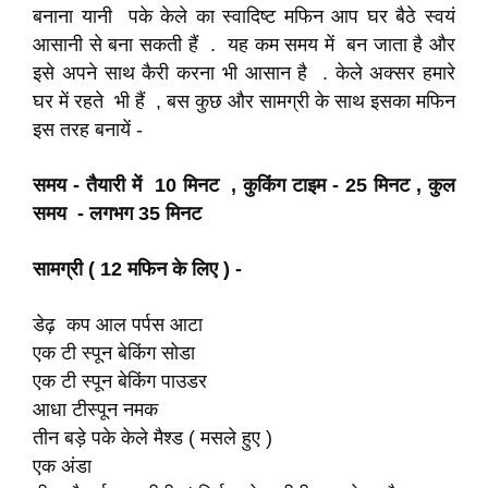
बनाना यानी पके केले का स्वादिष्ट मफिन आप घर बैठे स्वयं
आसानी से बना सकती हैं . यह कम समय में बन जाता है और
इसे अपने साथ कैरी करना भी आसान है . केले अक्सर हमारे
घर में रहते भी हैं , बस कुछ और सामग्री के साथ इसका मफिन
इस तरह बनायें -
समय - तैयारी में 10 मिनट , कुकिंग टाइम - 25 मिनट , कुल
समय - लगभग 35 मिनट
सामग्री ( 12 मफिन के लिए ) -
डेढ़ कप आल पर्पस आटा
एक टी स्पून बेकिंग सोडा
एक टी स्पून बेकिंग पाउडर
आधा टीस्पून नमक
तीन बड़े पके केले मैश्ड ( मसले हुए )
एक अंडा