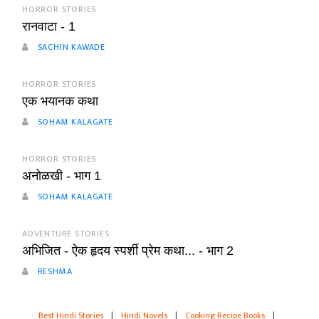
HORROR STORIES
रानवाटा - 1
SACHIN KAWADE
HORROR STORIES
एक भयानक कथा
SOHAM KALAGATE
HORROR STORIES
अनोळखी - भाग 1
SOHAM KALAGATE
ADVENTURE STORIES
अभिजित - ऐक हृदय स्पर्शी प्रेम कथा... - भाग 2
RESHMA
Best Hindi Stories
|
Hindi Novels
|
Cooking Recipe Books
|