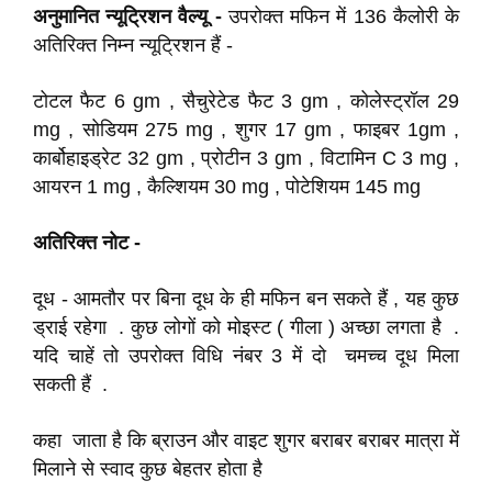
अनुमानित न्यूट्रिशन वैल्यू -
उपरोक्त मफिन में 136 कैलोरी के
अतिरिक्त निम्न न्यूट्रिशन हैं -
टोटल फैट 6 gm , सैचुरेटेड फैट 3 gm , कोलेस्ट्रॉल 29
mg , सोडियम 275 mg , शुगर 17 gm , फाइबर 1gm ,
कार्बोहाइड्रेट 32 gm , प्रोटीन 3 gm , विटामिन C 3 mg ,
आयरन 1 mg , कैल्शियम 30 mg , पोटेशियम 145 mg
अतिरिक्त नोट -
दूध - आमतौर पर बिना दूध के ही मफिन बन सकते हैं , यह कुछ
ड्राई रहेगा . कुछ लोगों को मोइस्ट ( गीला ) अच्छा लगता है .
यदि चाहें तो उपरोक्त विधि नंबर 3 में दो चमच्च दूध मिला
सकती हैं .
कहा जाता है कि ब्राउन और वाइट शुगर बराबर बराबर मात्रा में
मिलाने से स्वाद कुछ बेहतर होता है