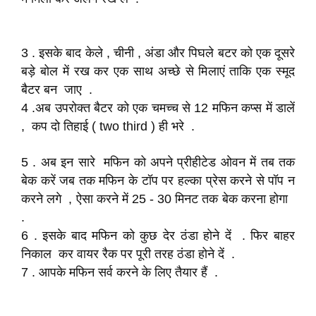
3 . इसके बाद केले , चीनी , अंडा और पिघले बटर को एक दूसरे
बड़े बोल में रख कर एक साथ अच्छे से मिलाएं ताकि एक स्मूद
बैटर बन जाए .
4 .अब उपरोक्त बैटर को एक चमच्च से 12 मफिन कप्स में डालें
, कप दो तिहाई ( two third ) ही भरे .
5 . अब इन सारे मफिन को अपने प्रीहीटेड ओवन में तब तक
बेक करें जब तक मफिन के टॉप पर हल्का प्रेस करने से पॉप न
करने लगे , ऐसा करने में 25 - 30 मिनट तक बेक करना होगा
.
6 . इसके बाद मफिन को कुछ देर ठंडा होने दें . फिर बाहर
निकाल कर वायर रैक पर पूरी तरह ठंडा होने दें .
7 . आपके मफिन सर्व करने के लिए तैयार हैं .