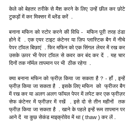
केले को बेहतर तरीके से मैश करने के लिए उन्हें छील कर छोटे
टुकड़ों में कर मिक्सर में ब्लेंड करें .
बनाना मफिन को स्टोर करने की विधि - मफिन पूरी तरह ठंडा
होने दें . एक एयर टाइट कंटेनर या ज़िप प्लास्टिक बैग में नीचे
पेपर टॉवल बिछाएं . फिर मफिन को एक सिंगल लेयर में रख कर
उसके ऊपर भी पेपर टॉवल से कवर कर बंद कर दें . यह चार
दिनों तक नॉर्मल तापमान पर भी ठीक रहेगा .
क्या बनाना मफिन को फ्रीज़ किया जा सकता है ? - हाँ , इन्हें
फ्रीज़ किया जा सकता है . इसके लिए मफिन को फ्रीजर बैग
में रख कर या अलग अलग फॉयल पेपर में लपेट कर एक फ्रीज़र
सेफ कंटेनर में फ्रीज़र में रखें . इसे दो से तीन महीनों तक
फ्रीज़ किया जा सकता है . खाने के पहले इन्हें रूम तापमान पर
आने दें या कुछ सेकंड माइक्रोवेव में था ( thaw ) कर लें .