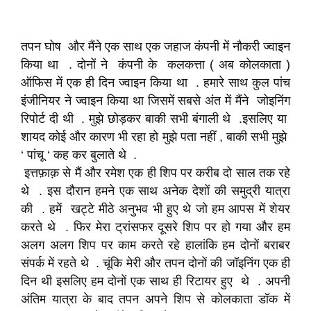
तपन घोष और मैंने एक साथ एक जहाज कंपनी में नौकरी ज्वाइन
किया था . दोनों ने कंपनी के कलकत्ता ( अब कोलकाता )
ऑफिस में एक ही दिन ज्वाइन किया था . हमारे साथ कुल पांच
इंजीनियर ने ज्वाइन किया था जिसमें सबसे अंत में मैंने जोइनिंग
रिपोर्ट दी थी . मुझे छोड़कर बाकी सभी बंगाली थे .इसलिए या
शायद कोई और कारण भी रहा हो मुझे पता नहीं , बाकी सभी मुझे
‘ पांचू ‘ कह कर बुलाते थे .
इत्तफ़ाक़ से मैं और रमेश एक ही शिप पर करीब दो साल तक रहे
थे . इस दौरान हमने एक साथ अनेक देशों की समुद्री यात्रा
की . हमें खट्टे मीठे अनुभव भी हुए थे जो हम आपस में शेयर
करते थे . फिर मेरा ट्रांसफर दूसरे शिप पर हो गया और हम
अलग अलग शिप पर काम करते रहे हालांकि हम दोनों बराबर
संपर्क में रहते थे . चूंकि मेरी और तपन दोनों की जॉइनिंग एक ही
दिन थी इसलिए हम दोनों एक साथ ही रिटायर हुए थे . अपनी
अंतिम यात्रा के बाद तपन अपने शिप से कोलकाता डॉक में