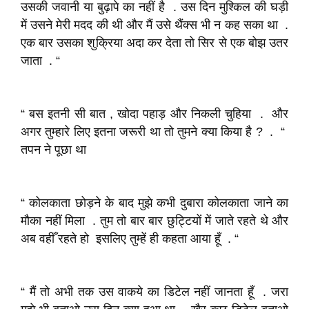
उसकी जवानी या बुढ़ापे का नहीं है . उस दिन मुश्किल की घड़ी
में उसने मेरी मदद की थी और मैं उसे थैंक्स भी न कह सका था .
एक बार उसका शुक्रिया अदा कर देता तो सिर से एक बोझ उतर
जाता . “
“ बस इतनी सी बात , खोदा पहाड़ और निकली चुहिया . और
अगर तुम्हारे लिए इतना जरूरी था तो तुमने क्या किया है ? . “
तपन ने पूछा था
“ कोलकाता छोड़ने के बाद मुझे कभी दुबारा कोलकाता जाने का
मौका नहीं मिला . तुम तो बार बार छुट्टियों में जाते रहते थे और
अब वहीँ रहते हो इसलिए तुम्हें ही कहता आया हूँ . “
“ मैं तो अभी तक उस वाकये का डिटेल नहीं जानता हूँ . जरा