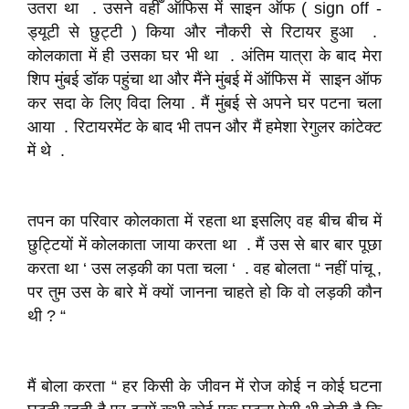
उतरा था . उसने वहीँ ऑफिस में साइन ऑफ ( sign off -
ड्यूटी से छुट्टी ) किया और नौकरी से रिटायर हुआ .
कोलकाता में ही उसका घर भी था . अंतिम यात्रा के बाद मेरा
शिप मुंबई डॉक पहुंचा था और मैंने मुंबई में ऑफिस में साइन ऑफ
कर सदा के लिए विदा लिया . मैं मुंबई से अपने घर पटना चला
आया . रिटायरमेंट के बाद भी तपन और मैं हमेशा रेगुलर कांटेक्ट
में थे .
तपन का परिवार कोलकाता में रहता था इसलिए वह बीच बीच में
छुट्टियों में कोलकाता जाया करता था . मैं उस से बार बार पूछा
करता था ‘ उस लड़की का पता चला ‘ . वह बोलता “ नहीं पांचू ,
पर तुम उस के बारे में क्यों जानना चाहते हो कि वो लड़की कौन
थी ? “
मैं बोला करता “ हर किसी के जीवन में रोज कोई न कोई घटना