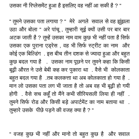
उसका नी रिप्लेसमेंट हुआ है इसलिए वह नहीं आ सकी है ? “
“ तुमने उसका पता लगाया ? “ मेरे अगले सवाल से वह झुंझला
उठा और बोला “ अरे पांचू , तुम्हारी सूई क्यों उसी पर बार बार
अटक जाती है ? तुम्हें उसका नाम वाम कुछ भी नहीं पता है सिर्फ
उसका एक पुराना एड्रेस , वह भी सिर्फ स्ट्रीट का नाम और
कोई एक बिल्डिंग . इस बीच तीन दशक से ज्यादा हुआ और बहुत
कुछ बदल गया है . उसका नाम पूछने पर तुमने कहा कि किसी
बूढ़ी औरत ने उसे बेबी कह कर पुकारा था . वैसे भी कोलकाता
बहुत बदल गया है .तब कलकत्ता था अब कोलकाता हो गया है .
मान लो उसका पता लग भी जाता है तो अब वह भी बूढ़ी हो गयी
होगी . वैसे सच कहूँ तो मैंने कभी सीरियसली लिया ही नहीं .
तुमने सिर्फ रोड और किसी बड़े अपार्टमेंट का नाम बताया था .
तुम्हारे उसके पीछे पड़ने की वजह क्या है ? “
“ वजह कुछ भी नहीं और मानो तो बहुत कुछ है और सवाल