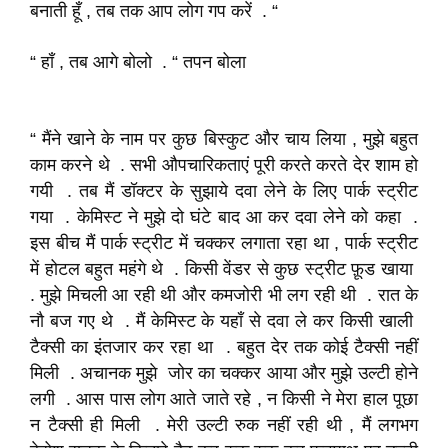
बनाती हूँ , तब तक आप लोग गप करें . “
“ हाँ , तब आगे बोलो . “ तपन बोला
“ मैंने खाने के नाम पर कुछ बिस्कुट और चाय लिया , मुझे बहुत
काम करने थे . सभी औपचारिकताएं पूरी करते करते देर शाम हो
गयी . तब मैं डॉक्टर के सुझाये दवा लेने के लिए पार्क स्ट्रीट
गया . केमिस्ट ने मुझे दो घंटे बाद आ कर दवा लेने को कहा .
इस बीच मैं पार्क स्ट्रीट में चक्कर लगाता रहा था , पार्क स्ट्रीट
में होटल बहुत महंगे थे . किसी वेंडर से कुछ स्ट्रीट फ़ूड खाया
. मुझे मिचली आ रही थी और कमजोरी भी लग रही थी . रात के
नौ बज गए थे . मैं केमिस्ट के यहाँ से दवा ले कर किसी खाली
टैक्सी का इंतजार कर रहा था . बहुत देर तक कोई टैक्सी नहीं
मिली . अचानक मुझे जोर का चक्कर आया और मुझे उल्टी होने
लगी . आस पास लोग आते जाते रहे , न किसी ने मेरा हाल पूछा
न टैक्सी ही मिली . मेरी उल्टी रुक नहीं रही थी , मैं लगभग