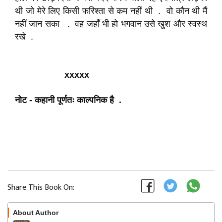
थी जो मेरे लिए किसी फरिश्ता से कम नहीं थी . वो कौन थी मैं
नहीं जान सका . वह जहाँ भी हो भगवान उसे खुश और स्वस्थ
रखे .
xxxxx
नोट - कहानी पूर्णतः काल्पनिक है .
Share This Book On:
About Author
Follow