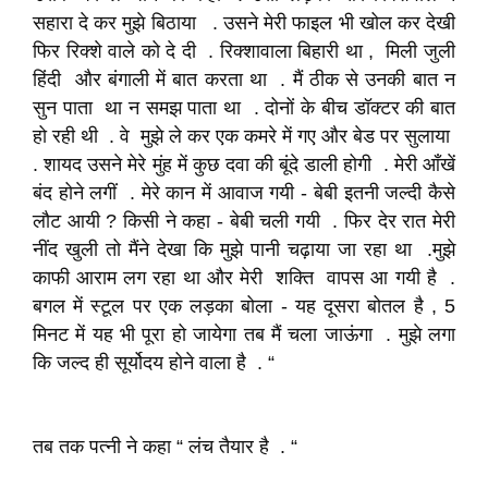
सहारा दे कर मुझे बिठाया . उसने मेरी फाइल भी खोल कर देखी
फिर रिक्शे वाले को दे दी . रिक्शावाला बिहारी था , मिली जुली
हिंदी और बंगाली में बात करता था . मैं ठीक से उनकी बात न
सुन पाता था न समझ पाता था . दोनों के बीच डॉक्टर की बात
हो रही थी . वे मुझे ले कर एक कमरे में गए और बेड पर सुलाया
. शायद उसने मेरे मुंह में कुछ दवा की बूंदे डाली होगी . मेरी आँखें
बंद होने लगीं . मेरे कान में आवाज गयी - बेबी इतनी जल्दी कैसे
लौट आयी ? किसी ने कहा - बेबी चली गयी . फिर देर रात मेरी
नींद खुली तो मैंने देखा कि मुझे पानी चढ़ाया जा रहा था .मुझे
काफी आराम लग रहा था और मेरी शक्ति वापस आ गयी है .
बगल में स्टूल पर एक लड़का बोला - यह दूसरा बोतल है , 5
मिनट में यह भी पूरा हो जायेगा तब मैं चला जाऊंगा . मुझे लगा
कि जल्द ही सूर्योदय होने वाला है . “
तब तक पत्नी ने कहा “ लंच तैयार है . “