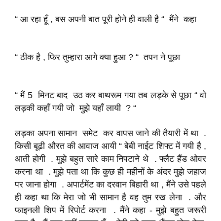
“ आ रहा हूँ , बस अपनी बात पूरी होने ही वाली है “ मैंने कहा
“ ठीक है , फिर तुम्हारा आगे क्या हुआ ? “ तपन ने पूछा
“ मैं 5 मिनट बाद उठ कर बाथरूम गया तब लड़के से पूछा “ वो
लड़की कहाँ गयी जो मुझे यहाँ लायी ? “
लड़का अपना सामान समेट कर वापस जाने की तैयारी में था .
किसी बूढी औरत की आवाज आयी “ बेबी नाईट शिफ्ट में गयी है ,
आती होगी . मुझे बहुत सारे काम निपटाने थे . फ्लैट हैंड ओवर
करना था . मुझे पता था कि कुछ ही महीनों के अंदर मुझे जहाज
पर जाना होगा . अपार्टमेंट का दरवान बिहारी था , मैंने उसे पहले
ही कहा था कि मेरा जो भी सामान है वह तुम रख लेना . और
फाइनली शिप में रिपोर्ट करना . मैंने कहा - मुझे बहुत जरूरी