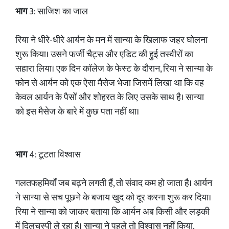
भाग
3: साजिश का जाल
रिया ने धीरे-धीरे आर्यन के मन में सान्या के खिलाफ जहर घोलना
शुरू किया। उसने फर्जी चैट्स और एडिट की हुई तस्वीरों का
सहारा लिया। एक दिन कॉलेज के फेस्ट के दौरान, रिया ने सान्या के
फोन से आर्यन को एक ऐसा मैसेज भेजा जिसमें लिखा था कि वह
केवल आर्यन के पैसों और शोहरत के लिए उसके साथ है। सान्या
को इस मैसेज के बारे में कुछ पता नहीं था।
भाग
4: टूटता विश्वास
गलतफहमियाँ जब बढ़ने लगती हैं, तो संवाद कम हो जाता है। आर्यन
ने सान्या से सच पूछने के बजाय खुद को दूर करना शुरू कर दिया।
रिया ने सान्या को जाकर बताया कि आर्यन अब किसी और लड़की
में दिलचस्पी ले रहा है। सान्या ने पहले तो विश्वास नहीं किया,