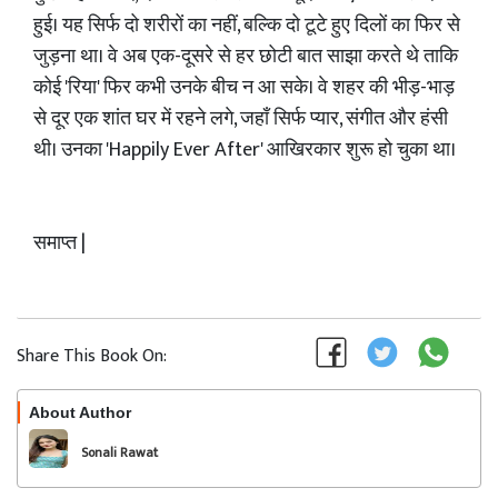
हुई। यह सिर्फ दो शरीरों का नहीं, बल्कि दो टूटे हुए दिलों का फिर से
जुड़ना था। वे अब एक-दूसरे से हर छोटी बात साझा करते थे ताकि
कोई 'रिया' फिर कभी उनके बीच न आ सके। वे शहर की भीड़-भाड़
से दूर एक शांत घर में रहने लगे, जहाँ सिर्फ प्यार, संगीत और हंसी
थी। उनका 'Happily Ever After' आखिरकार शुरू हो चुका था।
समाप्त |
Share This Book On:
About Author
Follow
Sonali Rawat