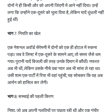
दोनों ने ही किसी और को अपनी जिंदगी में आने नहीं दिया। उन्हें
लगा कि उन्होंने एक-दूसरे को भुला दिया है, लेकिन यादें धुंधली नहीं
हुई थीं।
भाग
7: नियति का खेल
एक नेशनल अवॉर्ड सेरेमनी में दोनों को एक ही होटल में रुकना
पड़ा। जब वे लिफ्ट में एक-दूसरे के सामने आए, तो समय जैसे थम
गया। पुरानी यादें बिजली की तरह उनके दिमाग में कौंधीं। नफरत
अब भी थी, लेकिन उसके नीचे दबा प्यार अब भी सांस ले रहा था।
उसी शाम एक पार्टी में रिया भी वहां पहुंची, यह सोचकर कि वह अब
आर्यन को हासिल कर लेगी।
भाग
8: सच्चाई की पहली किरण
निशा, जो अब अपनी गलतियों पर पछता रही थी और एक गंभीर