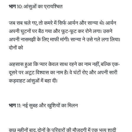
भाग
10: आंसुओं का प्रायश्चित
जब सब चले गए, तो कमरे में सिर्फ आर्यन और सान्या थे। आर्यन
अपनी घुटनों पर बैठ गया और फूट-फूट कर रोने लगा। उसने
अपनी नासमझी के लिए माफी मांगी। सान्या ने उसे गले लगा लिया।
दोनों को
अहसास हुआ कि प्यार केवल साथ रहने का नाम नहीं, बल्कि एक-
दूसरे पर अटूट विश्वास का नाम है। वे घंटों रोए और अपनी सारी
कड़वाहट आंसुओं में बहा दी।
भाग
11: नई सुबह और खुशियों का मिलन
कुछ महीनों बाद, दोनों के परिवारों की मौजूदगी में एक भव्य शादी