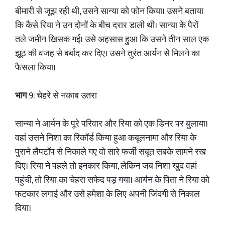
बीमारी से जूझ रही थी, उसने सान्या को फोन किया। उसने बताया
कि कैसे रिया ने उन दोनों के बीच दरार डाली थी। सान्या के पैरों
तले जमीन खिसक गई। उसे अहसास हुआ कि उसने तीन साल एक
झूठ की वजह से बर्बाद कर दिए। उसने तुरंत आर्यन से मिलने का
फैसला किया।
भाग
9: चेहरे से नकाब उतरा
सान्या ने आर्यन के पूरे परिवार और रिया को एक डिनर पर बुलाया।
वहां उसने निशा का रिकॉर्ड किया हुआ कबूलनामा और रिया के
पुराने लैपटॉप से निकाले गए वो सारे फर्जी सबूत सबके सामने रख
दिए। रिया ने पहले तो इनकार किया, लेकिन जब निशा खुद वहां
पहुंची, तो रिया का चेहरा सफेद पड़ गया। आर्यन के पिता ने रिया को
फटकार लगाई और उसे हमेशा के लिए अपनी जिंदगी से निकाल
दिया।