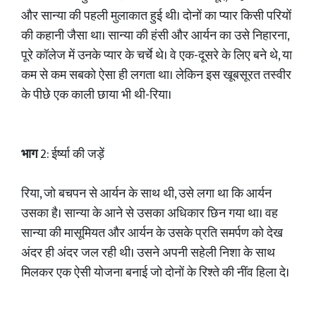
और सान्या की पहली मुलाकात हुई थी। दोनों का प्यार किसी परियों
की कहानी जैसा था। सान्या की हंसी और आर्यन का उसे निहारना,
पूरे कॉलेज में उनके प्यार के चर्चे थे। वे एक-दूसरे के लिए बने थे, या
कम से कम सबको ऐसा ही लगता था। लेकिन इस खूबसूरत तस्वीर
के पीछे एक काली छाया भी थी-रिया।
भाग
2: ईर्ष्या की जड़ें
रिया, जो बचपन से आर्यन के साथ थी, उसे लगा था कि आर्यन
उसका है। सान्या के आने से उसका अधिकार छिन गया था। वह
सान्या की मासूमियत और आर्यन के उसके प्रति समर्पण को देख
अंदर ही अंदर जल रही थी। उसने अपनी सहेली निशा के साथ
मिलकर एक ऐसी योजना बनाई जो दोनों के रिश्ते की नींव हिला दे।