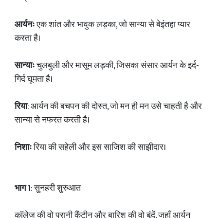
आर्यनः
एक शांत और भावुक लड़का, जो सान्या से बेइंतहा प्यार
करता है।
सान्याः
चुलबुली और मासूम लड़की, जिसका संसार आर्यन के इर्द-
गिर्द घूमता है।
रिया
: आर्यन की बचपन की दोस्त, जो मन ही मन उसे चाहती है और
सान्या से नफरत करती है।
निशाः
रिया की सहेली और इस साजिश की साझीदार।
भाग
1: सुनहरी शुरुआत
कॉलेज की वो पुरानी कैंटीन और बारिश की वो बूंदें, जहाँ आर्यन