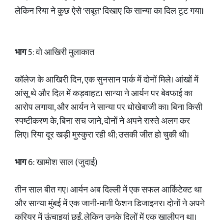
लेकिन रिया ने कुछ ऐसे 'सबूत' दिखाए कि सान्या का दिल टूट गया।
भाग
5: वो आखिरी मुलाकात
कॉलेज के आखिरी दिन, एक सुनसान पार्क में दोनों मिले। आंखों में
आंसू थे और दिल में कड़वाहट। सान्या ने आर्यन पर बेवफाई का
आरोप लगाया, और आर्यन ने सान्या पर धोखेबाजी का। बिना किसी
स्पष्टीकरण के, बिना सच जाने, दोनों ने अपने रास्ते अलग कर
लिए। रिया दूर खड़ी मुस्कुरा रही थी; उसकी जीत हो चुकी थी।
भाग
6: खामोश साल (जुदाई)
तीन साल बीत गए। आर्यन अब दिल्ली में एक सफल आर्किटेक्ट था
और सान्या मुंबई में एक जानी-मानी फैशन डिजाइनर। दोनों ने अपने
करियर में ऊंचाइयां छुईं, लेकिन उनके दिलों में एक खालीपन था।