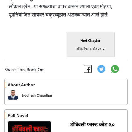
लोकल ट्रेन... या सगळ्याचा वापर करून त्याला एका मोठ्या,
पूर्वनियोजित सायबर चक्रव्यूहात अडकवण्यात आलं होतं!
Next Chapter
डोंबिवली फास्ट: कोड ६० - 2
Share This Book On:
About Author
Follow
Siddhesh Chaudhari
Full Novel
डोंबिवली फास्ट कोड ६०