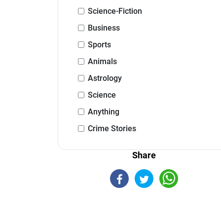
Science-Fiction
Business
Sports
Animals
Astrology
Science
Anything
Crime Stories
Share