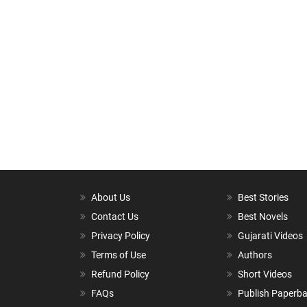
About Us
Best Stories
Contact Us
Best Novels
Privacy Policy
Gujarati Videos
Terms of Use
Authors
Refund Policy
Short Videos
FAQs
Publish Paperb