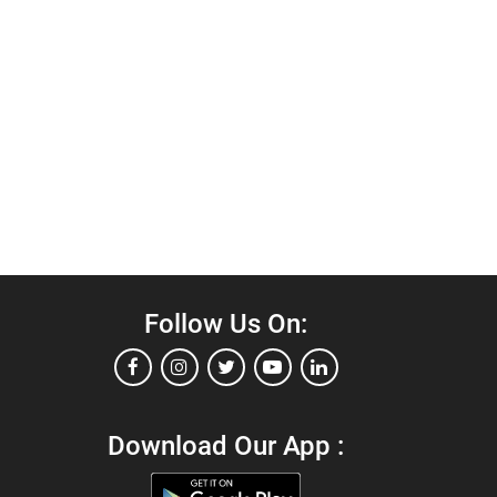
Follow Us On:
Download Our App :