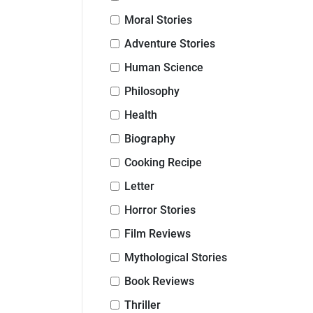
Moral Stories
Adventure Stories
Human Science
Philosophy
Health
Biography
Cooking Recipe
Letter
Horror Stories
Film Reviews
Mythological Stories
Book Reviews
Thriller