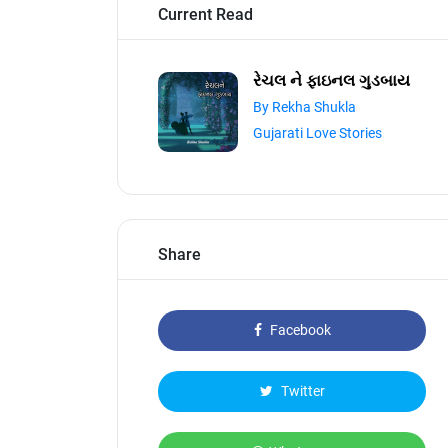
Current Read
રેચલ ને ફાઇનલ ગુડબાય
By Rekha Shukla
Gujarati Love Stories
Share
Facebook
Twitter