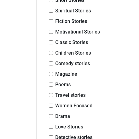
Short Stories
Spiritual Stories
Fiction Stories
Motivational Stories
Classic Stories
Children Stories
Comedy stories
Magazine
Poems
Travel stories
Women Focused
Drama
Love Stories
Detective stories