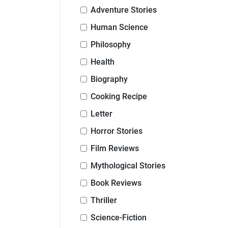
Adventure Stories
Human Science
Philosophy
Health
Biography
Cooking Recipe
Letter
Horror Stories
Film Reviews
Mythological Stories
Book Reviews
Thriller
Science-Fiction