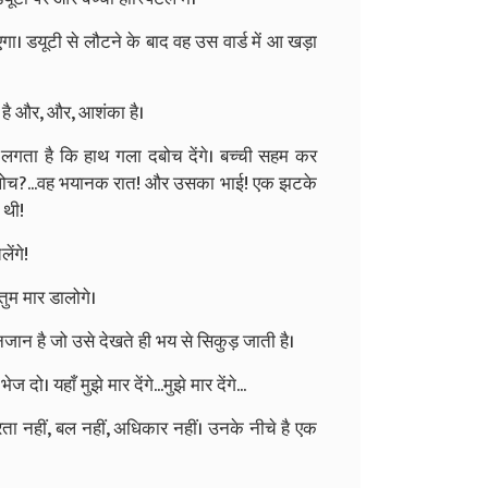
ा। डयूटी से लौटने के बाद वह उस वार्ड में आ खड़ा
ा है और, और, आशंका है।
े लगता है कि हाथ गला दबोच देंगे। बच्ची सहम कर
ह बलोच?...वह भयानक रात! और उसका भाई! एक झटके
 थी!
ेंगे!
 तुम मार डालोगे।
जान है जो उसे देखते ही भय से सिकुड़ जाती है।
। यहाँ मुझे मार देंगे...मुझे मार देंगे...
ता नहीं, बल नहीं, अधिकार नहीं। उनके नीचे है एक