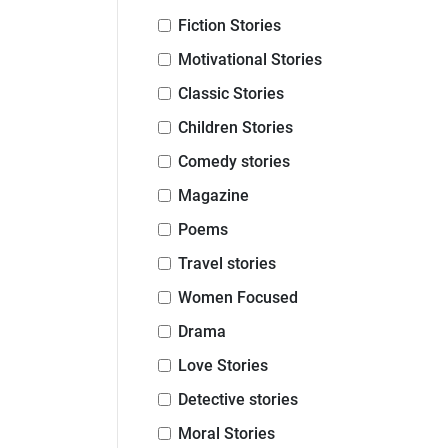
Fiction Stories
Motivational Stories
Classic Stories
Children Stories
Comedy stories
Magazine
Poems
Travel stories
Women Focused
Drama
Love Stories
Detective stories
Moral Stories