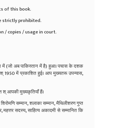
ts of this book.
 strictly prohibited.
n / copies / usage in court.
 में (जो अब पाकिस्तान में है) हुआ। पचास के दशक
1950 में प्रकाशित हुई। आप मुख्यतरू उपन्यास,
 श् आपकी मुख्यकृतियाँ हैं।
्य शिरोमणि सम्मान, शलाका सम्मान, मैथिलीशरण गुप्त
ार, महत्तर सदस्य, साहित्य अकादमी से सम्मानित कि