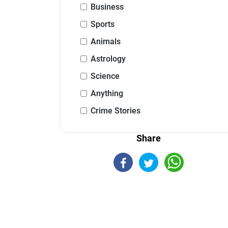
Business
Sports
Animals
Astrology
Science
Anything
Crime Stories
Share