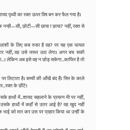
शायद पृथ्वी का रक्त ऊपर विष बन कर फैल गया है।
एक नन्ही—सी, छोटी—सी छाया ! छाया? नहीं, रक्त से
? लाशों के लिए कब रुका है वह? पर यह एक घायल
...मगर नहीं, वह उसे जरूर उठा लेगा। अगर बच सकी
रहा...। लेकिन अब इसे वह न छोड़ सकेगा...काफिर है तो
र लिटाता है। बच्ची की आँखें बंद हैं। सिर के काले
...रक्त के छींटे।
सके हाथों में...शायद सहलाने के प्रयत्न में! पर नहीं,
सके हाथों में कहाँ से उतर आई है? वह खुद नहीं
सके भाई को मार कर उस पर प्रहार किया था उन्हीं के