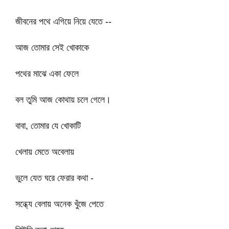
জীবনের পথে এগিয়ে নিয়ে যেতে --
আজ তোমার সেই খোকাকে
পথের মাঝে একা ফেলে
বল তুমি আজ কোথায় চলে গেলে।
বাবা, তোমার যে খোকাটি
খেলায় মেতে অবেলায়
ভুলে যেত ঘরে ফেরার কথা -
সন্ধ্যে বেলায় অনেক খুঁজে পেতে