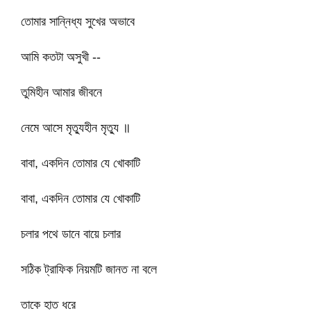
তোমার সান্নিধ্য সুখের অভাবে
আমি কতটা অসুখী --
তুমিহীন আমার জীবনে
নেমে আসে মৃত্যুহীন মৃত্যু ॥
বাবা, একদিন তোমার যে খোকাটি
বাবা, একদিন তোমার যে খোকাটি
চলার পথে ডানে বায়ে চলার
সঠিক ট্রাফিক নিয়মটি জানত না বলে
তাকে হাত ধরে