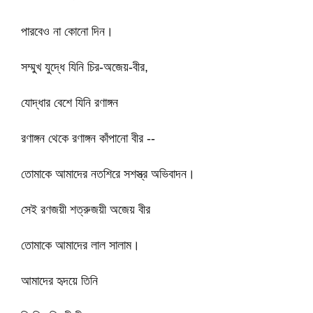
পারবেও না কোনো দিন।
সম্মুখ যুদ্ধে যিনি চির-অজেয়-বীর,
যোদ্ধার বেশে যিনি রণাঙ্গন
রণাঙ্গন থেকে রণাঙ্গন কাঁপানো বীর --
তোমাকে আমাদের নতশিরে সশস্ত্র অভিবাদন।
সেই রণজয়ী শত্রুজয়ী অজেয় বীর
তোমাকে আমাদের লাল সালাম।
আমাদের হৃদয়ে তিনি