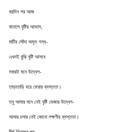
বহুদিন পর আজ
বাতাসে বৃষ্টির আভাস,
মাটির সোঁদা অমৃত গন্ধ-
এখনই বুঝি বৃষ্টি আসবে
সবারই মনে উদ্বেগ-
তাড়াতাড়ি ঘরে ফেরার ব্যস্ততা।
তবু আমার মনে নেই বৃষ্টি ভেজার উদ্বেগ-
আমার চলার নেই কোনো লক্ষণীয় ব্যস্ততা।