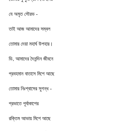
যে অমৃত সৌরভ -
তাই আজ আমাদের সম্বল
তোমার দেয়া মহার্ঘ উপহার।
ডি, আমাদের দৈনন্দিন জীবনে
প্রবহমান বাতাসে মিশে আছে
তোমার নিঃশ্বাসের সুগন্ধ -
প্রভাতে পূর্বাকাশের
রক্তিম আভায় মিশে আছে