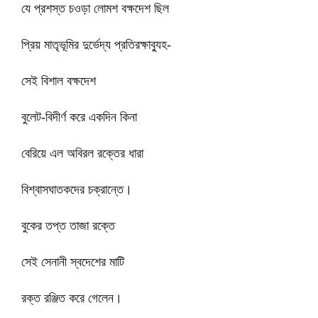
যে প্রশস্ত চওড়া লোমশ বক্ষদেশ ছিল
প্রিয় মাতৃভূমির দুর্ভেদ্য প্রতিরক্ষাব্যুহ-
সেই বিশাল বক্ষদেশ
বুলেট-বিদীর্ণ করে একদিন কিনা
বেরিয়ে এল অবিরল রক্তের ধারা
বিশ্বাসঘাতকদের চক্রান্তে।
বুকের তপ্ত তাজা রক্তে
সেই সেনানী স্বদেশের মাটি
রক্ত রঞ্জিত করে গেলেন।