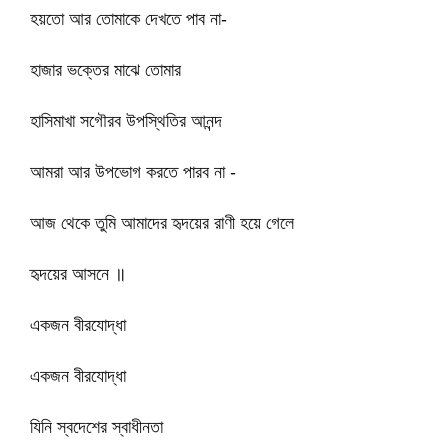
হয়তো আর তোমাকে দেখতে পাব না-
হাজার ভক্তের মাঝে তোমার
হাসিমাখা সগৌরব উপস্থিতির আনন্দ
আমরা আর উপভোগ করতে পারব না -
আজ থেকে তুমি আমাদের হৃদয়ের রাণী হয়ে গেলে
হৃদয়ের আসনে ॥
একজন বীরযোদ্ধা
একজন বীরযোদ্ধা
যিনি স্বদেশের স্বাধীনতা