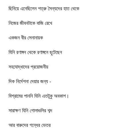
ছিনিয়ে এনেছিলেন শত্রু সৈন্যদের হাত থেকে
নিজের জীবনটাকে বাজি রেখে
একজন বীর সেনানায়ক
যিনি রণাঙ্গন থেকে রণাঙ্গনে ছুটেছেন
সহযোদ্ধাদের প্রয়োজনীয়
দিক নির্দেশনা দেয়ার জন্য -
বিশ্রামের পাননি যিনি এতটুকু অবকাশ।
সারাক্ষণ যিনি গোলাগুলির শব্দ
আর বারুদের গন্ধের ভেতর