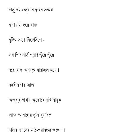
মানুষের জন্য মানুষের মমতা
ঝর্ণাধারা হয়ে যাক
বৃষ্টির সাথে মিলেমিশে -
সব পিপাসার্ত প্রাণ ছুঁয়ে ছুঁয়ে
বয়ে যাক অনন্ত ধারাজল হয়ে।
বহুদিন পর আজ
অজস্র ধারায় অঝোরে বৃষ্টি নামুক
আজ আমাদের ধূলি ধূসরিত
মলিন হৃদয়ের মাঠ-প্রান্তর জুড়ে ॥