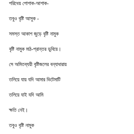
পরিধেয় পোশাক-আশাক-
তবুও বৃষ্টি আসুক -
সমস্ত আকাশ জুড়ে বৃষ্টি নামুক
বৃষ্টি নামুক মাঠ-প্রান্তর ডুবিয়ে।
সে অমিতব্যয়ী বৃষ্টিজলের বন্যাধারায়
তলিয়ে যায় যদি আমার ভিটেমাটি
তলিয়ে যাই যদি আমি
ক্ষতি নেই।
তবুও বৃষ্টি নামুক