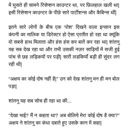
में घुसते ही सामने रिसेप्शन काउन्टर था, पर फ़िलहाल खली था|
इसी रिसेप्शन काउन्टर के पीछे सारे पार्टीशन्स और कैबिन्स थीं|
इतने सारे लोगों के बीच एक ‘पोश’ दिखने वाला इन्सान इस
कंपनी का मालिक या डिरेक्टर हो ऐसा प्रतीत हो रहा था क्यूंकि
वो सबसे हाथ मिलाता और हंस हंस कर बातें कर रहा था| शांतनु
यह सब देख रहा था और तभी उसकी नज़र साड़ियों में सजी हुई
पांच से छह लड़िकयों पर पड़ी| सारी लडकियाँ बड़ी ही सुंदर लग
रही थी|
“अक्षय का कोई दोष नहीं है|” उन को देख शांतनु मन ही मन बोल
पड़ा|
शांतनु यह सब सोच ही रहा था की...
“देखा भाई? मैं न कहता था? अब बोलिये मेरा कोई दोष है क्या?”
अक्षय ने शांतनु का कंधा दबाते हुए उसके कान में कहा|