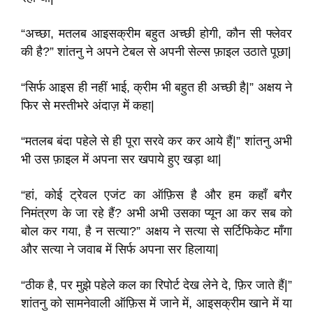
“अच्छा, मतलब आइसक्रीम बहुत अच्छी होगी, कौन सी फ्लेवर
की है?” शांतनु ने अपने टेबल से अपनी सेल्स फ़ाइल उठाते पूछा|
“सिर्फ आइस ही नहीं भाई, क्रीम भी बहुत ही अच्छी है|” अक्षय ने
फिर से मस्तीभरे अंदाज़ में कहा|
“मतलब बंदा पहेले से ही पूरा सरवे कर कर आये हैं|” शांतनु अभी
भी उस फ़ाइल में अपना सर खपाये हुए खड़ा था|
“हां, कोई ट्रेवल एजंट का ऑफ़िस है और हम कहाँ बगैर
निमंत्रण के जा रहे हैं? अभी अभी उसका प्यून आ कर सब को
बोल कर गया, है न सत्या?” अक्षय ने सत्या से सर्टिफिकेट माँगा
और सत्या ने जवाब में सिर्फ अपना सर हिलाया|
“ठीक है, पर मुझे पहेले कल का रिपोर्ट देख लेने दे, फ़िर जाते हैं|”
शांतनु को सामनेवाली ऑफ़िस में जाने में, आइसक्रीम खाने में या