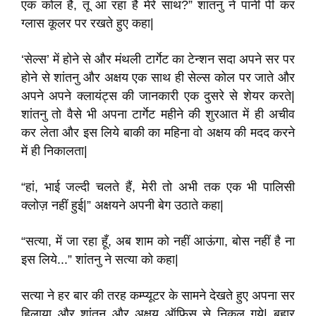
एक कोल है, तू आ रहा है मेरे साथ?” शांतनु ने पानी पी कर
ग्लास कूलर पर रखते हुए कहा|
‘सेल्स’ में होने से और मंथली टार्गेट का टेन्शन सदा अपने सर पर
होने से शांतनु और अक्षय एक साथ ही सेल्स कोल पर जाते और
अपने अपने क्लायंट्स की जानकारी एक दुसरे से शेयर करते|
शांतनु तो वैसे भी अपना टार्गेट महीने की शुरआत में ही अचीव
कर लेता और इस लिये बाकी का महिना वो अक्षय की मदद करने
में ही निकालता|
“हां, भाई जल्दी चलते हैं, मेरी तो अभी तक एक भी पालिसी
क्लोज़ नहीं हुई|” अक्षयने अपनी बेग उठाते कहा|
“सत्या, में जा रहा हूँ, अब शाम को नहीं आऊंगा, बोस नहीं है ना
इस लिये...” शांतनु ने सत्या को कहा|
सत्या ने हर बार की तरह कम्प्यूटर के सामने देखते हुए अपना सर
हिलाया और शांतनु और अक्षय ऑफ़िस से निकल गये| बहार