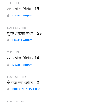
THRILLER
মন_তোকে_দিলাম - 15
LAMISA ANJUM
LOVE STORIES
সুপ্ত প্রেমের আগুন - 29
LAMISA ANJUM
THRILLER
মন_তোকে_দিলাম - 14
LAMISA ANJUM
LOVE STORIES
কী করে বলব তোমায় - 2
KHUSI CHOUDHURY
LOVE STORIES