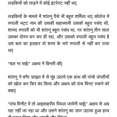
लडकियों को ताड़ने में कोई इंटरेस्ट नहीं था|
लडकियों के मामले में शांतनु वैसे भी बहुत शर्मिला था| कोलेज में
रुपाली भट्ट नाम की उसकी सहाध्यायी उसको बहुत पसंद थी,
शायद रुपाली को भी शांतनु बहुत पसंद था, पर शांतनु तीन साल
उसका दोस्त बन कर ही रहा, और उसको रुपाली बहुत पसंद है
उस बात का इज़हार वो शरम के मारे रुपाली से नहीं कर पाया
था|
“चल ना भाई!” अक्षय ने बिनती की|
शांतनु ने बगैर फ़ाइल में से मुंह उठाये एक हाथ की पांचो उंगलीयों
को खोल कर फिर बंद किया और अक्षय को पांच मिनट रुकने को
कहा|
“पांच मिनीट में तो आइसक्रीम पिघल जायेगी भाई|” अक्षय से अब
रहा नहीं जा रहा था और उसने शांतनु का उपर उठाया हुआ हाथ