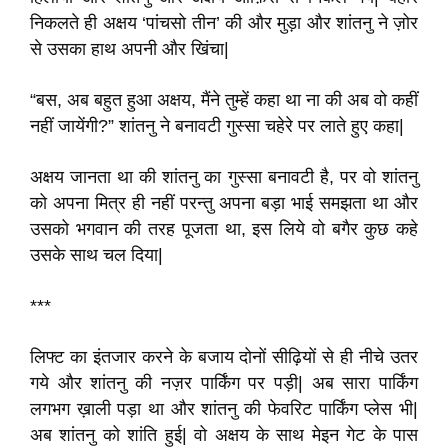
निकलते ही अक्षय ‘पांचसो तीन’ की और मुड़ा और शांतनु ने ज़ोर
से उसका हाथ अपनी और खिंचा|
“बस, अब बहुत हुआ अक्षय, मैंने तुम्हें कहा था ना की अब वो कहीं
नहीं जायेंगी?” शांतनु ने बनावटी गुस्सा चहेरे पर लाते हुए कहा|
अक्षय जानता था की शांतनु का गुस्सा बनावटी है, पर वो शांतनु
को अपना मित्र ही नहीं परन्तु अपना बड़ा भाई समझता था और
उसको भगवान की तरह पूजता था, इस लिये वो बगैर कुछ कहे
उसके साथ चल दिया|
***
लिफ्ट का इंतजार करने के बजाय दोनों सीढ़ियों से ही नीचे उतर
गये और शांतनु की नज़र पार्किंग पर पड़ी| अब सारा पार्किंग
लगभग ख़ाली पड़ा था और शांतनु की फेवरिट पार्किंग प्लेस भी|
अब शांतनु को शांति हुई| वो अक्षय के साथ मेइन गेट के पास