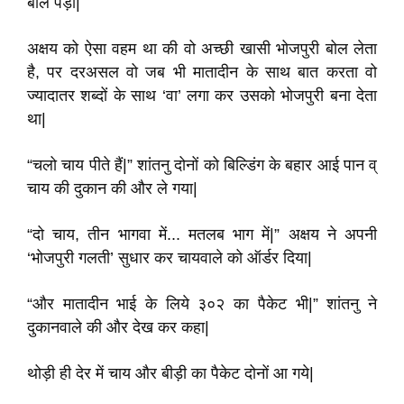
बोल पड़ा|
अक्षय को ऐसा वहम था की वो अच्छी खासी भोजपुरी बोल लेता
है, पर दरअसल वो जब भी मातादीन के साथ बात करता वो
ज्यादातर शब्दों के साथ ‘वा’ लगा कर उसको भोजपुरी बना देता
था|
“चलो चाय पीते हैं|” शांतनु दोनों को बिल्डिंग के बहार आई पान व्
चाय की दुकान की और ले गया|
“दो चाय, तीन भागवा में... मतलब भाग में|” अक्षय ने अपनी
‘भोजपुरी गलती’ सुधार कर चायवाले को ऑर्डर दिया|
“और मातादीन भाई के लिये ३०२ का पैकेट भी|” शांतनु ने
दुकानवाले की और देख कर कहा|
थोड़ी ही देर में चाय और बीड़ी का पैकेट दोनों आ गये|