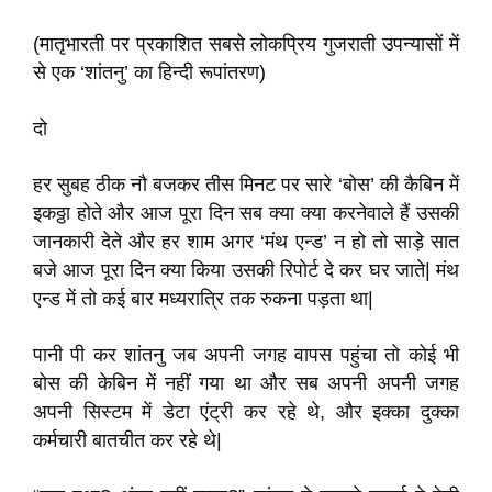
(मातृभारती पर प्रकाशित सबसे लोकप्रिय गुजराती उपन्यासों में
से एक ‘शांतनु’ का हिन्दी रूपांतरण)
दो
हर सुबह ठीक नौ बजकर तीस मिनट पर सारे ‘बोस’ की कैबिन में
इकठ्ठा होते और आज पूरा दिन सब क्या क्या करनेवाले हैं उसकी
जानकारी देते और हर शाम अगर ‘मंथ एन्ड’ न हो तो साड़े सात
बजे आज पूरा दिन क्या किया उसकी रिपोर्ट दे कर घर जाते| मंथ
एन्ड में तो कई बार मध्यरात्रि तक रुकना पड़ता था|
पानी पी कर शांतनु जब अपनी जगह वापस पहुंचा तो कोई भी
बोस की केबिन में नहीं गया था और सब अपनी अपनी जगह
अपनी सिस्टम में डेटा एंट्री कर रहे थे, और इक्का दुक्का
कर्मचारी बातचीत कर रहे थे|