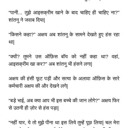
“पानी... तुझे आइसक्रीम खाने के बाद चाहिए ही चाहिए ना?”
शांतनु ने जवाब दिया|
“किसने कहा?” अक्षय अब शांतनु के सामने देखते हुए हंस रहा
था|
“क्यों? तुमने उस ऑफ़िस बॉय को नहीं कहा था? वहां,
आइसक्रीम खा कर?” अब शांतनु भी हंसने लगा|
अक्षय की हंसी फूट पड़ी और सत्या के अलावा ऑफ़िस के सारे
कर्मचारी अक्षय की और देखने लगे|
“बड़े भाई, अब क्या आप भी इस बच्चे की जान लोगे?” अक्षय फिर
से उतनी ही ज़ोर से हंस पड़ा|
“नहीं यार, ये तो मुझे पीना था इस लिये तुम्हें पूछ लिया| चल मेरा