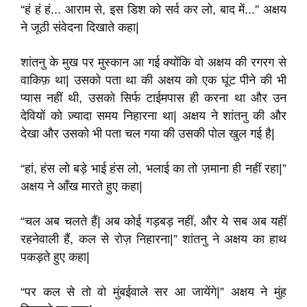
“हं हं हं... आराम से, इस डिश को सर्व कर लो, बाद में...” अक्षय
ने जूठी संवेदना दिखाते कहा|
शांतनु के मुख पर मुस्कान आ गई क्योंकि वो अक्षय की रगरग से
वाकिफ़ था| उसको पता था की अक्षय को एक घूंट पीने की भी
प्यास नहीं थी, उसको सिर्फ टाईमपास ही करना था और उन
देवियों को ज़्यादा समय निहारना था| अक्षय ने शांतनु की और
देखा और उसको भी पता चल गया की उसकी पोल खुल गई है|
“हां, हंस लो बड़े भाई हंस लो, भलाई का तो ज़माना ही नहीं रहा|”
अक्षय ने आँख मारते हुए कहा|
“चल अब चलते हैं| अब कोई गड़बड़ नहीं, और ये सब अब यहीं
रहनेवाली हैं, कल से रोज़ निहारना|” शांतनु ने अक्षय का हाथ
पकड़ते हुए कहा|
“पर कल से तो वो मुंबईवाले सर आ जायेंगे|” अक्षय ने मुंह