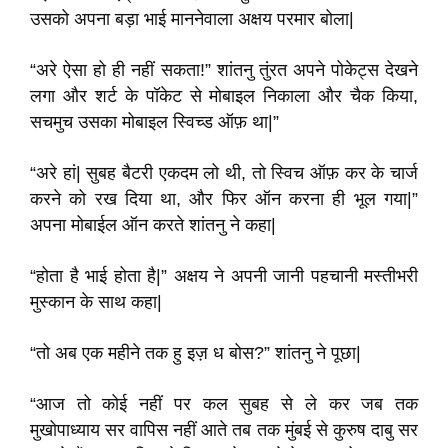
उसको अपना बड़ा भाई माननेवाला अक्षय परमार बोला|
“अरे ऐसा हो ही नहीं सकता!” शांतनु तुंरत अपने पोकेट्स देखने
लगा और शर्ट के पॉकेट से मोबाइल निकाला और चैक किया,
सचमुच उसका मोबाइल स्विच्ड ऑफ़ था|”
“अरे हां| सुबह बैटरी एकदम लो थी, तो स्विच ऑफ़ कर के चार्ज
करने को रख दिया था, और फिर ऑन करना ही भूल गया|”
अपना मोबाईल ऑन करते शांतनु ने कहा|
“होता है भाई होता है|” अक्षय ने अपनी जानी पहचानी मस्तीभरी
मुस्कान के साथ कहा|
“तो अब एक महीने तक हु इज़ ध बोस?” शांतनु ने पूछा|
“आज तो कोई नहीं पर कल सुबह से ले कर जब तक
मुखोपाध्याय सर वापिस नहीं आते तब तक मुंबई से कुरुष दाबु सर