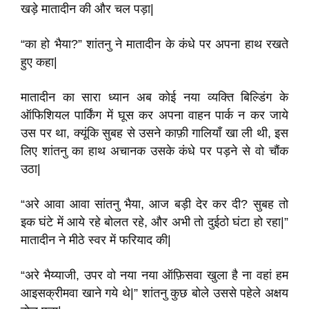
खड़े मातादीन की और चल पड़ा|
“का हो भैया?” शांतनु ने मातादीन के कंधे पर अपना हाथ रखते
हुए कहा|
मातादीन का सारा ध्यान अब कोई नया व्यक्ति बिल्डिंग के
ऑफिशियल पार्किंग में घूस कर अपना वाहन पार्क न कर जाये
उस पर था, क्यूंकि सुबह से उसने काफ़ी गालियाँ खा ली थी, इस
लिए शांतनु का हाथ अचानक उसके कंधे पर पड़ने से वो चौंक
उठा|
“अरे आवा आवा सांतनु भैया, आज बड़ी देर कर दी? सुबह तो
इक घंटे में आये रहे बोलत रहे, और अभी तो दुईठो घंटा हो रहा|”
मातादीन ने मीठे स्वर में फरियाद की|
“अरे भैय्याजी, उपर वो नया नया ऑफ़िसवा खुला है ना वहां हम
आइसक्रीमवा खाने गये थे|” शांतनु कुछ बोले उससे पहेले अक्षय