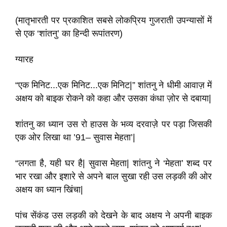
(मातृभारती पर प्रकाशित सबसे लोकप्रिय गुजराती उपन्यासों में
से एक ‘शांतनु’ का हिन्दी रूपांतरण)
ग्यारह
“एक मिनिट...एक मिनिट...एक मिनिट|” शांतनु ने धीमी आवाज़ में
अक्षय को बाइक रोकने को कहा और उसका कंधा ज़ोर से दबाया|
शांतनु का ध्यान उस रो हाउस के भव्य दरवाज़े पर पड़ा जिसकी
एक ओर लिखा था ’91– सुवास मेहता’|
“लगता है, यही घर है| सुवास मेहता| शांतनु ने ‘मेहता’ शब्द पर
भार रखा और इशारे से अपने बाल सुखा रही उस लड़की की ओर
अक्षय का ध्यान खिंचा|
पांच सेंकंड उस लड़की को देखने के बाद अक्षय ने अपनी बाइक