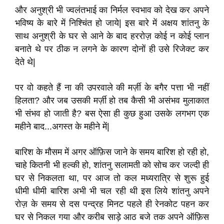
और अनुश्री भी ज्वलंतभाई का निर्मल स्वभाव को देख कर अपने
भविष्य के बारे में निश्चिंत हो जाये| इस बारे में अक्षय शांतनु के
साथ अनुश्री के घर से आने के बाद हररोज़ कोई न कोई प्लान
बनाते थे पर ठीक न लगने के कारण दोनों ही उसे रिजेक्ट कर
देते थे|
पर वो कहते हैं ना की उपरवाले की मर्ज़ी के बगैर पत्ता भी नहीं
हिलता? और जब उसकी मर्ज़ी हो तब कैसी भी असंभव मुलाकात
भी संभव हो जाती है? बस ऐसा ही कुछ हुआ उसके लगभग एक
महीने बाद...अगस्त के महीने में|
बारिश के मौसम में अगर ऑफ़िस जाने के समय बारिश हो रही हो,
चाहे कितनी भी हल्की हो, शांतनु सलामती को सोच कर जल्दी ही
घर से निकलता था, पर आज तो कल मध्यरात्रि से शुरू हुई
धीमी धीमी बारिश अभी भी चल रही थी इस लिये शांतनु अपने
रोज़ के समय से दस पन्द्रह मिनट पहले ही रेनकोट पहन कर
घर से निकल गया और करीब साड़े आठ बजे तक अपने ऑफ़िस