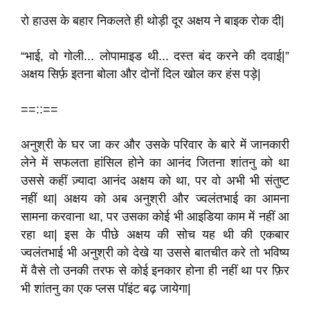
रो हाउस के बहार निकलते ही थोड़ी दूर अक्षय ने बाइक रोक दी|
“भाई, वो गोली... लोपामाइड थी... दस्त बंद करने की दवाई|”
अक्षय सिर्फ़ इतना बोला और दोनों दिल खोल कर हंस पड़े|
==::==
अनुश्री के घर जा कर और उसके परिवार के बारे में जानकारी
लेने में सफलता हांसिल होने का आनंद जितना शांतनु को था
उससे कहीं ज़्यादा आनंद अक्षय को था, पर वो अभी भी संतुष्ट
नहीं था| अक्षय को अब अनुश्री और ज्वलंतभाई का आमना
सामना करवाना था, पर उसका कोई भी आइडिया काम में नहीं आ
रहा था| इस के पीछे अक्षय की सोच यह थी की एकबार
ज्वलंतभाई भी अनुश्री को देखे या उससे बातचीत करे तो भविष्य
में वैसे तो उनकी तरफ से कोई इनकार होना ही नहीं था पर फ़िर
भी शांतनु का एक प्लस पॉइंट बढ़ जायेगा|