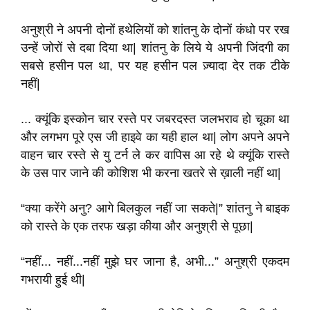
अनुश्री ने अपनी दोनों हथेलियों को शांतनु के दोनों कंधो पर रख
उन्हें जोरों से दबा दिया था| शांतनु के लिये ये अपनी जिंदगी का
सबसे हसीन पल था, पर यह हसीन पल ज़्यादा देर तक टीके
नहीं|
... क्यूंकि इस्कोन चार रस्ते पर जबरदस्त जलभराव हो चूका था
और लगभग पूरे एस जी हाइवे का यही हाल था| लोग अपने अपने
वाहन चार रस्ते से यु टर्न ले कर वापिस आ रहे थे क्यूंकि रास्ते
के उस पार जाने की कोशिश भी करना खतरे से ख़ाली नहीं था|
“क्या करेंगे अनु? आगे बिलकुल नहीं जा सकते|” शांतनु ने बाइक
को रास्ते के एक तरफ खड़ा कीया और अनुश्री से पूछा|
“नहीं... नहीं...नहीं मुझे घर जाना है, अभी...” अनुश्री एकदम
गभरायी हुई थी|