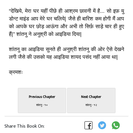
“देखिये, मेरा घर यहीं पीछे ही आश्रम छावनी में है... सो इफ़ यु
डोन्ट माइंड आप मेरे घर चलिये| जैसे ही बारिश कम होगी मैं आप
को आपके घर छोड़ आऊंगा और अभी तो सिर्फ़ साड़े चार ही हुए
हैं|” शांतनु ने अनुश्री को आइडिया दिया|
शांतनु का आइडिया सुनते ही अनुश्री शांतनु की ओर ऐसे देखने
लगी जैसे की उसको यह आइडिया शायद पसंद नहीं आया था|
क्रमशः
Previous Chapter
Next Chapter
शांतनु - १०
शांतनु - १२
Share This Book On: