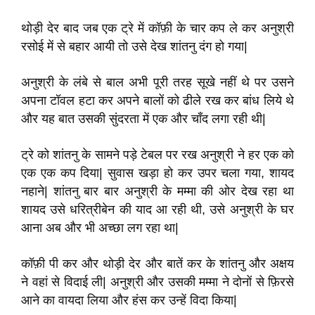
थोड़ी देर बाद जब एक ट्रे में कॉफ़ी के चार कप ले कर अनुश्री
रसोई में से बहार आयी तो उसे देख शांतनु दंग हो गया|
अनुश्री के लंबे से बाल अभी पूरी तरह सूखे नहीं थे पर उसने
अपना टॉवल हटा कर अपने बालों को ढीले रख कर बांध लिये थे
और यह बात उसकी सुंदरता में एक और चाँद लगा रही थी|
ट्रे को शांतनु के सामने पड़े टेबल पर रख अनुश्री ने हर एक को
एक एक कप दिया| सुवास खड़ा हो कर उपर चला गया, शायद
नहाने| शांतनु बार बार अनुश्री के मम्मा की ओर देख रहा था
शायद उसे धरित्रीबेन की याद आ रही थी, उसे अनुश्री के घर
आना अब और भी अच्छा लग रहा था|
कॉफ़ी पी कर और थोड़ी देर और बातें कर के शांतनु और अक्षय
ने वहां से विदाई ली| अनुश्री और उसकी मम्मा ने दोनों से फ़िरसे
आने का वायदा लिया और हंस कर उन्हें विदा किया|