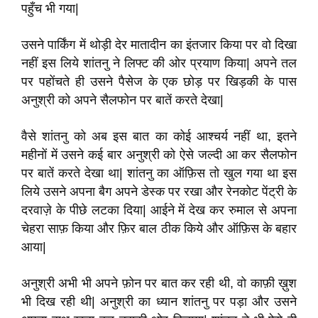
पहुँच भी गया|
उसने पार्किंग में थोड़ी देर मातादीन का इंतजार किया पर वो दिखा
नहीं इस लिये शांतनु ने लिफ्ट की ओर प्रयाण किया| अपने तल
पर पहोंचते ही उसने पैसेज के एक छोड़ पर खिड़की के पास
अनुश्री को अपने सैलफोन पर बातें करते देखा|
वैसे शांतनु को अब इस बात का कोई आश्चर्य नहीं था, इतने
महीनों में उसने कई बार अनुश्री को ऐसे जल्दी आ कर सैलफोन
पर बातें करते देखा था| शांतनु का ऑफ़िस तो खुल गया था इस
लिये उसने अपना बैग अपने डेस्क पर रखा और रेनकोट पेंट्री के
दरवाज़े के पीछे लटका दिया| आईने में देख कर रुमाल से अपना
चेहरा साफ़ किया और फ़िर बाल ठीक किये और ऑफ़िस के बहार
आया|
अनुश्री अभी भी अपने फ़ोन पर बात कर रही थी, वो काफ़ी ख़ुश
भी दिख रही थी| अनुश्री का ध्यान शांतनु पर पड़ा और उसने