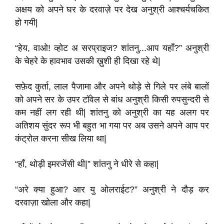
अक्षय को अपने घर के दरवाज़े पर देख अनुश्री आश्चर्यचकित
हो गयी|
“हेय, वाओ! व्होट अ सरप्राइज? शांतनु...आप यहाँ?” अनुश्री
के चेहरे के हावभाव उसकी ख़ुशी ही दिखा रहे थे|
सफ़ेद कुर्ता, लाल पैजामा और अपने थोड़े से गिले पर लंबे बालों
को अपने सर के उपर टॉवेल से बांध अनुश्री किसी रुपसुन्दरी से
कम नहीं लग रही थी| शांतनु को अनुश्री का यह अलग पर
अतिशय सुंदर रूप भी बहुत भा गया पर अब उसने अपने आप पर
कंट्रोल करना सीख लिया था|
“हाँ, थोड़ी इमरजेंसी थी|” शांतनु ने धीरे से कहा|
“अरे क्या हुआ? आर यु ओलराईट?” अनुश्री ने दौड़ कर
दरवाज़ा खोला और कहा|