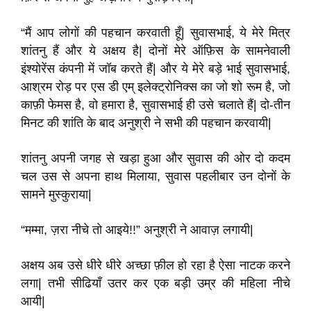
“मैं आप लोगों की पहचान करवाती हूँ| सुवासभाई, ये मेरे मित्र
शांतनु हैं और ये अक्षय है| दोनों मेरे ऑफ़िस के सामनेवाली
इंश्योरेंस कंपनी में जॉब करते हैं| और ये मेरे बड़े भाई सुवासभाई,
आश्रम रोड़ पर एस डी एम् इलेक्ट्रोनिक्स का जो शो रूम है, जो
काफ़ी फेमस है, वो हमारा है, सुवासभाई ही उसे चलाते हैं| दो-तीन
मिनट की शांति के बाद अनुश्री ने सभी की पहचान करवायी|
शांतनु अपनी जगह से खड़ा हुआ और सुवास की ओर दो कदम
चल उस से अपना हाथ मिलाया, सुवास पहलीबार उन दोनों के
सामने मुस्कुराया|
“मम्मा, ज़रा नीचे तो आइये!!” अनुश्री ने आवाज़ लगायी|
अक्षय अब उसे धीरे धीरे अच्छा फ़ील हो रहा है ऐसा नाटक करने
लगा| तभी सीढियाँ उतर कर एक बड़ी उम्र की महिला नीचे
आयी|