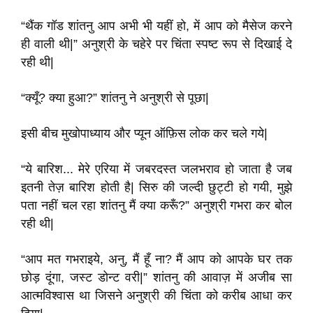
“थैंक गॉड शांतनु आप अभी भी यहीं हो, में आप को मैसेज करने
ही वाली थी|” अनुश्री के चहेरे पर चिंता स्पष्ट रूप से दिखाई दे
रही थी|
“क्यूँ? क्या हुआ?” शांतनु ने अनुश्री से पूछा|
इसी बीच मुखोपाध्याय और प्यून ऑफ़िस लोक कर चले गये|
“ये बारिश... मेरे एरिया में जबरदस्त जलभराव हो जाता है जब
इतनी तेज़ बारिश होती है| सिरु की जल्दी छुट्टी हो गयी, मुझे
पता नहीं चल रहा शांतनु मैं क्या करूँ?” अनुश्री गभरा कर बोल
रही थी|
“आप मत गभराइये, अनु, मैं हूँ ना? मैं आप को आपके घर तक
छोड़ दूंगा, जस्ट डोन्ट वरी|” शांतनु की आवाज़ में अजीब सा
आत्मविश्वास था जिसने अनुश्री की चिंता को करीब आधा कर