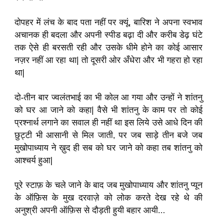
दोपहर में लंच के बाद पता नहीं पर क्यूं, बारिश ने अपना स्वभाव
अचानक ही बदला और अपनी स्पीड बढ़ा दी और करीब डेढ़ घंटे
तक ऐसे ही बरसती रही और उसके धीमे होने का कोई आसार
नज़र नहीं आ रहा था| तो दूसरी ओर अँधेरा और भी गहरा हो रहा
था|
दो-तीन बार ज्वलंतभाई का भी कोल आ गया और उन्हों ने शांतनु
को घर आ जाने को कहा| वैसे भी शांतनु के काम पर तो कोई
प्रश्नार्थ लगाने का सवाल ही नहीं था इस लिये उसे आधे दिन की
छुट्टी भी आसानी से मिल जाती, पर जब साड़े तीन बजे जब
मुखोपाध्याय ने ख़ुद ही सब को घर जाने को कहा तब शांतनु को
आश्चर्य हुआ|
पूरे स्टाफ़ के चले जाने के बाद जब मुखोपाध्याय और शांतनु प्यून
के ऑफ़िस के मुख दरवाज़े को लोक करते देख रहे थे की
अनुश्री अपनी ऑफ़िस से दौड़ती हुयी बहार आयी...