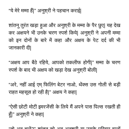
“ये मेरे मम्मा हैं|” अनुश्री ने पहचान कराई|
शांतनु तुरंत खड़ा हुआ और अनुश्री के मम्मा के पैर छुए| यह देख
कर अक्षयने भी उनके चरण स्पर्श किये| अनुश्री ने अपनी मम्मा
को इन दोनों के बारे में कहा और अक्षय के पेट दर्द की भी
जानकारी दी|
“अक्षय आप बैठे रहिये, आपको तकलीफ होगी|” मम्मा के चरण
स्पर्श के बाद भी अक्षय को खड़ा देख अनुश्री बोली|
“अरे, नहीं आई एम् फिलिंग बेटर नाओ, थेंक्स उस गोली से बड़ी
राहत महसूस हो रही है|” अक्षय ने कहा|
“ऐसी छोटी मोटी इमरजेंसी के लिये मैं अपने पास पिल्स रखती ही
हूँ|” अनुश्री ने कहा|