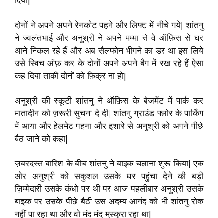
दिया|
दोनों ने अपने अपने रेनकोट पहने और लिफ्ट में नीचे गये| शांतनु
ने ज्वलंतभाई और अनुश्री ने अपने मम्मा से वे ऑफ़िस से घर
आने निकल रहे हैं और अब सैलफोन भीगने का डर था इस लिये
उसे स्विच ऑफ़ कर के दोनों अपने अपने बैग में रख रहे हैं ऐसा
कह दिया ताकी दोनों को फ़िक्र ना हो|
अनुश्री की स्कूटी शांतनु ने ऑफ़िस के बेजमेंट में पार्क कर
मातादीन को ज़रूरी सुचना दे दी| शांतनु ग्राउंड फ्लोर के पार्किंग
में आया और हेलमेट पहना और इशारे से अनुश्री को अपने पीछे
बैठ जाने को कहा|
ज़बरदस्त बारिश के बीच शांतनु ने बाइक चलाना शुरू किया| एक
ओर अनुश्री को सकुशल उसके घर पहुंचा देने की बड़ी
ज़िम्मेदारी उसके कंधो पर थी पर आज पहलीबार अनुश्री उसके
बाइक पर उसके पीछे बैठी उस अदम्य आनंद को भी शांतनु रोक
नहीं पा रहा था और वो मंद मंद मुस्कुरा रहा था|