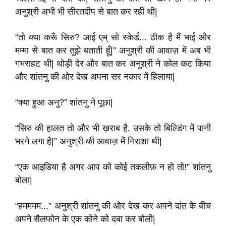
अनुश्री अभी भी सीरतदीप से बात कर रही थी|
“तो क्या करूँ सिरु? आई एम् सो स्केर्ड... ठीक है मैं भाई और
मम्मा से बात कर तुझे बताती हूँ|” अनुश्री की आवाज़ में अब भी
गभराहट थी| थोड़ी देर और बात कर अनुश्री ने कोल कट किया
और शांतनु की ओर देख अपना सर नकार में हिलाया|
“क्या हुआ अनु?” शांतनु ने पूछा|
“सिरु की हालत तो और भी ख़राब है, उसके तो बिल्डिंग में पानी
भरने लगा है|” अनुश्री की आवाज़ में निराशा थी|
“एक आइडिया है अगर आप को कोई तकलीफ़ न हो तो!” शांतनु
बोला|
“हमममम...” अनुश्री शांतनु की ओर देख कर अपने दांत के बीच
अपने सैलफोन के एक कोने को दबा कर बोली|