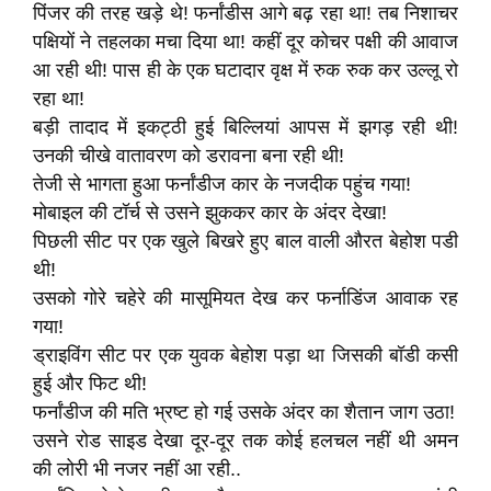
पिंजर की तरह खड़े थे! फर्नांडीस आगे बढ़ रहा था! तब निशाचर
पक्षियों ने तहलका मचा दिया था! कहीं दूर कोचर पक्षी की आवाज
आ रही थी! पास ही के एक घटादार वृक्ष में रुक रुक कर उल्लू रो
रहा था!
बड़ी तादाद में इकट्ठी हुई बिल्लियां आपस में झगड़ रही थी!
उनकी चीखे वातावरण को डरावना बना रही थी!
तेजी से भागता हुआ फर्नांडीज कार के नजदीक पहुंच गया!
मोबाइल की टॉर्च से उसने झुककर कार के अंदर देखा!
पिछली सीट पर एक खुले बिखरे हुए बाल वाली औरत बेहोश पडी
थी!
उसको गोरे चहेरे की मासूमियत देख कर फर्नाडिंज आवाक रह
गया!
ड्राइविंग सीट पर एक युवक बेहोश पड़ा था जिसकी बॉडी कसी
हुई और फिट थी!
फर्नांडीज की मति भ्रष्ट हो गई उसके अंदर का शैतान जाग उठा!
उसने रोड साइड देखा दूर-दूर तक कोई हलचल नहीं थी अमन
की लोरी भी नजर नहीं आ रही..