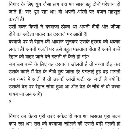
निगाह के लिए युग जैसा लग रहा था सास बहू दोनों परेशान हो
जाते हैं! सर धूम रहा था! वो अपनी आंखो पर वजन महसूस
करती है!
उसी वक्त किसी ने दरवाजा ठोका था अपनी दीदी और जीजा
होने का अंदेशा पाकर वह दरवाजे पर आती है!
दरवाजे पर से रेहान की आवाज सुनकर उसके ह्रदय को धक्का
लगता है! अपनी गलती पर उसे बहुत पछतावा होता है अपने बच्चे
रेहान को बाहर जाने देने गलती से कैसे हो गई?
जब उस बच्चे के लिए वह दरवाजा खोलती है तो बच्चा दौड़ कर
उसके कमरे में बेड के नीचे छुप जाता है! पगलाई हुई वह भागती
जब कमरे में आती है तो उसकी आंखें फटी रह जाती है क्योंकि
उसकी बेड पर रेहान सोया हुआ था और बेड के नीचे से वो बच्चा
गायब था अब आगे)
3
निगाह का चेहरा पूरी तरह सफेद हो गया था !उसका पूरा बदन
कांप रहा था! रात को दरवाजा खोलने की उससे बड़ी गलती हो