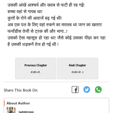
उसकी आंखें आश्चर्य और ख्वाब से फटी ही रह गई!
बच्चा वहां से गायब था!
कुत्तों के रोने की आवाजें बढ़ गई थी!
अब एक पल के लिए वहां रुकने का मतलब था जान का खतरा!
फर्नांडीस तेजी से ट्रक की और भागा..!
उसको ऐसा महसूस हो रहा था! जैसे कोई उसका पीछा कर रहा
है उसकी धड़कनें तेज हो गई थी !
Previous Chapter
Next Chapter
वो कौन थी..
वो कौन थी - 3
Share This Book On:
About Author
Follow
SABIRKHAN