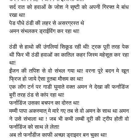
सर्द रात को हवाओं के जोश ने सृष्टी को अपनी गिरफ्त मे बांध
रखा था!
पेड पौधे ठंडी की लहर से असरग्रस्त थे
अमन संभलकर ड्राईविंग कर रहा था!
ठंडी से हाथो की उंगलियां सिकूड रही थी! ट्रक पूरी तरह पेक
थी फिर भी ठंडी हवाओं का कातिल कहर जिस्म महेसूस कर रहा
था!
ईंजन की तपिश से वो संभल गया था! वरना पूरे बदन मे खून
फ्रिज हो जाये ऐसा ऱुतबा मौसम का था!
एक लोंग टर्न पर गाडी घुमाते वक्त अमन ने देखा की फर्नाडिंज
बुरी तरह ठंड से कांप रहा था!
फर्नाडिंज उसका बचपन का दोस्त था!
मम्मी पापा अकस्मात् मे मारे गए तब से वो अमन के साथ था अमन
ने उसे संभाला था ! जब भी कभी लम्बी दूरी की ट्रीप होती वो
फर्नाडिंज को साथ ले लेता!
अब तो फर्नांडीज काफी अच्छा ड्राइवर बन चुका था!