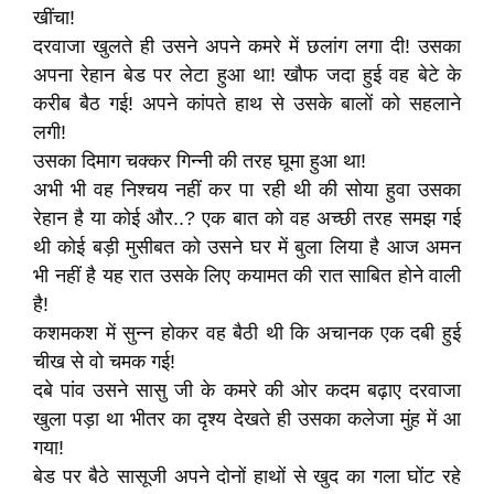
खींचा!
दरवाजा खुलते ही उसने अपने कमरे में छलांग लगा दी! उसका
अपना रेहान बेड पर लेटा हुआ था! खौफ जदा हुई वह बेटे के
करीब बैठ गई! अपने कांपते हाथ से उसके बालों को सहलाने
लगी!
उसका दिमाग चक्कर गिन्नी की तरह घूमा हुआ था!
अभी भी वह निश्चय नहीं कर पा रही थी की साेया हुवा उसका
रेहान है या कोई और..? एक बात को वह अच्छी तरह समझ गई
थी कोई बड़ी मुसीबत को उसने घर में बुला लिया है आज अमन
भी नहीं है यह रात उसके लिए कयामत की रात साबित होने वाली
है!
कशमकश में सुन्न होकर वह बैठी थी कि अचानक एक दबी हुई
चीख से वो चमक गई!
दबे पांव उसने सासु जी के कमरे की ओर कदम बढ़ाए दरवाजा
खुला पड़ा था भीतर का दृश्य देखते ही उसका कलेजा मुंह में आ
गया!
बेड पर बैठे सासूजी अपने दोनों हाथों से खुद का गला घोंट रहे