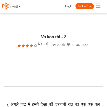
☰
Log In
தமிழ்
Publish Free
Vo kon thi - 2
(251.3k)
29.6k
10
17.5k
( अगले पार्ट में हमने देखा की डरावनी रात का एक एक पल