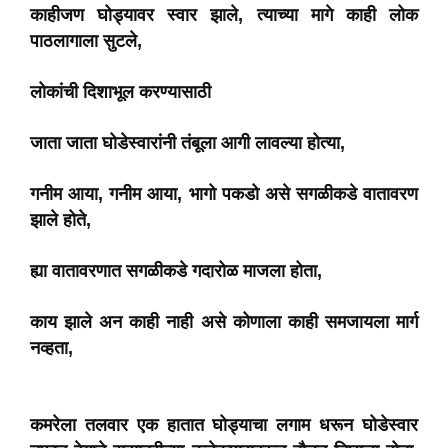
काहीजण घोड्यावर स्वार झाले, त्याच्या मागे काही लोक
पाठलागाला सुटले,
लोकांची दिशाभूल करण्यासाठी
जाता जाता घोडेस्वारांनी तंबूला आगी लावल्या होत्या,
गनीम आया, गनीम आया, भागो पकडो असे सगळीकडे वातावरण
झाले होते,
ह्या वातावरणात सगळीकडे गदारोळ माजला होता,
काय झाले अन काही नाही असे कोणाला काही समजायला मार्ग
नव्हता,
कमरेला तलवार एक हातात घोड्याचा लगाम धरून घोडेस्वार