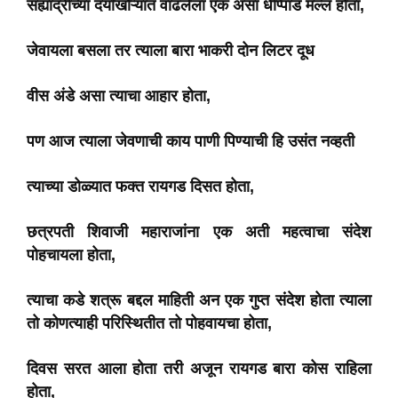
सह्याद्रीच्या दर्याखोऱ्यात वाढलेला एक असा धीप्पाड मल्ल होता,
जेवायला बसला तर त्याला बारा भाकरी दोन लिटर दूध
वीस अंडे असा त्याचा आहार होता,
पण आज त्याला जेवणाची काय पाणी पिण्याची हि उसंत नव्हती
त्याच्या डोळ्यात फक्त रायगड दिसत होता,
छत्रपती शिवाजी महाराजांना एक अती महत्वाचा संदेश
पोहचायला होता,
त्याचा कडे शत्रू बद्दल माहिती अन एक गुप्त संदेश होता त्याला
तो कोणत्याही परिस्थितीत तो पोहवायचा होता,
दिवस सरत आला होता तरी अजून रायगड बारा कोस राहिला
होता,