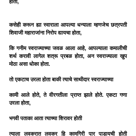
होती,
कसेही करून ह्या स्वाराला आपल्या धन्याला म्हणजेच छत्रपती
शिवाजी महाराजांना निरोप द्यायचा होता,
कि गनीम स्वराज्याच्या जवळ आला आहे, आपल्याला कमालीची
शर्थ करावी लागेल शत्रू प्रबळ होता, अन स्वराज्याला खुप
मोठा असा धोका होता.
तो एकटाच उरला होता बाकी त्याचे साथीदार स्वराज्याच्या
कामी आले होते, ते वीरगतीला प्राप्त झाले होते. एकटा गणा
उरला होता,
भगवी पताका आता त्याच्या शिरावर होती
त्याला लवकरात लवकर हि कामगिरी पार पाडायची होती