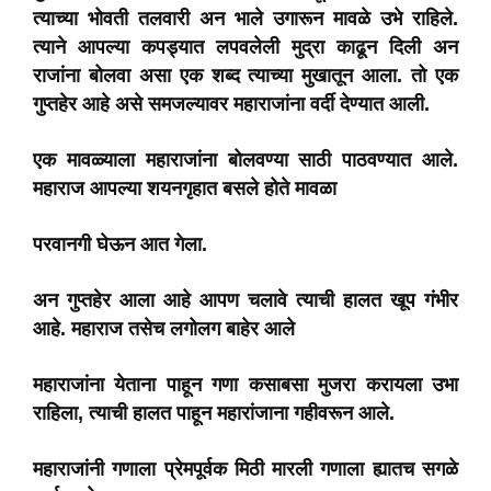
त्याच्या भोवती तलवारी अन भाले उगारून मावळे उभे राहिले.
त्याने आपल्या कपड्यात लपवलेली मुद्रा काढून दिली अन
राजांना बोलवा असा एक शब्द त्याच्या मुखातून आला. तो एक
गुप्तहेर आहे असे समजल्यावर महाराजांना वर्दी देण्यात आली.
एक मावळ्याला महाराजांना बोलवण्या साठी पाठवण्यात आले.
महाराज आपल्या शयनगृहात बसले होते मावळा
परवानगी घेऊन आत गेला.
अन गुप्तहेर आला आहे आपण चलावे त्याची हालत खूप गंभीर
आहे. महाराज तसेच लगोलग बाहेर आले
महाराजांना येताना पाहून गणा कसाबसा मुजरा करायला उभा
राहिला, त्याची हालत पाहून महारांजाना गहीवरून आले.
महाराजांनी गणाला प्रेमपूर्वक मिठी मारली गणाला ह्यातच सगळे