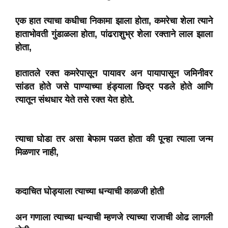
एक हात त्याचा कधीचा निकामा झाला होता, कमरेचा शेला त्याने
हाताभोवती गुंडाळला होता, पांढराशुभ्र शेला रक्ताने लाल झाला
होता,
हातातले रक्त कमरेपासून पायावर अन पायापासून जमिनीवर
सांडत होते जसे पाण्याच्या हंड्याला छिद्र पडले होते आणि
त्यातून संथधार येते तसे रक्त येत होते.
त्याचा घोडा तर असा बेफाम पळत होता की पून्हा त्याला जन्म
मिळणार नाही,
कदाचित घोड्याला त्याच्या धन्याची काळजी होती
अन गणाला त्याच्या धन्याची म्हणजे त्याच्या राजाची ओढ लागली