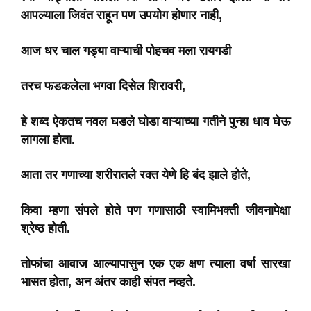
आपल्याला जिवंत राहून पण उपयोग होणार नाही,
आज धर चाल गड्या वाऱ्याची पोहचव मला रायगडी
तरच फडकलेला भगवा दिसेल शिरावरी,
हे शब्द ऐकतच नवल घडले घोडा वाऱ्याच्या गतीने पुन्हा धाव घेऊ
लागला होता.
आता तर गणाच्या शरीरातले रक्त येणे हि बंद झाले होते,
किवा म्हणा संपले होते पण गणासाठी स्वामिभक्ती जीवनापेक्षा
श्रेष्ठ होती.
तोफांचा आवाज आल्यापासुन एक एक क्षण त्याला वर्षा सारखा
भासत होता, अन अंतर काही संपत नव्हते.