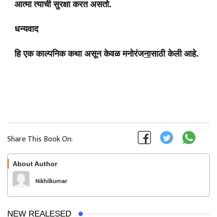
आत्मा त्याची सुरक्षा करत असतो.
धन्यवाद
हि एक काल्पनिक कथा असून केवळ मनोरंज
ना
साठी केली आहे.
Share This Book On:
About Author
Follow
Nikhilkumar
NEW REALESED