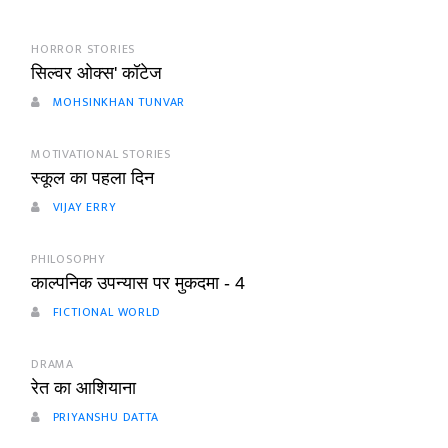
HORROR STORIES
सिल्वर ओक्स' कॉटेज
MOHSINKHAN TUNVAR
MOTIVATIONAL STORIES
स्कूल का पहला दिन
VIJAY ERRY
PHILOSOPHY
काल्पनिक उपन्यास पर मुकदमा - 4
FICTIONAL WORLD
DRAMA
रेत का आशियाना
PRIYANSHU DATTA