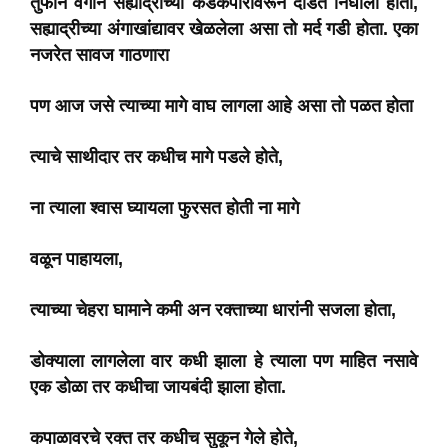
तुफान वेगाने सह्याद्रीच्या कडेकपारावरून दौडत निघाला होता,
सह्याद्रीच्या अंगाखांद्यावर खेळलेला असा तो मर्द गडी होता. एका
नजरेत सावज गाठणारा
पण आज जसे त्याच्या मागे वाघ लागला आहे असा तो पळत होता
त्याचे साथीदार तर कधीच मागे पडले होते,
ना त्याला श्वास घ्यायला फुरसत होती ना मागे
वळून पाहायला,
त्याच्या चेहरा घामाने कमी अन रक्ताच्या धारांनी सजला होता,
डोक्याला लागलेला वार कधी झाला हे त्याला पण माहित नसावे
एक डोळा तर कधीचा जायबंदी झाला होता.
कपाळावरचे रक्त तर कधीच सुकून गेले होते,