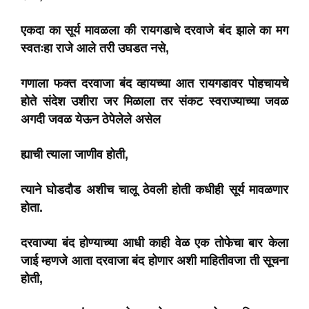
एकदा का सूर्य मावळला की रायगडाचे दरवाजे बंद झाले का मग
स्वतःहा राजे आले तरी उघडत नसे,
गणाला फक्त दरवाजा बंद व्हायच्या आत रायगडावर पोहचायचे
होते संदेश उशीरा जर मिळाला तर संकट स्वराज्याच्या जवळ
अगदी जवळ येऊन ठेपेलेले असेल
ह्याची त्याला जाणीव होती,
त्याने घोडदौड अशीच चालू ठेवली होती कधीही सूर्य मावळणार
होता.
दरवाज्या बंद होण्याच्या आधी काही वेळ एक तोफेचा बार केला
जाई म्हणजे आता दरवाजा बंद होणार अशी माहितीवजा ती सूचना
होती,