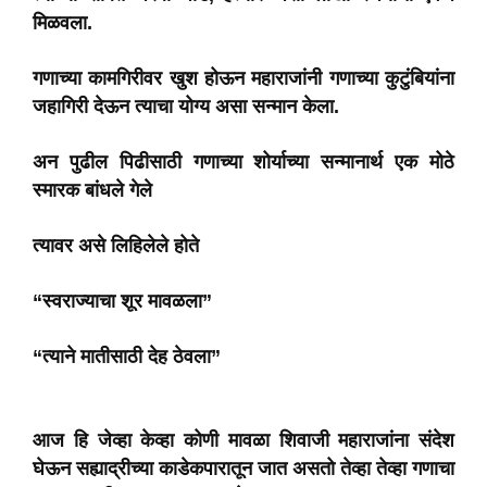
मिळवला.
गणाच्या कामगिरीवर खुश होऊन महाराजांनी गणाच्या कुटुंबियांना
जहागिरी देऊन त्याचा योग्य असा सन्मान केला.
अन पुढील पिढीसाठी गणाच्या शोर्याच्या सन्मानार्थ एक मोठे
स्मारक बांधले गेले
त्यावर असे लिहिलेले होते
“स्वराज्याचा शूर मावळला”
“त्याने मातीसाठी देह ठेवला”
आज हि जेव्हा केव्हा कोणी मावळा शिवाजी महाराजांना संदेश
घेऊन सह्याद्रीच्या काडेकपारातून जात असतो तेव्हा तेव्हा गणाचा