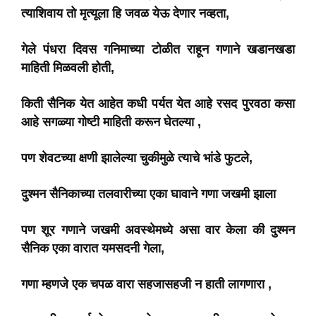
त्याशिवाय तो मृत्यूला हि जवळ येऊ देणार नव्हता,
गेले पंधरा दिवस गनिमाच्या टोळीत राहून गणाने खडानखडा
माहिती मिळवली होती,
किती सैनिक येत आहेत कधी पर्यत येत आहे रसद पुरवठा कसा
आहे सगळ्या गोष्टी माहिती करून घेतल्या ,
पण शेवटच्या क्षणी झालेल्या चुकीमुळे त्याचे भांडे फुटले,
दुश्मन सैनिकाच्या तलवारीच्या एका घावाने गणा जखमी झाला
पण शूर गणाने जखमी अवस्थेमध्ये असा वार केला की दुश्मन
सैनिक एका वारात यमसदनी गेला,
गणा म्हणजे एक चपळ वारा सहजासहजी न हाती लागणारा ,